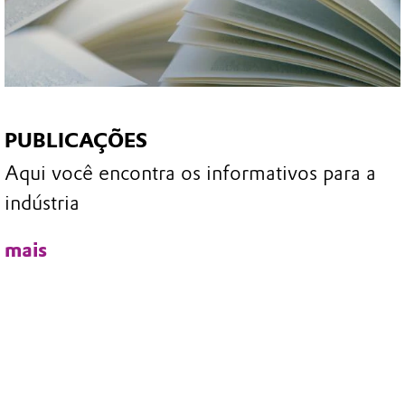
PUBLICAÇÕES
Aqui você encontra os informativos para a
indústria
mais