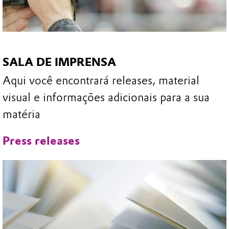
SALA DE IMPRENSA
Aqui você encontrará releases, material
visual e informações adicionais para a sua
matéria
Press releases