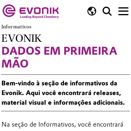
Informativos
EVONIK
DADOS EM PRIMEIRA
MÃO
Bem-vindo à seção de informativos da
Evonik. Aqui você encontrará releases,
material visual e informações adicionais.
Na seção de Informativos, você encontrará