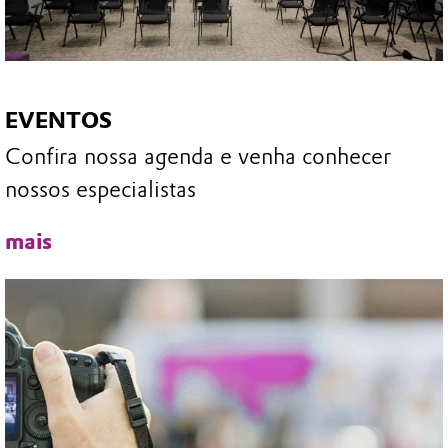
EVENTOS
Confira nossa agenda e venha conhecer
nossos especialistas
mais