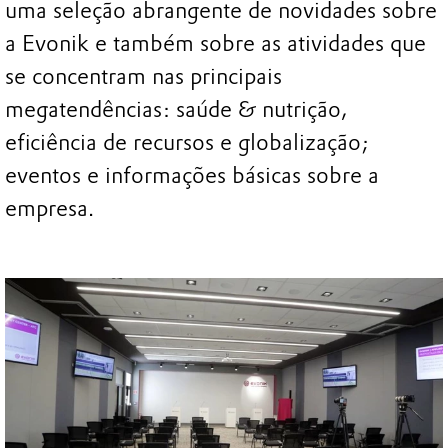
uma seleção abrangente de novidades sobre
a Evonik e também sobre as atividades que
se concentram nas principais
megatendências: saúde & nutrição,
eficiência de recursos e globalização;
eventos e informações básicas sobre a
empresa.