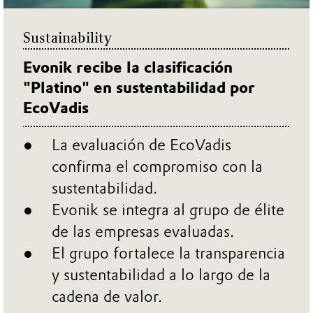
Sustainability
Evonik recibe la clasificación
"Platino" en sustentabilidad por
EcoVadis
La evaluación de EcoVadis
confirma el compromiso con la
sustentabilidad.
Evonik se integra al grupo de élite