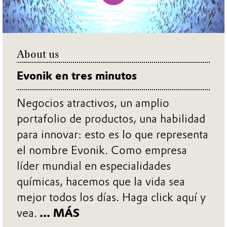
About us
Evonik en tres minutos
Negocios atractivos, un amplio
portafolio de productos, una habilidad
para innovar: esto es lo que representa
el nombre Evonik. Como empresa
líder mundial en especialidades