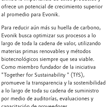
ofrece un potencial de crecimiento superior
al promedio para Evonik.
Para reducir aún más su huella de carbono,
Evonik busca optimizar sus procesos a lo
largo de toda la cadena de valor, utilizando
materias primas renovables y métodos
biotecnológicos siempre que sea viable.
Como miembro fundador de la iniciativa
"Together for Sustainability " (TfS),
promueve la transparencia y la sostenibilidad
a lo largo de toda su cadena de suministro
por medio de auditorías, evaluaciones y
capacitación de proveedores.