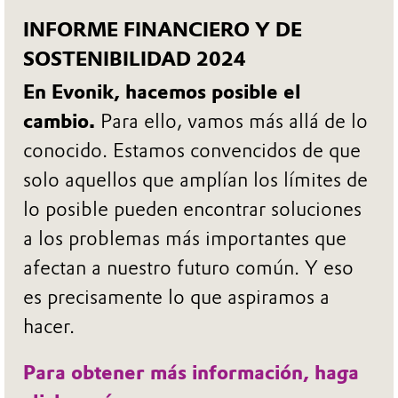
INFORME FINANCIERO Y DE
SOSTENIBILIDAD 2024
En Evonik, hacemos posible el
cambio.
Para ello, vamos más allá de lo
conocido. Estamos convencidos de que
solo aquellos que amplían los límites de
lo posible pueden encontrar soluciones
a los problemas más importantes que
afectan a nuestro futuro común. Y eso
es precisamente lo que aspiramos a
hacer.
Para obtener más información, haga