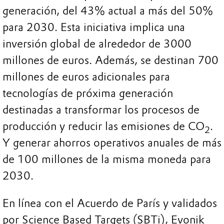
generación, del 43% actual a más del 50%
para 2030. Esta iniciativa implica una
inversión global de alrededor de 3000
millones de euros. Además, se destinan 700
millones de euros adicionales para
tecnologías de próxima generación
destinadas a transformar los procesos de
producción y reducir las emisiones de CO
.
2
Y generar ahorros operativos anuales de más
de 100 millones de la misma moneda para
2030.
En línea con el Acuerdo de París y validados
por Science Based Targets (SBTi), Evonik