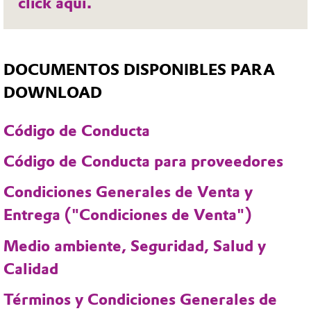
click aquí.
DOCUMENTOS DISPONIBLES PARA
DOWNLOAD
Código de Conducta
Código de Conducta para proveedores
Condiciones Generales de Venta y
Entrega ("Condiciones de Venta")
Medio ambiente, Seguridad, Salud y
Calidad
Términos y Condiciones Generales de