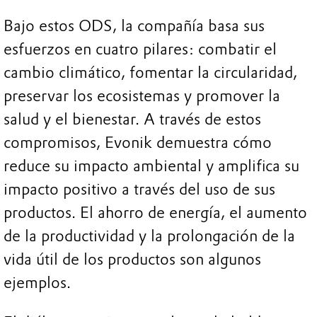
Bajo estos ODS, la compañía basa sus
esfuerzos en cuatro pilares: combatir el
cambio climático, fomentar la circularidad,
preservar los ecosistemas y promover la
salud y el bienestar. A través de estos
compromisos, Evonik demuestra cómo
reduce su impacto ambiental y amplifica su
impacto positivo a través del uso de sus
productos. El ahorro de energía, el aumento
de la productividad y la prolongación de la
vida útil de los productos son algunos
ejemplos.