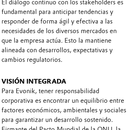
El diálogo continuo con los stakeholders es
fundamental para anticipar tendencias y
responder de forma ágil y efectiva a las
necesidades de los diversos mercados en
que la empresa actúa. Esto la mantiene
alineada con desarrollos, expectativas y
cambios regulatorios.
VISIÓN INTEGRADA
Para Evonik, tener responsabilidad
corporativa es encontrar un equilibrio entre
factores económicos, ambientales y sociales
para garantizar un desarrollo sostenido.
Firmante del Pacto Mundial de la ONU, la