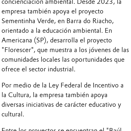
concienciación ambiental. Desde 2023, la
empresa también apoya el proyecto
Sementinha Verde, en Barra do Riacho,
orientado a la educación ambiental. En
Americana (SP), desarrolla el proyecto
"Florescer", que muestra a los jóvenes de las
comunidades locales las oportunidades que
ofrece el sector industrial.
Por medio de la Ley Federal de Incentivo a
la Cultura, la empresa también apoya
diversas iniciativas de carácter educativo y
cultural.
Entre los proyectos se encuentran el "Baúl