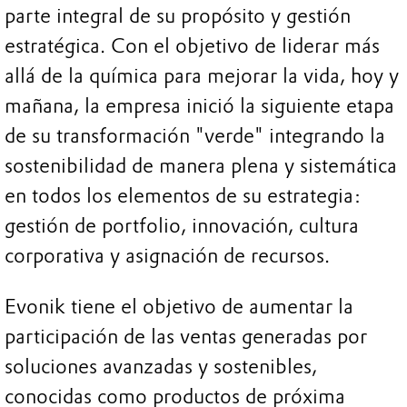
parte integral de su propósito y gestión
estratégica. Con el objetivo de liderar más
allá de la química para mejorar la vida, hoy y
mañana, la empresa inició la siguiente etapa
de su transformación "verde" integrando la
sostenibilidad de manera plena y sistemática
en todos los elementos de su estrategia:
gestión de portfolio, innovación, cultura
corporativa y asignación de recursos.
Evonik tiene el objetivo de aumentar la
participación de las ventas generadas por
soluciones avanzadas y sostenibles,
conocidas como productos de próxima