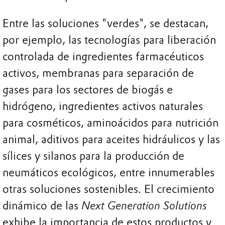
Entre las soluciones "verdes", se destacan,
por ejemplo, las tecnologías para liberación
controlada de ingredientes farmacéuticos
activos, membranas para separación de
gases para los sectores de biogás e
hidrógeno, ingredientes activos naturales
para cosméticos, aminoácidos para nutrición
animal, aditivos para aceites hidráulicos y las
sílices y silanos para la producción de
neumáticos ecológicos, entre innumerables
otras soluciones sostenibles. El crecimiento
dinámico de las
Next Generation Solutions
exhibe la importancia de estos productos y