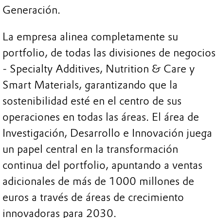
Generación.
La empresa alinea completamente su
portfolio, de todas las divisiones de negocios
- Specialty Additives, Nutrition & Care y
Smart Materials, garantizando que la
sostenibilidad esté en el centro de sus
operaciones en todas las áreas. El área de
Investigación, Desarrollo e Innovación juega
un papel central en la transformación
continua del portfolio, apuntando a ventas
adicionales de más de 1000 millones de
euros a través de áreas de crecimiento
innovadoras para 2030.