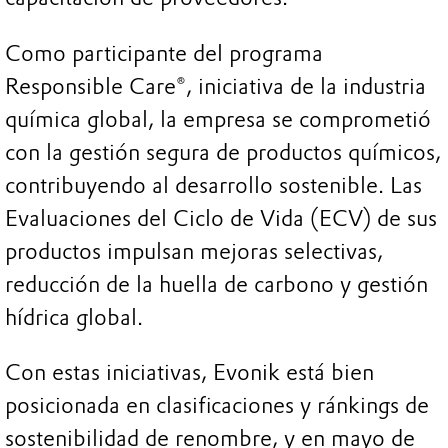
Como participante del programa
Responsible Care®, iniciativa de la industria
química global, la empresa se comprometió
con la gestión segura de productos químicos,
contribuyendo al desarrollo sostenible. Las
Evaluaciones del Ciclo de Vida (ECV) de sus
productos impulsan mejoras selectivas,
reducción de la huella de carbono y gestión
hídrica global.
Con estas iniciativas, Evonik está bien
posicionada en clasificaciones y ránkings de
sostenibilidad de renombre, y en mayo de