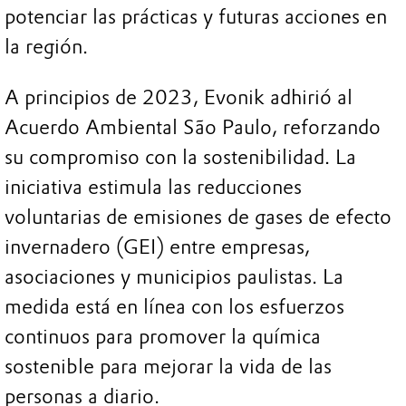
potenciar las prácticas y futuras acciones en
la región.
A principios de 2023, Evonik adhirió al
Acuerdo Ambiental São Paulo, reforzando
su compromiso con la sostenibilidad. La
iniciativa estimula las reducciones
voluntarias de emisiones de gases de efecto
invernadero (GEI) entre empresas,
asociaciones y municipios paulistas. La
medida está en línea con los esfuerzos
continuos para promover la química
sostenible para mejorar la vida de las
personas a diario.