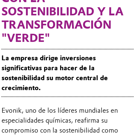
SOSTENIBILIDAD Y LA
TRANSFORMACIÓN
"VERDE"
La empresa dirige inversiones
significativas para hacer de la
sostenibilidad su motor central de
crecimiento.
Evonik, uno de los líderes mundiales en
especialidades químicas, reafirma su
compromiso con la sostenibilidad como