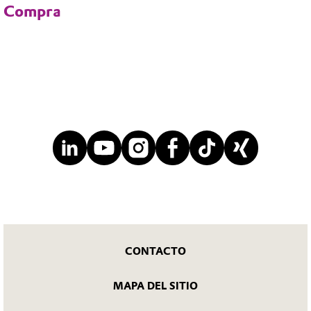
Compra
CONTACTO
MAPA DEL SITIO