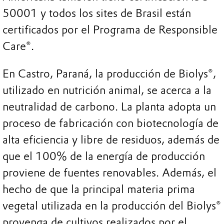
50001 y todos los sites de Brasil están
certificados por el Programa de Responsible
Care®.
En Castro, Paraná, la producción de Biolys®,
utilizado en nutrición animal, se acerca a la
neutralidad de carbono. La planta adopta un
proceso de fabricación con biotecnología de
alta eficiencia y libre de residuos, además de
que el 100% de la energía de producción
proviene de fuentes renovables. Además, el
hecho de que la principal materia prima
vegetal utilizada en la producción del Biolys®
provenga de cultivos realizados por el