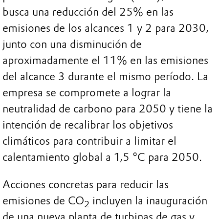
busca una reducción del 25% en las
emisiones de los alcances 1 y 2 para 2030,
junto con una disminución de
aproximadamente el 11% en las emisiones
del alcance 3 durante el mismo período. La
empresa se compromete a lograr la
neutralidad de carbono para 2050 y tiene la
intención de recalibrar los objetivos
climáticos para contribuir a limitar el
calentamiento global a 1,5 °C para 2050.
Acciones concretas para reducir las
emisiones de CO
incluyen la inauguración
2
de una nueva planta de turbinas de gas y