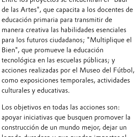
de las Artes", que capacita a los docentes de
educación primaria para transmitir de
manera creativa las habilidades esenciales
para los futuros ciudadanos; "Multiplique el
Bien", que promueve la educación
tecnológica en las escuelas públicas; y
acciones realizadas por el Museo del Fútbol,
como exposiciones temporales, actividades
culturales y educativas.
Los objetivos en todas las acciones son:
apoyar iniciativas que busquen promover la
construcción de un mundo mejor, dejar un