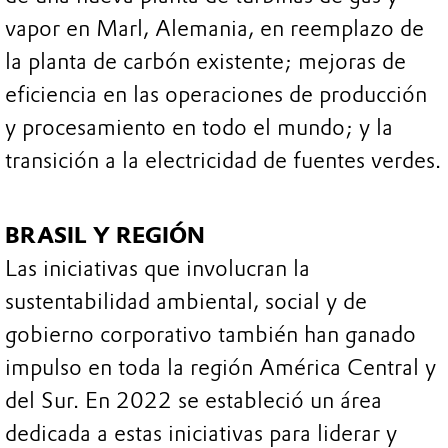
vapor en Marl, Alemania, en reemplazo de
la planta de carbón existente; mejoras de
eficiencia en las operaciones de producción
y procesamiento en todo el mundo; y la
transición a la electricidad de fuentes verdes.
BRASIL Y REGIÓN
Las iniciativas que involucran la
sustentabilidad ambiental, social y de
gobierno corporativo también han ganado
impulso en toda la región América Central y
del Sur. En 2022 se estableció un área
dedicada a estas iniciativas para liderar y