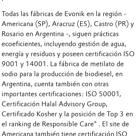
Todas las fábricas de Evonik en la región -
Americana (SP), Aracruz (ES), Castro (PR) y
Rosario en Argentina -, siguen prácticas
ecoeficientes, incluyendo gestión de agua,
energía y residuos y poseen certificación ISO
9001 y 14001. La fábrica de metilato de
sodio para la producción de biodiesel, en
Argentina, cuenta también con otras
importantes certificaciones: ISO 50001,
Certificación Halal Advisory Group,
Certificado Kosher y la posición de Top 3 en
el ranking de Responsible Care® ️. El site de
Americana también tiene certificación ISO