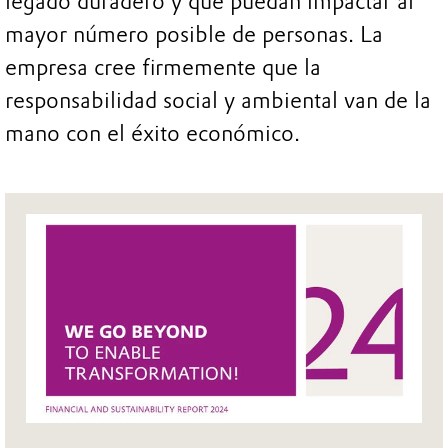
legado duradero y que puedan impactar al
mayor número posible de personas. La
empresa cree firmemente que la
responsabilidad social y ambiental van de la
mano con el éxito económico.