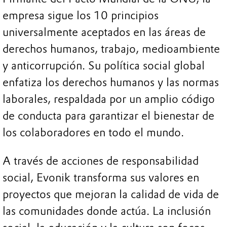
empresa sigue los 10 principios
universalmente aceptados en las áreas de
derechos humanos, trabajo, medioambiente
y anticorrupción. Su política social global
enfatiza los derechos humanos y las normas
laborales, respaldada por un amplio código
de conducta para garantizar el bienestar de
los colaboradores en todo el mundo.
A través de acciones de responsabilidad
social, Evonik transforma sus valores en
proyectos que mejoran la calidad de vida de
las comunidades donde actúa. La inclusión