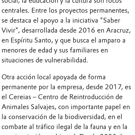
social, la educación y la cultura son focos
centrales. Entre los proyectos permanentes,
se destaca el apoyo a la iniciativa "Saber
Vivir", desarrollada desde 2016 en Aracruz,
en Espíritu Santo, y que busca el amparo a
menores de edad y sus familiares en
situaciones de vulnerabilidad.
Otra acción local apoyada de forma
permanente por la empresa, desde 2017, es
el Cereias – Centro de Reintroducción de
Animales Salvajes, con importante papel en
la conservación de la biodiversidad, en el
combate al tráfico ilegal de la fauna y en la