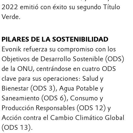
2022 emitió con éxito su segundo Título
Verde.
PILARES DE LA SOSTENIBILIDAD
Evonik refuerza su compromiso con los
Objetivos de Desarrollo Sostenible (ODS)
de la ONU, centrándose en cuatro ODS
clave para sus operaciones: Salud y
Bienestar (ODS 3), Agua Potable y
Saneamiento (ODS 6), Consumo y
Producción Responsables (ODS 12) y
Acción contra el Cambio Climático Global
(ODS 13).