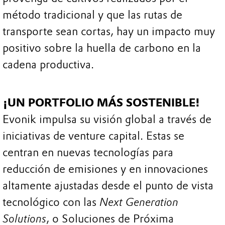
método tradicional y que las rutas de
transporte sean cortas, hay un impacto muy
positivo sobre la huella de carbono en la
cadena productiva.
¡UN PORTFOLIO MÁS SOSTENIBLE!
Evonik impulsa su visión global a través de
iniciativas de venture capital. Estas se
centran en nuevas tecnologías para
reducción de emisiones y en innovaciones
altamente ajustadas desde el punto de vista
tecnológico con las
Next
Generation
Solutions
, o Soluciones de Próxima