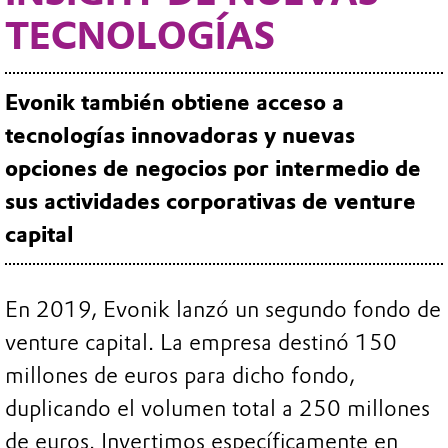
TECNOLOGÍAS
Evonik también obtiene acceso a
tecnologías innovadoras y nuevas
opciones de negocios por intermedio de
sus actividades corporativas de venture
capital
En 2019, Evonik lanzó un segundo fondo de
venture capital. La empresa destinó 150
millones de euros para dicho fondo,
duplicando el volumen total a 250 millones
de euros. Invertimos específicamente en