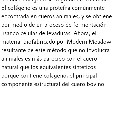
El colágeno es una proteína comúnmente
encontrada en cueros animales, y se obtiene
por medio de un proceso de fermentación
usando células de levaduras. Ahora, el
material biofabricado por Modern Meadow
resultante de este método que no involucra
animales es más parecido con el cuero
natural que los equivalentes sintéticos
porque contiene colágeno, el principal
componente estructural del cuero bovino.