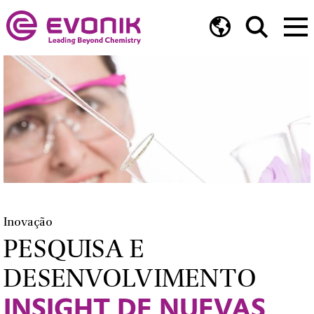
Inovação
PESQUISA E
DESENVOLVIMENTO
INSIGHT DE NUEVAS