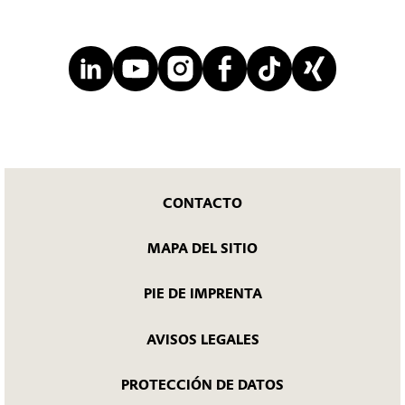
CONTACTO
MAPA DEL SITIO
PIE DE IMPRENTA
AVISOS LEGALES
PROTECCIÓN DE DATOS