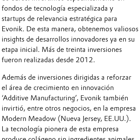
fondos de tecnología especializada y
startups de relevancia estratégica para
Evonik. De esta manera, obtenemos valiosos
insights de desarrollos innovadores ya en su
etapa inicial. Más de treinta inversiones
fueron realizadas desde 2012.
Además de inversiones dirigidas a reforzar
el área de crecimiento en innovación
‘Additive Manufacturing’, Evonik también
invirtió, entre otros negocios, en la empresa
Modern Meadow (Nueva Jersey, EE.UU.).
La tecnología pionera de esta empresa
produce colágeno sin ingredientes animales.