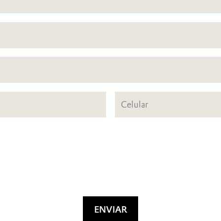
ENVIAR