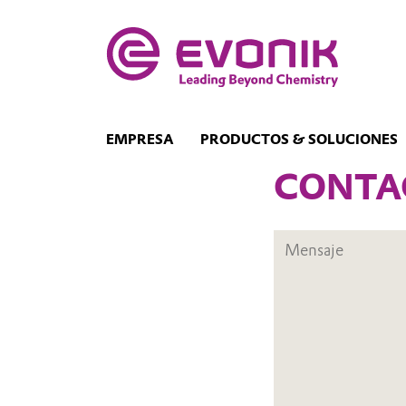
EMPRESA
PRODUCTOS & SOLUCIONES
CONTA