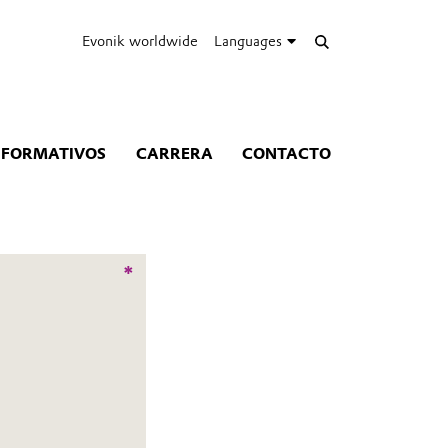
Evonik worldwide
Languages
NFORMATIVOS
CARRERA
CONTACTO
*