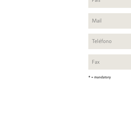
* = mandatory