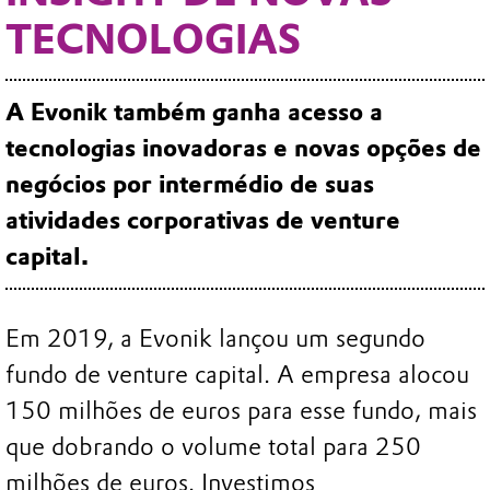
TECNOLOGIAS
A Evonik também ganha acesso a
tecnologias inovadoras e novas opções de
negócios por intermédio de suas
atividades corporativas de venture
capital.
Em 2019, a Evonik lançou um segundo
fundo de venture capital. A empresa alocou
150 milhões de euros para esse fundo, mais
que dobrando o volume total para 250
milhões de euros. Investimos