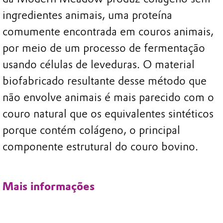
ingredientes animais, uma proteína
comumente encontrada em couros animais,
por meio de um processo de fermentação
usando células de leveduras. O material
biofabricado resultante desse método que
não envolve animais é mais parecido com o
couro natural que os equivalentes sintéticos
porque contém colágeno, o principal
componente estrutural do couro bovino.
Mais informações