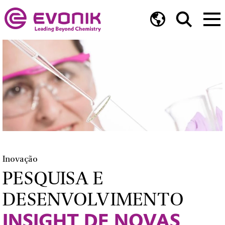
Inovação
PESQUISA E
DESENVOLVIMENTO
INSIGHT DE NOVAS