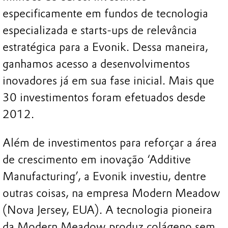
especificamente em fundos de tecnologia
especializada e starts-ups de relevância
estratégica para a Evonik. Dessa maneira,
ganhamos acesso a desenvolvimentos
inovadores já em sua fase inicial. Mais que
30 investimentos foram efetuados desde
2012.
Além de investimentos para reforçar a área
de crescimento em inovação ‘Additive
Manufacturing’, a Evonik investiu, dentre
outras coisas, na empresa Modern Meadow
(Nova Jersey, EUA). A tecnologia pioneira
da Modern Meadow produz colágeno sem