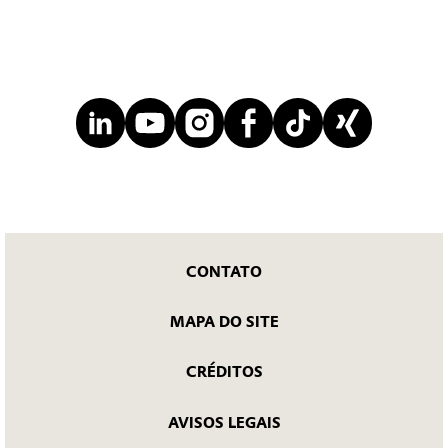
CONTATO
MAPA DO SITE
CRÉDITOS
AVISOS LEGAIS