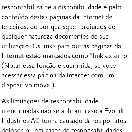
responsabiliza pela disponibilidade e pelo
conteúdo destas páginas da Internet de
terceiros, ou por quaisquer prejuízos de
qualquer natureza decorrentes de sua
utilização. Os links para outras páginas da
Internet estão marcados como "link externo"
(Nota: essa função é suprimida, se você
acessar essa página da Internet com um
dispositivo móvel).
As limitações de responsabilidade
mencionadas não se aplicam caso a Evonik
Industries AG tenha causado danos por atos
dolosos ou em casos de responsabilidades