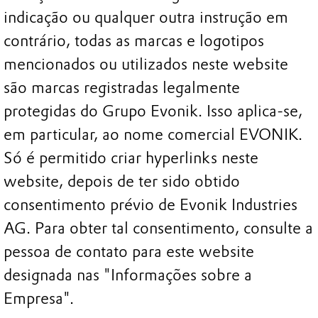
indicação ou qualquer outra instrução em
contrário, todas as marcas e logotipos
mencionados ou utilizados neste website
são marcas registradas legalmente
protegidas do Grupo Evonik. Isso aplica-se,
em particular, ao nome comercial EVONIK.
Só é permitido criar hyperlinks neste
website, depois de ter sido obtido
consentimento prévio de Evonik Industries
AG. Para obter tal consentimento, consulte a
pessoa de contato para este website
designada nas "Informações sobre a
Empresa".