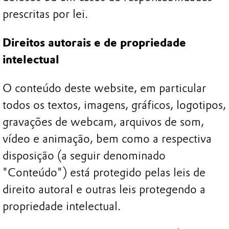
prescritas por lei.
Direitos autorais e de propriedade
intelectual
O conteúdo deste website, em particular
todos os textos, imagens, gráficos, logotipos,
gravações de webcam, arquivos de som,
vídeo e animação, bem como a respectiva
disposição (a seguir denominado
"Conteúdo") está protegido pelas leis de
direito autoral e outras leis protegendo a
propriedade intelectual.