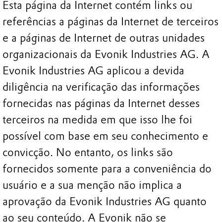
Esta página da Internet contém links ou
referências a páginas da Internet de terceiros
e a páginas de Internet de outras unidades
organizacionais da Evonik Industries AG. A
Evonik Industries AG aplicou a devida
diligência na verificação das informações
fornecidas nas páginas da Internet desses
terceiros na medida em que isso lhe foi
possível com base em seu conhecimento e
convicção. No entanto, os links são
fornecidos somente para a conveniência do
usuário e a sua menção não implica a
aprovação da Evonik Industries AG quanto
ao seu conteúdo. A Evonik não se