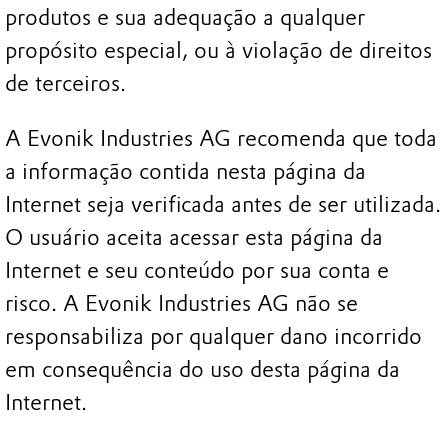
produtos e sua adequação a qualquer
propósito especial, ou à violação de direitos
de terceiros.
A Evonik Industries AG recomenda que toda
a informação contida nesta página da
Internet seja verificada antes de ser utilizada.
O usuário aceita acessar esta página da
Internet e seu conteúdo por sua conta e
risco. A Evonik Industries AG não se
responsabiliza por qualquer dano incorrido
em consequência do uso desta página da
Internet.