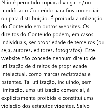
Não é permitido copiar, divulgar e/ou
modificar o Conteúdo para fins comerciais
ou para distribuição. É proibida a utilização
do Conteúdo em outros websites. Os
direitos do Conteúdo podem, em casos
individuais, ser propriedade de terceiros (ou
seja, autores, editores, fotógrafos). Este
website não concede nenhum direito de
utilização de direitos de propriedade
intelectual, como marcas registradas e
patentes. Tal utilização, incluindo, sem
limitação, uma utilização comercial, é
explicitamente proibida e constitui uma
violação dos estatutos vigentes. Salvo