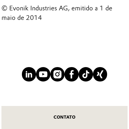
© Evonik Industries AG, emitido a 1 de
maio de 2014
CONTATO