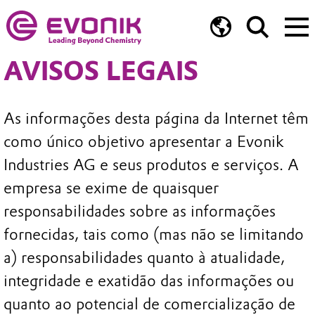
AVISOS LEGAIS
As informações desta página da Internet têm
como único objetivo apresentar a Evonik
Industries AG e seus produtos e serviços. A
empresa se exime de quaisquer
responsabilidades sobre as informações
fornecidas, tais como (mas não se limitando
a) responsabilidades quanto à atualidade,
integridade e exatidão das informações ou
quanto ao potencial de comercialização de