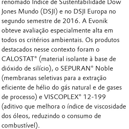
renomado Índice de Sustentabilidade Dow
Jones Mundo (DSJI) e no DSJI Europa no
segundo semestre de 2016. A Evonik
obteve avaliação especialmente alta em
todos os critérios ambientais. Os produtos
destacados nesse contexto foram o
CALOSTAT® (material isolante à base de
dióxido de silício), o SEPURAN® Noble
(membranas seletivas para a extração
eficiente de hélio do gás natural e de gases
de processo) e VISCOPLEX® 12-199
(aditivo que melhora o índice de viscosidade
dos óleos, reduzindo o consumo de
combustível).