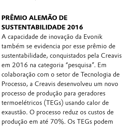
PRÊMIO ALEMÃO DE
SUSTENTABILIDADE 2016
A capacidade de inovação da Evonik
também se evidencia por esse prêmio de
sustentabilidade, conquistados pela Creavis
em 2016 na categoria “pesquisa”. Em
colaboração com o setor de Tecnologia de
Processo, a Creavis desenvolveu um novo
processo de produção para geradores
termoelétricos (TEGs) usando calor de
exaustão. O processo reduz os custos de
produção em até 70%. Os TEGs podem