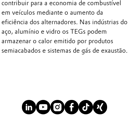
contribuir para a economia de combustível
em veículos mediante o aumento da
eficiência dos alternadores. Nas indústrias do
aço, alumínio e vidro os TEGs podem
armazenar o calor emitido por produtos
semiacabados e sistemas de gás de exaustão.