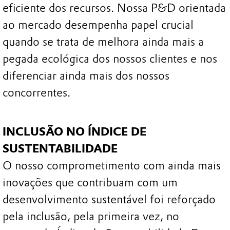
eficiente dos recursos. Nossa P&D orientada
ao mercado desempenha papel crucial
quando se trata de melhora ainda mais a
pegada ecológica dos nossos clientes e nos
diferenciar ainda mais dos nossos
concorrentes.
INCLUSÃO NO ÍNDICE DE
SUSTENTABILIDADE
O nosso comprometimento com ainda mais
inovações que contribuam com um
desenvolvimento sustentável foi reforçado
pela inclusão, pela primeira vez, no