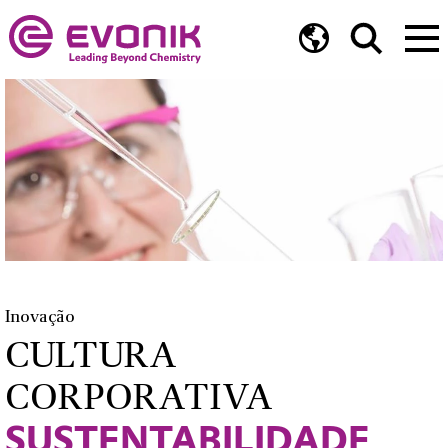
Inovação
CULTURA
CORPORATIVA
SUSTENTABILIDADE