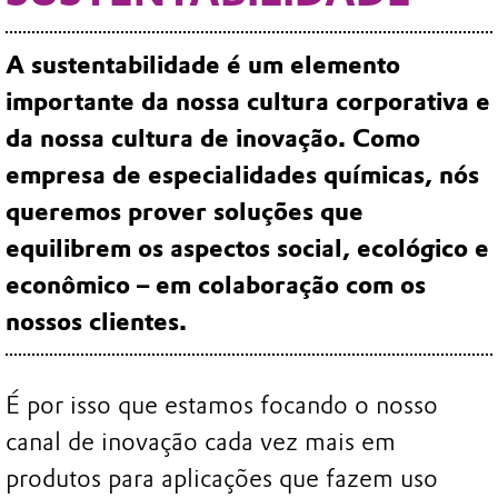
A sustentabilidade é um elemento
importante da nossa cultura corporativa e
da nossa cultura de inovação. Como
empresa de especialidades químicas, nós
queremos prover soluções que
equilibrem os aspectos social, ecológico e
econômico – em colaboração com os
nossos clientes.
É por isso que estamos focando o nosso
canal de inovação cada vez mais em
produtos para aplicações que fazem uso