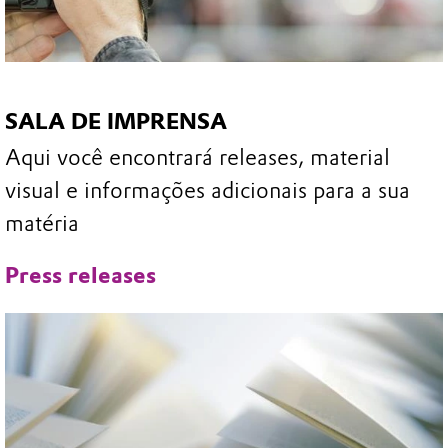
SALA DE IMPRENSA
Aqui você encontrará releases, material
visual e informações adicionais para a sua
matéria
Press releases