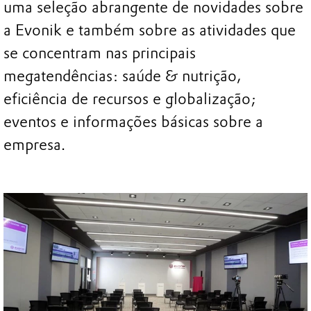
uma seleção abrangente de novidades sobre
a Evonik e também sobre as atividades que
se concentram nas principais
megatendências: saúde & nutrição,
eficiência de recursos e globalização;
eventos e informações básicas sobre a
empresa.