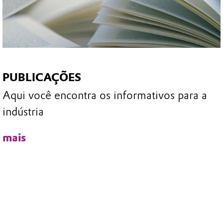
PUBLICAÇÕES
Aqui você encontra os informativos para a
indústria
mais