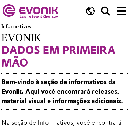
Informativos
EVONIK
DADOS EM PRIMEIRA
MÃO
Bem-vindo à seção de informativos da
Evonik. Aqui você encontrará releases,
material visual e informações adicionais.
Na seção de Informativos, você encontrará