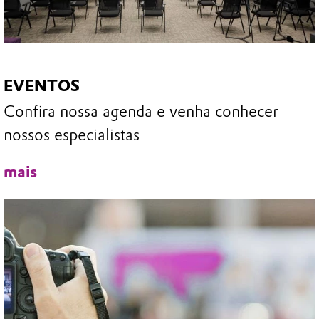
EVENTOS
Confira nossa agenda e venha conhecer
nossos especialistas
mais