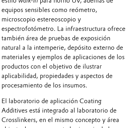
estilo
walk-in
para horno UV, además de
equipos sensibles como reómetro,
microscopio estereoscopio y
espectrofotómetro. La infraestructura ofrece
también área de pruebas de exposición
natural a la intemperie, depósito externo de
materiales y ejemplos de aplicaciones de los
productos con el objetivo de ilustrar
aplicabilidad, propiedades y aspectos de
procesamiento de los insumos.
El laboratorio de aplicación Coating
Additives está integrado al laboratorio de
Crosslinkers, en el mismo concepto y área