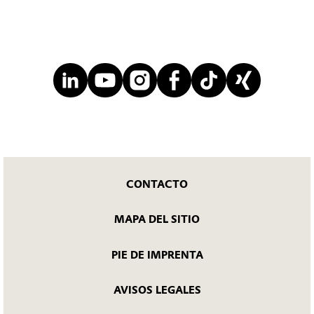
CONTACTO
MAPA DEL SITIO
PIE DE IMPRENTA
AVISOS LEGALES