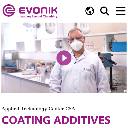
Play
Mute
Applied Technology Center CSA
COATING ADDITIVES