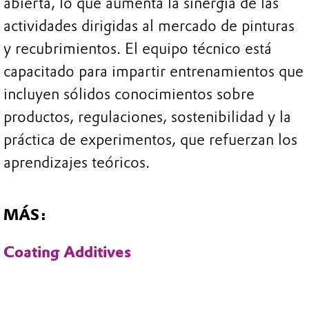
abierta, lo que aumenta la sinergia de las
actividades dirigidas al mercado de pinturas
y recubrimientos. El equipo técnico está
capacitado para impartir entrenamientos que
incluyen sólidos conocimientos sobre
productos, regulaciones, sostenibilidad y la
práctica de experimentos, que refuerzan los
aprendizajes teóricos.
MÁS:
Coating Additives