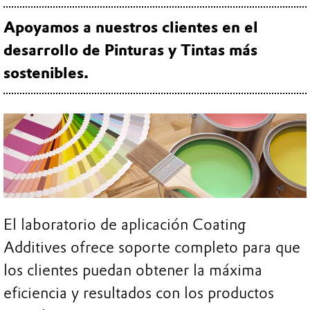
Apoyamos a nuestros clientes en el
desarrollo de Pinturas y Tintas más
sostenibles.
El laboratorio de aplicación Coating
Additives ofrece soporte completo para que
los clientes puedan obtener la máxima
eficiencia y resultados con los productos