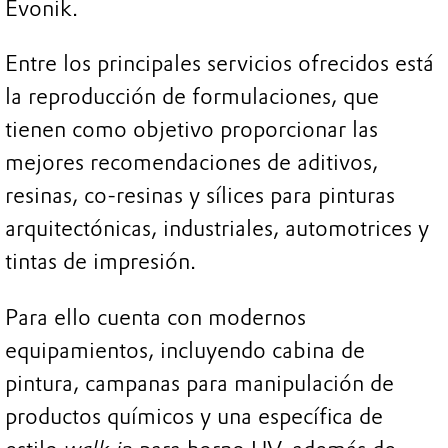
Evonik.
Entre los principales servicios ofrecidos está
la reproducción de formulaciones, que
tienen como objetivo proporcionar las
mejores recomendaciones de aditivos,
resinas, co-resinas y sílices para pinturas
arquitectónicas, industriales, automotrices y
tintas de impresión.
Para ello cuenta con modernos
equipamientos, incluyendo cabina de
pintura, campanas para manipulación de
productos químicos y una específica de