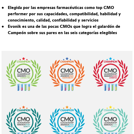
Elegida por las empresas farmacéuticas como top CMO
performer por sus capacidades, compatibilidad, habilidad y
conocimiento, calidad, confiabilidad y servicios
Evonik es una de las pocas CMOs que logra el galardón de
Campeón sobre sus pares en las seis categorías elegibles