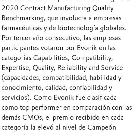
2020 Contract Manufacturing Quality
Benchmarking, que involucra a empresas
farmacéuticas y de biotecnología globales.
Por tercer año consecutivo, las empresas
participantes votaron por Evonik en las
categorías Capabilities, Compatibility,
Expertise, Quality, Reliability and Service
(capacidades, compatibilidad, habilidad y
conocimiento, calidad, confiabilidad y
servicios). Como Evonik fue clasificada
como top performer en comparación con las
demás CMOs, el premio recibido en cada
categoría la elevó al nivel de Campeón