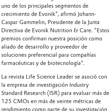
uno de los principales segmentos de
crecimiento de Evonik", afirmó Johann-
Caspar Gammelin, Presidente de la Junta
Directiva de Evonik Nutrition & Care. "Estos
premios confirman nuestra posición como
aliado de desarrollo y proveedor de
soluciones preferencial para compañías
farmacéuticas y de biotecnología".
La revista Life Science Leader se asoció con
la empresa de investigación Industry
Standard Research (ISR) para evaluar más de
125 CMOs en más de veinte métricas de
rendimiento como parte de su investigación