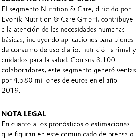
El segmento Nutrition & Care, dirigido por
Evonik Nutrition & Care GmbH, contribuye
a la atención de las necesidades humanas
básicas, incluyendo aplicaciones para bienes
de consumo de uso diario, nutrición animal y
cuidados para la salud. Con sus 8.100
colaboradores, este segmento generó ventas
por 4.580 millones de euros en el año
2019.
NOTA LEGAL
En cuanto a los pronósticos o estimaciones
que figuran en este comunicado de prensa o