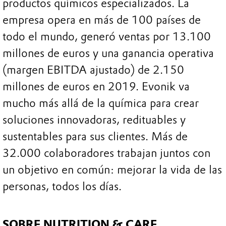
productos químicos especializados. La
empresa opera en más de 100 países de
todo el mundo, generó ventas por 13.100
millones de euros y una ganancia operativa
(margen EBITDA ajustado) de 2.150
millones de euros en 2019. Evonik va
mucho más allá de la química para crear
soluciones innovadoras, redituables y
sustentables para sus clientes. Más de
32.000 colaboradores trabajan juntos con
un objetivo en común: mejorar la vida de las
personas, todos los días.
SOBRE NUTRITION & CARE