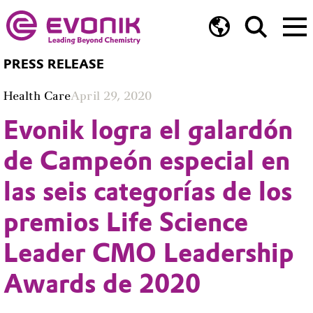
PRESS RELEASE
Health Care
April 29, 2020
Evonik logra el galardón
de Campeón especial en
las seis categorías de los
premios Life Science
Leader CMO Leadership
Awards de 2020