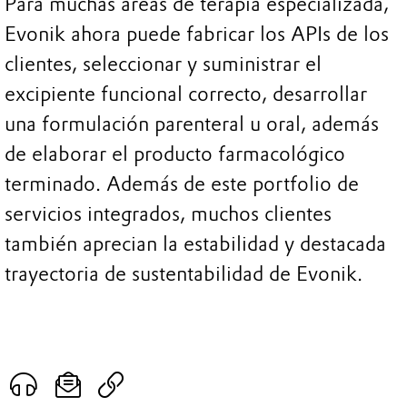
Para muchas áreas de terapia especializada,
Evonik ahora puede fabricar los APIs de los
clientes, seleccionar y suministrar el
excipiente funcional correcto, desarrollar
una formulación parenteral u oral, además
de elaborar el producto farmacológico
terminado. Además de este portfolio de
servicios integrados, muchos clientes
también aprecian la estabilidad y destacada
trayectoria de sustentabilidad de Evonik.