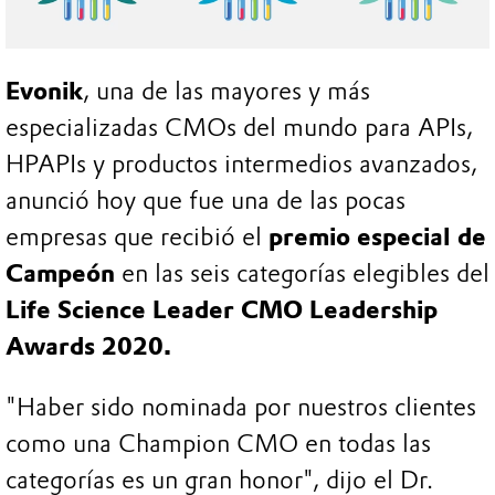
Evonik
, una de las mayores y más
especializadas CMOs del mundo para APIs,
HPAPIs y productos intermedios avanzados,
anunció hoy que fue una de las pocas
empresas que recibió el
premio especial de
Campeón
en las seis categorías elegibles del
Life Science Leader CMO Leadership
Awards 2020.
"Haber sido nominada por nuestros clientes
como una Champion CMO en todas las
categorías es un gran honor", dijo el Dr.