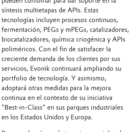
pueden combinar para dar soporte en la
síntesis multietapas de APIs. Estas
tecnologías incluyen procesos continuos,
fermentación, PEGs y mPEGs, catalizadores,
biocatalizadores, química criogénica y APIs
poliméricos. Con el fin de satisfacer la
creciente demanda de los clientes por sus
servicios, Evonik continuará ampliando su
portfolio de tecnología. Y asimismo,
adoptará otras medidas para la mejora
continua en el contexto de su iniciativa
"Best-in-Class" en sus parques industriales
en los Estados Unidos y Europa.