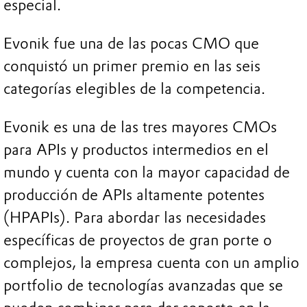
especial.
Evonik fue una de las pocas CMO que
conquistó un primer premio en las seis
categorías elegibles de la competencia.
Evonik es una de las tres mayores CMOs
para APIs y productos intermedios en el
mundo y cuenta con la mayor capacidad de
producción de APIs altamente potentes
(HPAPIs). Para abordar las necesidades
específicas de proyectos de gran porte o
complejos, la empresa cuenta con un amplio
portfolio de tecnologías avanzadas que se