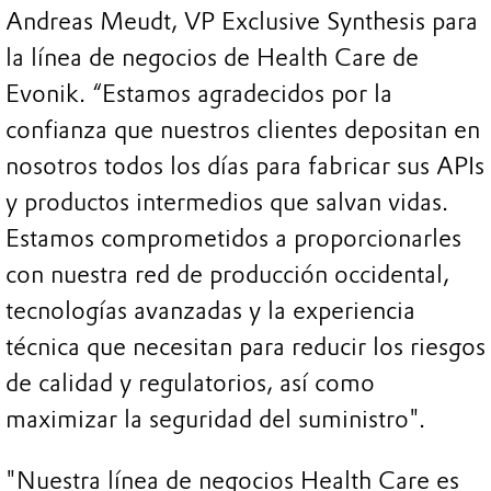
Andreas Meudt, VP Exclusive Synthesis para
la línea de negocios de Health Care de
Evonik. “Estamos agradecidos por la
confianza que nuestros clientes depositan en
nosotros todos los días para fabricar sus APIs
y productos intermedios que salvan vidas.
Estamos comprometidos a proporcionarles
con nuestra red de producción occidental,
tecnologías avanzadas y la experiencia
técnica que necesitan para reducir los riesgos
de calidad y regulatorios, así como
maximizar la seguridad del suministro".
"Nuestra línea de negocios Health Care es