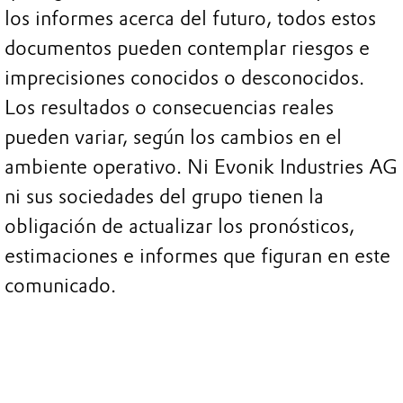
los informes acerca del futuro, todos estos
documentos pueden contemplar riesgos e
imprecisiones conocidos o desconocidos.
Los resultados o consecuencias reales
pueden variar, según los cambios en el
ambiente operativo. Ni Evonik Industries AG
ni sus sociedades del grupo tienen la
obligación de actualizar los pronósticos,
estimaciones e informes que figuran en este
comunicado.