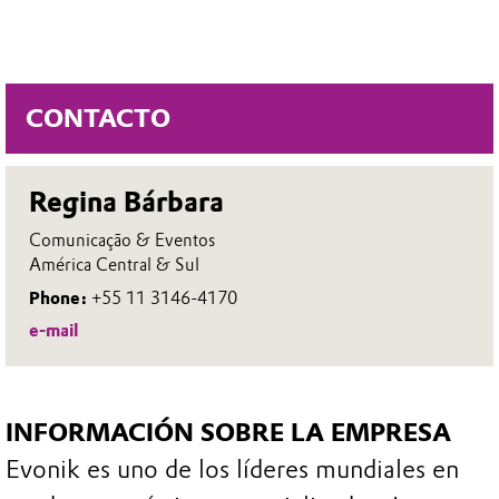
CONTACTO
Regina Bárbara
Comunicação & Eventos
América Central & Sul
Phone:
+55 11 3146-4170
e-mail
INFORMACIÓN SOBRE LA EMPRESA
Evonik es uno de los líderes mundiales en