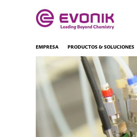
EMPRESA
PRODUCTOS & SOLUCIONES