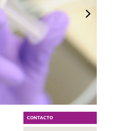
CONTACTO