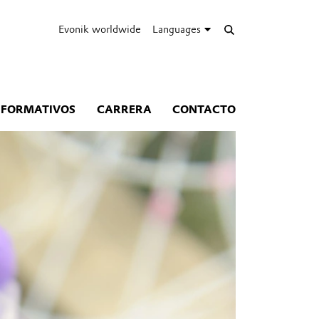
Evonik worldwide
Languages
NFORMATIVOS
CARRERA
CONTACTO