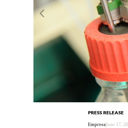
PRESS RELEASE
Empresa
June 17, 2