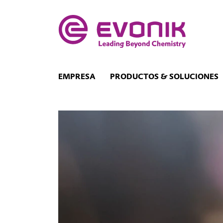
EMPRESA
PRODUCTOS & SOLUCIONES