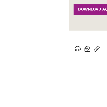
DOWNLOAD AQ