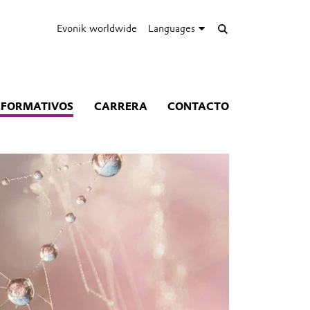
Evonik worldwide
Languages
NFORMATIVOS
CARRERA
CONTACTO