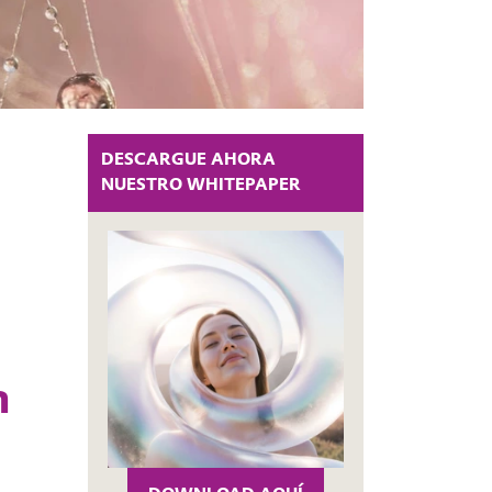
DESCARGUE AHORA
NUESTRO WHITEPAPER
n