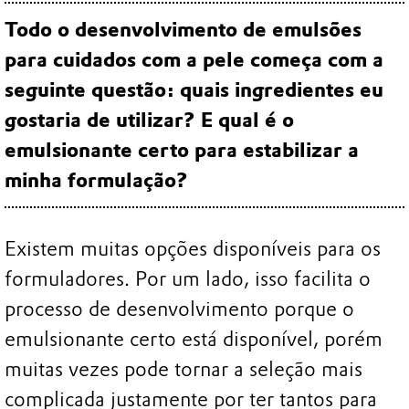
Todo o desenvolvimento de emulsões
para cuidados com a pele começa com a
seguinte questão: quais ingredientes eu
gostaria de utilizar? E qual é o
emulsionante certo para estabilizar a
minha formulação?
Existem muitas opções disponíveis para os
formuladores. Por um lado, isso facilita o
processo de desenvolvimento porque o
emulsionante certo está disponível, porém
muitas vezes pode tornar a seleção mais
complicada justamente por ter tantos para