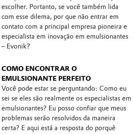
escolher. Portanto, se você também lida
com esse dilema, por que não entrar em
contato com a principal empresa pioneira e
especialista em inovação em emulsionantes
– Evonik?
COMO ENCONTRAR O
EMULSIONANTE PERFEITO
Você pode estar se perguntando: Como eu
sei se eles são realmente os especialistas em
emulsionantes? Eu posso confiar que meus
problemas serão resolvidos da maneira
certa? E aqui está a resposta do porquê