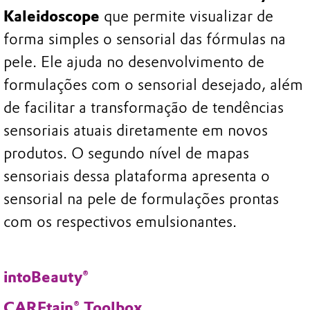
Kaleidoscope
que permite visualizar de
forma simples o sensorial das fórmulas na
pele. Ele ajuda no desenvolvimento de
formulações com o sensorial desejado, além
de facilitar a transformação de tendências
sensoriais atuais diretamente em novos
produtos. O segundo nível de mapas
sensoriais dessa plataforma apresenta o
sensorial na pele de formulações prontas
com os respectivos emulsionantes.
intoBeauty®
CAREtain® Toolbox