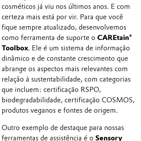
cosméticos já viu nos últimos anos. E com
certeza mais está por vir. Para que você
fique sempre atualizado, desenvolvemos
como ferramenta de suporte o
CAREtain®
Toolbox
. Ele é um sistema de informação
dinâmico e de constante crescimento que
abrange os aspectos mais relevantes com
relação à sustentabilidade, com categorias
que incluem: certificação RSPO,
biodegradabilidade, certificação COSMOS,
produtos veganos e fontes de origem.
Outro exemplo de destaque para nossas
ferramentas de assistência é o
Sensory