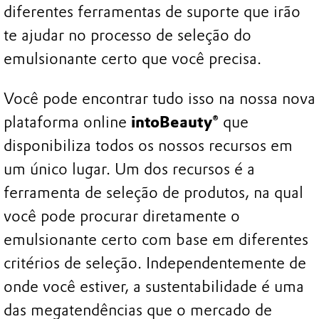
diferentes ferramentas de suporte que irão
te ajudar no processo de seleção do
emulsionante certo que você precisa.
Você pode encontrar tudo isso na nossa nova
plataforma online
intoBeauty®
que
disponibiliza todos os nossos recursos em
um único lugar. Um dos recursos é a
ferramenta de seleção de produtos, na qual
você pode procurar diretamente o
emulsionante certo com base em diferentes
critérios de seleção. Independentemente de
onde você estiver, a sustentabilidade é uma
das megatendências que o mercado de