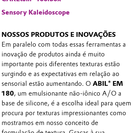
Sensory Kaleidoscope
NOSSOS PRODUTOS E INOVAÇÕES
Em paralelo com todas essas ferramentas a
inovação de produtos ainda é muito
importante pois diferentes texturas estão
surgindo e as expectativas em relação ao
sensorial estão aumentando. O
ABIL® EM
180
, um emulsionante não-iônico A/O a
base de silicone, é a escolha ideal para quem
procura por texturas impressionantes como
mostramos em nosso conceito de
formulação de textura. Graças à sua