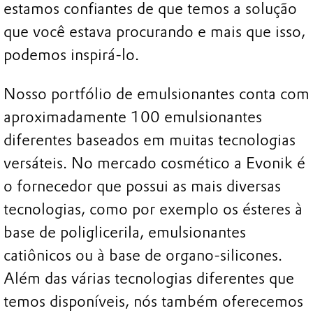
estamos confiantes de que temos a solução
que você estava procurando e mais que isso,
podemos inspirá-lo.
Nosso portfólio de emulsionantes conta com
aproximadamente 100 emulsionantes
diferentes baseados em muitas tecnologias
versáteis. No mercado cosmético a Evonik é
o fornecedor que possui as mais diversas
tecnologias, como por exemplo os ésteres à
base de poliglicerila, emulsionantes
catiônicos ou à base de organo-silicones.
Além das várias tecnologias diferentes que
temos disponíveis, nós também oferecemos