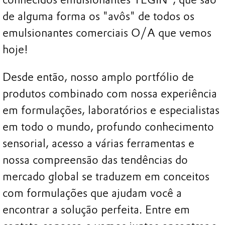
de alguma forma os "avôs" de todos os
emulsionantes comerciais O/A que vemos
hoje!
Desde então, nosso amplo portfólio de
produtos combinado com nossa experiência
em formulações, laboratórios e especialistas
em todo o mundo, profundo conhecimento
sensorial, acesso a várias ferramentas e
nossa compreensão das tendências do
mercado global se traduzem em conceitos
com formulações que ajudam você a
encontrar a solução perfeita. Entre em