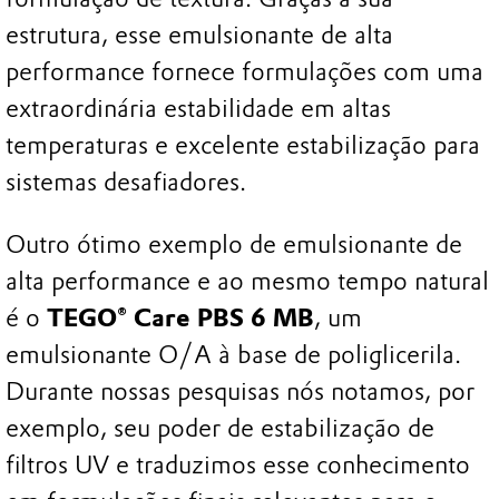
estrutura, esse emulsionante de alta
performance fornece formulações com uma
extraordinária estabilidade em altas
temperaturas e excelente estabilização para
sistemas desafiadores.
Outro ótimo exemplo de emulsionante de
alta performance e ao mesmo tempo natural
é o
TEGO® Care PBS 6 MB
, um
emulsionante O/A à base de poliglicerila.
Durante nossas pesquisas nós notamos, por
exemplo, seu poder de estabilização de
filtros UV e traduzimos esse conhecimento