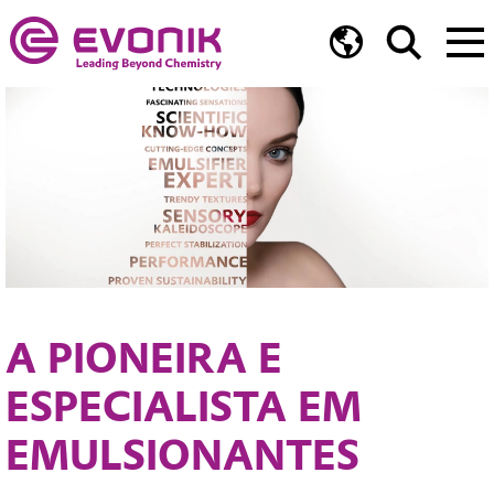
A PIONEIRA E
ESPECIALISTA EM
EMULSIONANTES