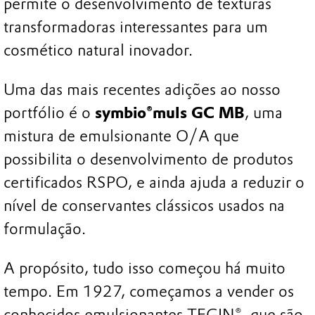
permite o desenvolvimento de texturas
transformadoras interessantes para um
cosmético natural inovador.
Uma das mais recentes adições ao nosso
portfólio é o
symbio®muls GC MB
, uma
mistura de emulsionante O/A que
possibilita o desenvolvimento de produtos
certificados RSPO, e ainda ajuda a reduzir o
nível de conservantes clássicos usados na
formulação.
A propósito, tudo isso começou há muito
tempo. Em 1927, começamos a vender os
conhecidos emulsionantes TEGIN®, que são