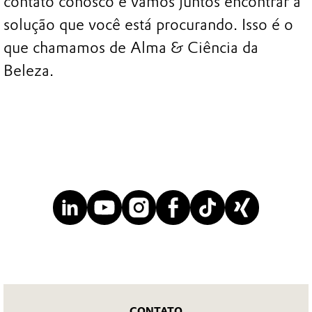
contato conosco e vamos juntos encontrar a
solução que você está procurando. Isso é o
que chamamos de Alma & Ciência da
Beleza.
CONTATO