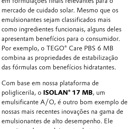
em formulações finais relevantes para o
mercado de cuidado solar. Mesmo que os
emulsionantes sejam classificados mais
como ingredientes funcionais, alguns deles
apresentam benefícios para o consumidor.
Por exemplo, o TEGO® Care PBS 6 MB
combina as propriedades de estabilização
das fórmulas com benefícios hidratantes.
Com base em nossa plataforma de
poliglicerila, o
ISOLAN® 17 MB
, um
emulsificante A/O, é outro bom exemplo de
nossas mais recentes inovações na gama de
emulsionantes de alto desempenho. Ele