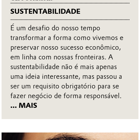
SUSTENTABILIDADE
É um desafio do nosso tempo
transformar a forma como vivemos e
preservar nosso sucesso econômico,
em linha com nossas fronteiras. A
sustentabilidade não é mais apenas
uma ideia interessante, mas passou a
ser um requisito obrigatório para se
fazer negócio de forma responsável.
... MAIS