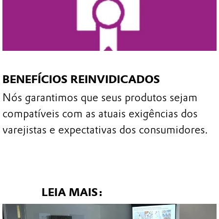
BENEFÍCIOS REINVIDICADOS
Nós garantimos que seus produtos sejam
compatíveis com as atuais exigências dos
varejistas e expectativas dos consumidores.
LEIA MAIS: