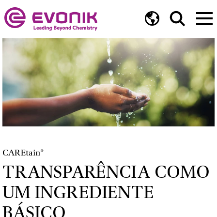
CAREtain®
TRANSPARÊNCIA COMO
UM INGREDIENTE
BÁSICO