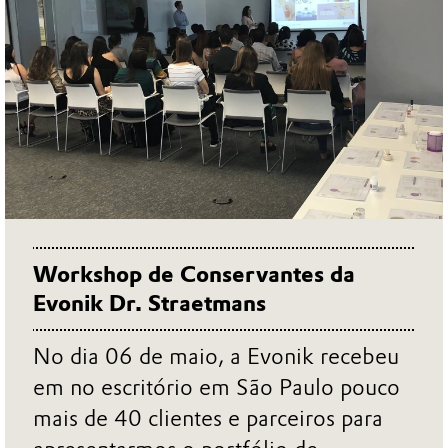
Workshop de Conservantes da
Evonik Dr. Straetmans
No dia 06 de maio, a Evonik recebeu
em no escritório em São Paulo pouco
mais de 40 clientes e parceiros para