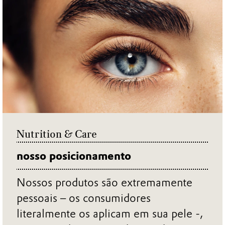
Nutrition & Care
nosso posicionamento
Nossos produtos são extremamente
pessoais – os consumidores
literalmente os aplicam em sua pele -,