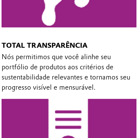
TOTAL TRANSPARÊNCIA
Nós permitimos que você alinhe seu
portfólio de produtos aos critérios de
sustentabilidade relevantes e tornamos seu
progresso visível e mensurável.