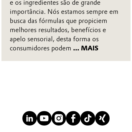
e os ingredientes são de grande
importância. Nós estamos sempre em
busca das fórmulas que propiciem
melhores resultados, benefícios e
apelo sensorial, desta forma os
consumidores podem
... MAIS