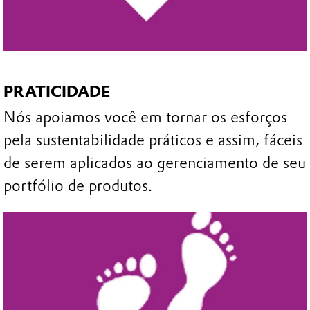
PRATICIDADE
Nós apoiamos você em tornar os esforços
pela sustentabilidade práticos e assim, fáceis
de serem aplicados ao gerenciamento de seu
portfólio de produtos.