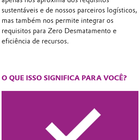
sustentáveis e de nossos parceiros logísticos,
mas também nos permite integrar os
requisitos para Zero Desmatamento e
eficiência de recursos.
O QUE ISSO SIGNIFICA PARA VOCÊ?