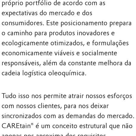
próprio portfólio de acordo com as
expectativas do mercado e dos
consumidores. Este posicionamento prepara
o caminho para produtos inovadores e
ecologicamente otimizados, e formulações
economicamente viáveis e socialmente
responsáveis, além da constante melhora da
cadeia logística oleoquímica.
Tudo isso nos permite atrair nossos esforços
com nossos clientes, para nos deixar
sincronizados com as demandas do mercado.
CAREtain® é um conceito estrutural que não
apenas nos aproxima dos requisitos