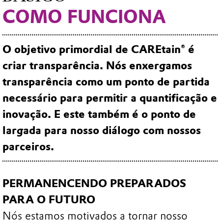
COMO FUNCIONA
O objetivo primordial de CAREtain® é
criar transparência. Nós enxergamos
transparência como um ponto de partida
necessário para permitir a quantificação e
inovação. E este também é o ponto de
largada para nosso diálogo com nossos
parceiros.
PERMANENCENDO PREPARADOS
PARA O FUTURO
Nós estamos motivados a tornar nosso