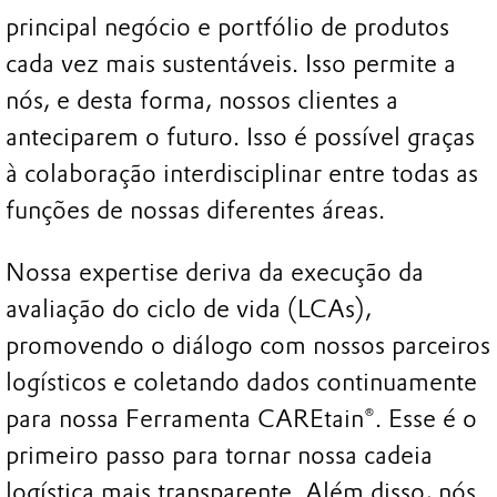
principal negócio e portfólio de produtos
cada vez mais sustentáveis. Isso permite a
nós, e desta forma, nossos clientes a
anteciparem o futuro. Isso é possível graças
à colaboração interdisciplinar entre todas as
funções de nossas diferentes áreas.
Nossa expertise deriva da execução da
avaliação do ciclo de vida (LCAs),
promovendo o diálogo com nossos parceiros
logísticos e coletando dados continuamente
para nossa Ferramenta CAREtain®. Esse é o
primeiro passo para tornar nossa cadeia
logística mais transparente. Além disso, nós