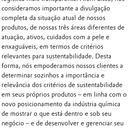
consideramos importante a divulgação
completa da situação atual de nossos
produtos, de nossas três áreas diferentes de
atuação, ativos, cuidados com a pele e
enxaguáveis, em termos de critérios
relevantes para sustentabilidade. Desta
forma, nós empoderamos nossos clientes a
determinar sozinhos a importância e
relevância dos critérios de sustentabilidade
em seus próprios produtos – em linha com o
novo posicionamento da indústria química
de mostrar o que está dentro e sob seu
negócio – e de desenvolver e gerenciar seu