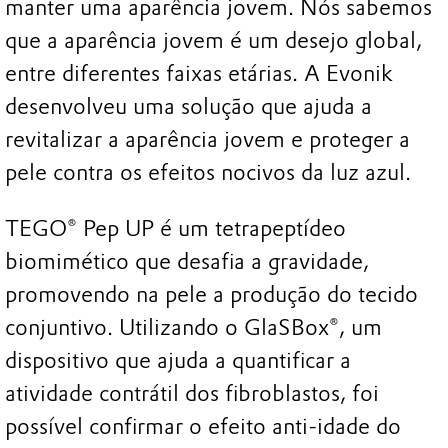
manter uma aparência jovem. Nós sabemos
que a aparência jovem é um desejo global,
entre diferentes faixas etárias. A Evonik
desenvolveu uma solução que ajuda a
revitalizar a aparência jovem e proteger a
pele contra os efeitos nocivos da luz azul.
TEGO® Pep UP é um tetrapeptídeo
biomimético que desafia a gravidade,
promovendo na pele a produção do tecido
conjuntivo. Utilizando o GlaSBox®, um
dispositivo que ajuda a quantificar a
atividade contrátil dos fibroblastos, foi
possível confirmar o efeito anti-idade do