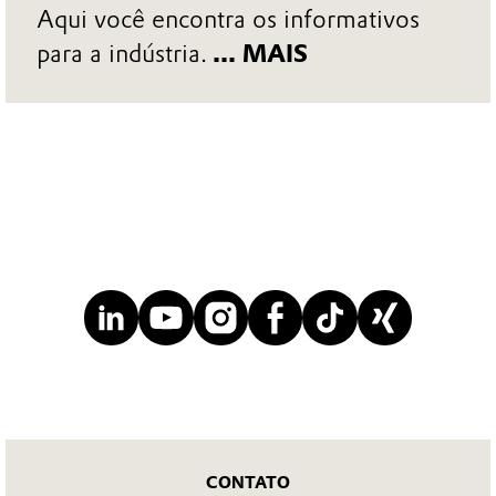
Aqui você encontra os informativos
para a indústria.
... MAIS
CONTATO