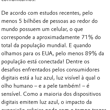
De acordo com estudos recentes, pelo
menos 5 bilhões de pessoas ao redor do
mundo possuem um celular, o que
corresponde a aproximadamente 71% do
total da população mundial. E quando
olhamos para os EUA, pelo menos 89% da
população está conectada! Dentre os
desafios enfrentados pelos consumidores
digitais está a luz azul, luz visível à qual o
olho humano – e a pele também! – é
sensível. Como a maioria dos dispositivos
digitais emitem luz azul, o impacto da