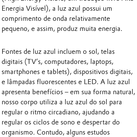
Energia Visível), a luz azul possui um
comprimento de onda relativamente
pequeno, e assim, produz muita energia.
Fontes de luz azul incluem o sol, telas
digitais (TV’s, computadores, laptops,
smartphones e tablets), dispositivos digitais,
e lâmpadas fluorescentes e LED. A luz azul
apresenta benefícios – em sua forma natural,
nosso corpo utiliza a luz azul do sol para
regular o ritmo circadiano, ajudando a
regular os ciclos de sono e despertar do
organismo. Contudo, alguns estudos