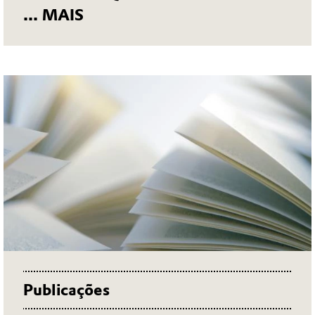
... MAIS
Publicações