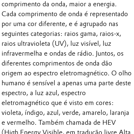
comprimento da onda, maior a energia.
Cada comprimento de onda é representado
por uma cor diferente, e é agrupado nas
seguintes categorias: raios gama, raios-x,
raios ultravioleta (UV), luz visível, luz
infravermelha e ondas de rádio. Juntos, os
diferentes comprimentos de onda dão
origem ao espectro eletromagnético. O olho
humano é sensível a apenas uma parte deste
espectro, a luz azul, espectro
eletromagnético que é visto em cores:
violeta, índigo, azul, verde, amarelo, laranja
e vermelho. Também chamada de HEV
(High Energy Visible, em tradução livre Alta