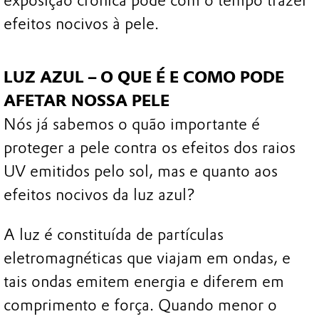
exposição crônica pode com o tempo trazer
efeitos nocivos à pele.
LUZ AZUL – O QUE É E COMO PODE
AFETAR NOSSA PELE
Nós já sabemos o quão importante é
proteger a pele contra os efeitos dos raios
UV emitidos pelo sol, mas e quanto aos
efeitos nocivos da luz azul?
A luz é constituída de partículas
eletromagnéticas que viajam em ondas, e
tais ondas emitem energia e diferem em
comprimento e força. Quando menor o