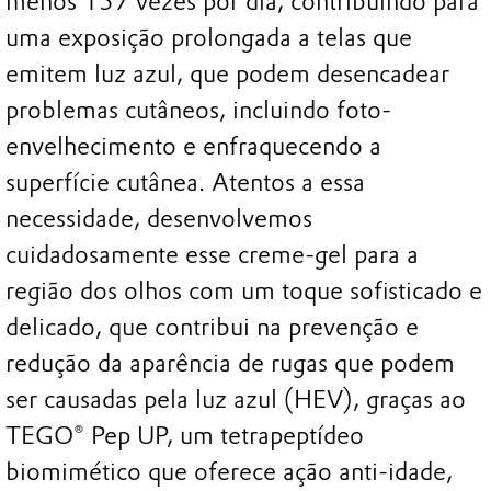
menos 157 vezes por dia, contribuindo para
uma exposição prolongada a telas que
emitem luz azul, que podem desencadear
problemas cutâneos, incluindo foto-
envelhecimento e enfraquecendo a
superfície cutânea. Atentos a essa
necessidade, desenvolvemos
cuidadosamente esse creme-gel para a
região dos olhos com um toque sofisticado e
delicado, que contribui na prevenção e
redução da aparência de rugas que podem
ser causadas pela luz azul (HEV), graças ao
TEGO® Pep UP, um tetrapeptídeo
biomimético que oferece ação anti-idade,