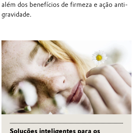
além dos benefícios de firmeza e ação anti-
gravidade.
Soluções inteligentes para os