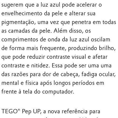
sugerem que a luz azul pode acelerar o
envelhecimento da pele e alterar sua
pigmentação, uma vez que penetra em todas
as camadas da pele. Além disso, os
comprimentos de onda da luz azul oscilam
de forma mais frequente, produzindo brilho,
que pode reduzir contraste visual e afetar
contraste e nitidez. Essa pode ser uma uma
das razões para dor de cabeça, fadiga ocular,
mental e física após longos períodos em
frente à tela do computador.
TEGO® Pep UP, a nova referência para