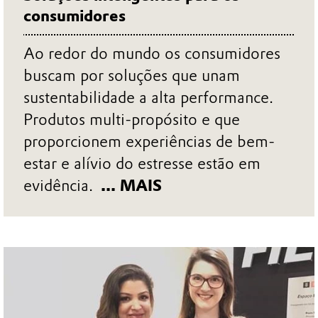
consumidores
Ao redor do mundo os consumidores
buscam por soluções que unam
sustentabilidade a alta performance.
Produtos multi-propósito e que
proporcionem experiências de bem-
estar e alívio do estresse estão em
evidência.
... MAIS