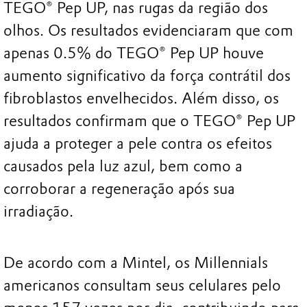
TEGO® Pep UP, nas rugas da região dos
olhos. Os resultados evidenciaram que com
apenas 0.5% do TEGO® Pep UP houve
aumento significativo da força contrátil dos
fibroblastos envelhecidos. Além disso, os
resultados confirmam que o TEGO® Pep UP
ajuda a proteger a pele contra os efeitos
causados pela luz azul, bem como a
corroborar a regeneração após sua
irradiação.
De acordo com a Mintel, os Millennials
americanos consultam seus celulares pelo