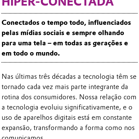
HIPER-CONECTADA
Conectados o tempo todo, influenciados
pelas mídias sociais e sempre olhando
para uma tela – em todas as gerações e
em todo o mundo.
Nas últimas três décadas a tecnologia têm se
tornado cada vez mais parte integrante da
rotina dos consumidores. Nossa relação com
a tecnologia evoluiu significativamente, e o
uso de aparelhos digitais está em constante
expansão, transformando a forma como nos
comunicamos.