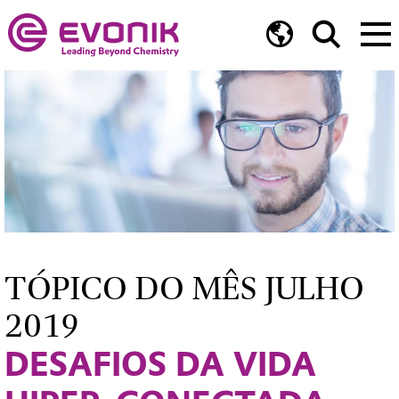
TÓPICO DO MÊS JULHO
2019
DESAFIOS DA VIDA