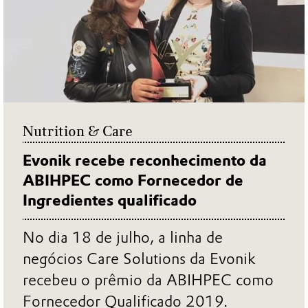
Nutrition & Care
Evonik recebe reconhecimento da
ABIHPEC como Fornecedor de
Ingredientes qualificado
No dia 18 de julho, a linha de
negócios Care Solutions da Evonik
recebeu o prêmio da ABIHPEC como
Fornecedor Qualificado 2019.