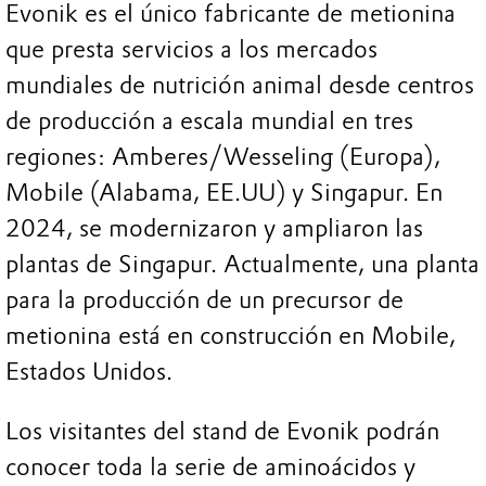
Evonik es el único fabricante de metionina
que presta servicios a los mercados
mundiales de nutrición animal desde centros
de producción a escala mundial en tres
regiones: Amberes/Wesseling (Europa),
Mobile (Alabama, EE.UU) y Singapur. En
2024, se modernizaron y ampliaron las
plantas de Singapur. Actualmente, una planta
para la producción de un precursor de
metionina está en construcción en Mobile,
Estados Unidos.
Los visitantes del stand de Evonik podrán
conocer toda la serie de aminoácidos y