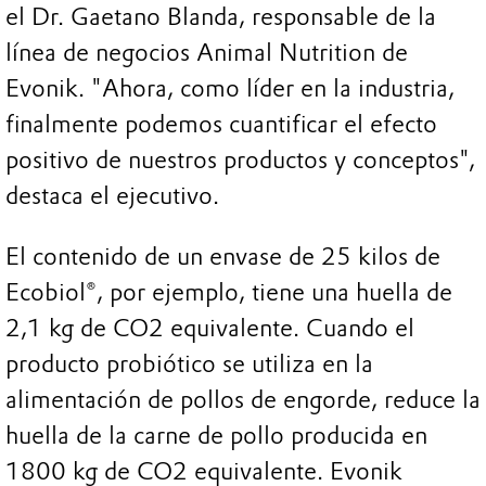
el Dr. Gaetano Blanda, responsable de la
línea de negocios Animal Nutrition de
Evonik. "Ahora, como líder en la industria,
finalmente podemos cuantificar el efecto
positivo de nuestros productos y conceptos",
destaca el ejecutivo.
El contenido de un envase de 25 kilos de
Ecobiol®, por ejemplo, tiene una huella de
2,1 kg de CO2 equivalente. Cuando el
producto probiótico se utiliza en la
alimentación de pollos de engorde, reduce la
huella de la carne de pollo producida en
1800 kg de CO2 equivalente. Evonik