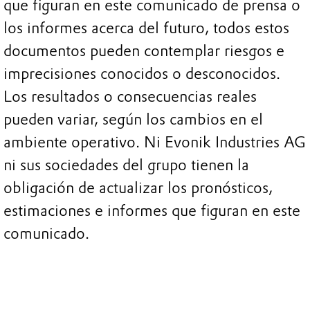
que figuran en este comunicado de prensa o
los informes acerca del futuro, todos estos
documentos pueden contemplar riesgos e
imprecisiones conocidos o desconocidos.
Los resultados o consecuencias reales
pueden variar, según los cambios en el
ambiente operativo. Ni Evonik Industries AG
ni sus sociedades del grupo tienen la
obligación de actualizar los pronósticos,
estimaciones e informes que figuran en este
comunicado.