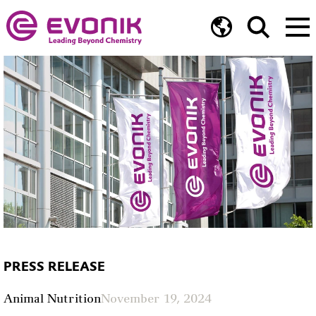
PRESS RELEASE
Animal Nutrition
November 19, 2024