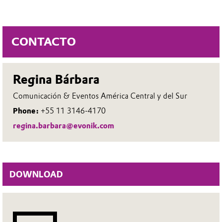
CONTACTO
Regina Bárbara
Comunicación & Eventos América Central y del Sur
Phone:
+55 11 3146-4170
regina.barbara@evonik.com
DOWNLOAD