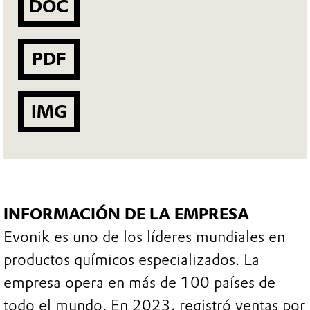
DOC
PDF
IMG
INFORMACIÓN DE LA EMPRESA
Evonik es uno de los líderes mundiales en
productos químicos especializados. La
empresa opera en más de 100 países de
todo el mundo. En 2023, registró ventas por