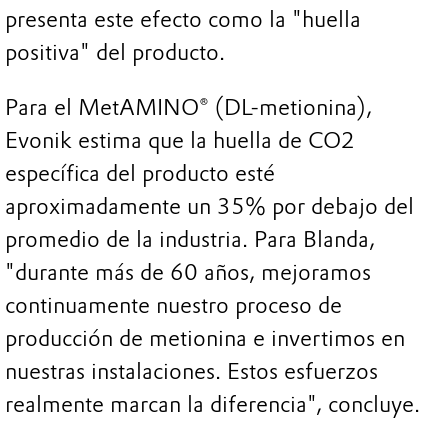
presenta este efecto como la "huella
positiva" del producto.
Para el MetAMINO® (DL-metionina),
Evonik estima que la huella de CO2
específica del producto esté
aproximadamente un 35% por debajo del
promedio de la industria. Para Blanda,
"durante más de 60 años, mejoramos
continuamente nuestro proceso de
producción de metionina e invertimos en
nuestras instalaciones. Estos esfuerzos
realmente marcan la diferencia", concluye.