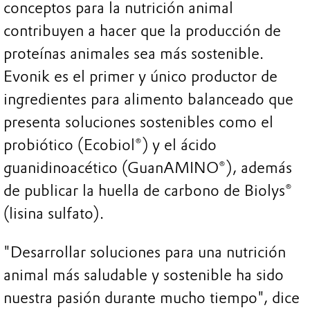
conceptos para la nutrición animal
contribuyen a hacer que la producción de
proteínas animales sea más sostenible.
Evonik es el primer y único productor de
ingredientes para alimento balanceado que
presenta soluciones sostenibles como el
probiótico (Ecobiol®) y el ácido
guanidinoacético (GuanAMINO®), además
de publicar la huella de carbono de Biolys®
(lisina sulfato).
"Desarrollar soluciones para una nutrición
animal más saludable y sostenible ha sido
nuestra pasión durante mucho tiempo", dice