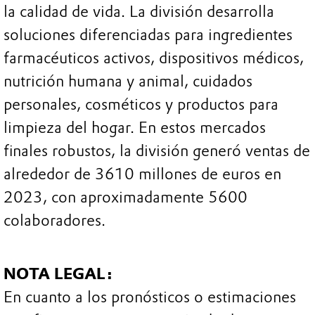
la calidad de vida. La división desarrolla
soluciones diferenciadas para ingredientes
farmacéuticos activos, dispositivos médicos,
nutrición humana y animal, cuidados
personales, cosméticos y productos para
limpieza del hogar. En estos mercados
finales robustos, la división generó ventas de
alrededor de 3610 millones de euros en
2023, con aproximadamente 5600
colaboradores.
NOTA LEGAL:
En cuanto a los pronósticos o estimaciones