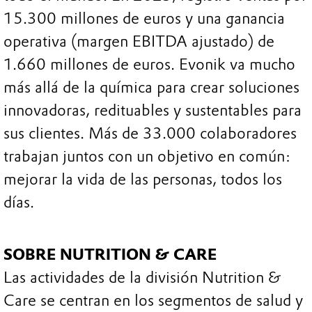
15.300 millones de euros y una ganancia
operativa (margen EBITDA ajustado) de
1.660 millones de euros. Evonik va mucho
más allá de la química para crear soluciones
innovadoras, redituables y sustentables para
sus clientes. Más de 33.000 colaboradores
trabajan juntos con un objetivo en común:
mejorar la vida de las personas, todos los
días.
SOBRE NUTRITION & CARE
Las actividades de la división Nutrition &
Care se centran en los segmentos de salud y