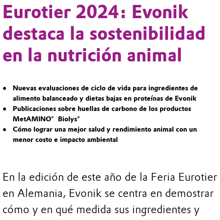
Eurotier 2024: Evonik
destaca la sostenibilidad
en la nutrición animal
Nuevas evaluaciones de ciclo de vida para ingredientes de
alimento balanceado y dietas bajas en proteínas de Evonik
Publicaciones sobre huellas de carbono de los productos
MetAMINO® Biolys®
Cómo lograr una mejor salud y rendimiento animal con un
menor costo e impacto ambiental
En la edición de este año de la Feria Eurotier
en Alemania, Evonik se centra en demostrar
cómo y en qué medida sus ingredientes y