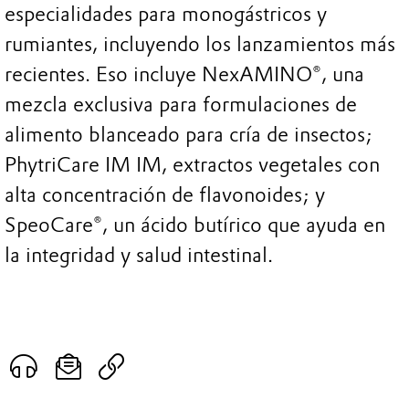
especialidades para monogástricos y
rumiantes, incluyendo los lanzamientos más
recientes. Eso incluye NexAMINO®, una
mezcla exclusiva para formulaciones de
alimento blanceado para cría de insectos;
PhytriCare IM IM, extractos vegetales con
alta concentración de flavonoides; y
SpeoCare®, un ácido butírico que ayuda en
la integridad y salud intestinal.