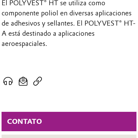
El POLYVEST® HT se utiliza como
componente poliol en diversas aplicaciones
de adhesivos y sellantes. El POLYVEST® HT-
A está destinado a aplicaciones
aeroespaciales.
CONTATO