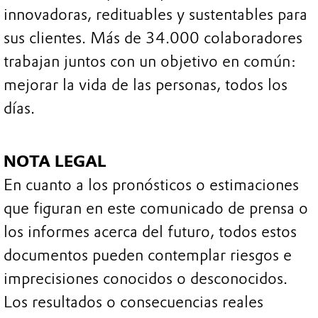
innovadoras, redituables y sustentables para
sus clientes. Más de 34.000 colaboradores
trabajan juntos con un objetivo en común:
mejorar la vida de las personas, todos los
días.
NOTA LEGAL
En cuanto a los pronósticos o estimaciones
que figuran en este comunicado de prensa o
los informes acerca del futuro, todos estos
documentos pueden contemplar riesgos e
imprecisiones conocidos o desconocidos.
Los resultados o consecuencias reales