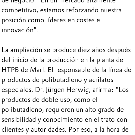
de negocio. "En un mercado altamente
competitivo, estamos reforzando nuestra
posición como líderes en costes e
innovación".
La ampliación se produce diez años después
del inicio de la producción en la planta de
HTPB de Marl. El responsable de la línea de
productos de polibutadieno y acrilatos
especiales, Dr. Jürgen Herwig, afirma: "Los
productos de doble uso, como el
polibutadieno, requieren un alto grado de
sensibilidad y conocimiento en el trato con
clientes y autoridades. Por eso, a la hora de