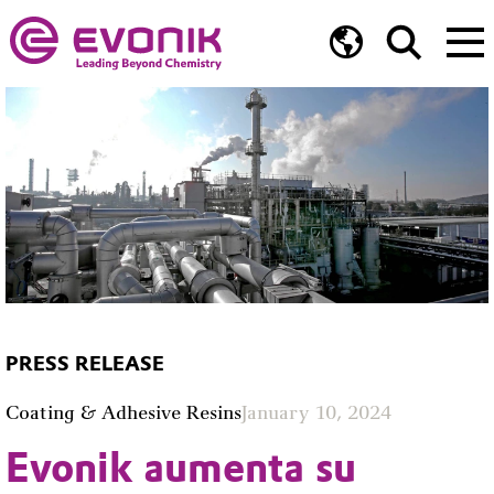
PRESS RELEASE
Coating & Adhesive Resins
January 10, 2024
Evonik aumenta su