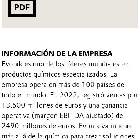
PDF
INFORMACIÓN DE LA EMPRESA
Evonik es uno de los líderes mundiales en
productos químicos especializados. La
empresa opera en más de 100 países de
todo el mundo. En 2022, registró ventas por
18.500 millones de euros y una ganancia
operativa (margen EBITDA ajustado) de
2490 millones de euros. Evonik va mucho
más allá de la química para crear soluciones