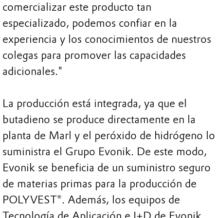
comercializar este producto tan
especializado, podemos confiar en la
experiencia y los conocimientos de nuestros
colegas para promover las capacidades
adicionales."
La producción está integrada, ya que el
butadieno se produce directamente en la
planta de Marl y el peróxido de hidrógeno lo
suministra el Grupo Evonik. De este modo,
Evonik se beneficia de un suministro seguro
de materias primas para la producción de
POLYVEST®. Además, los equipos de
Tecnología de Aplicación e I+D de Evonik