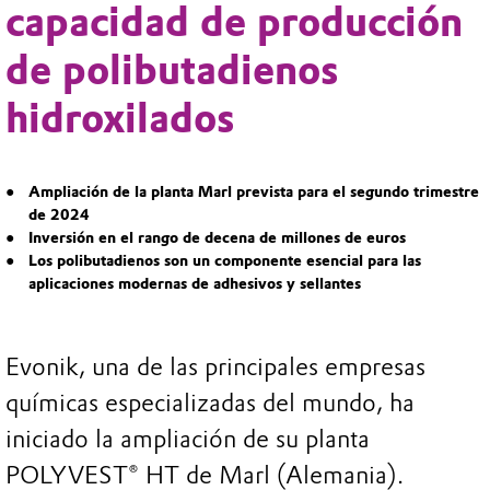
capacidad de producción
de polibutadienos
hidroxilados
Ampliación de la planta Marl prevista para el segundo trimestre
de 2024
Inversión en el rango de decena de millones de euros
Los polibutadienos son un componente esencial para las
aplicaciones modernas de adhesivos y sellantes
Evonik, una de las principales empresas
químicas especializadas del mundo, ha
iniciado la ampliación de su planta
POLYVEST® HT de Marl (Alemania).