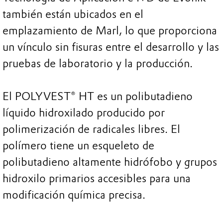
también están ubicados en el
emplazamiento de Marl, lo que proporciona
un vínculo sin fisuras entre el desarrollo y las
pruebas de laboratorio y la producción.
El POLYVEST® HT es un polibutadieno
líquido hidroxilado producido por
polimerización de radicales libres. El
polímero tiene un esqueleto de
polibutadieno altamente hidrófobo y grupos
hidroxilo primarios accesibles para una
modificación química precisa.