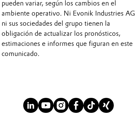
pueden variar, según los cambios en el
ambiente operativo. Ni Evonik Industries AG
ni sus sociedades del grupo tienen la
obligación de actualizar los pronósticos,
estimaciones e informes que figuran en este
comunicado.