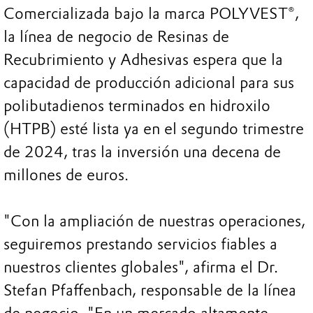
Comercializada bajo la marca POLYVEST®,
la línea de negocio de Resinas de
Recubrimiento y Adhesivas espera que la
capacidad de producción adicional para sus
polibutadienos terminados en hidroxilo
(HTPB) esté lista ya en el segundo trimestre
de 2024, tras la inversión una decena de
millones de euros.
"Con la ampliación de nuestras operaciones,
seguiremos prestando servicios fiables a
nuestros clientes globales", afirma el Dr.
Stefan Pfaffenbach, responsable de la línea