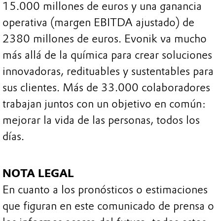
15.000 millones de euros y una ganancia
operativa (margen EBITDA ajustado) de
2380 millones de euros. Evonik va mucho
más allá de la química para crear soluciones
innovadoras, redituables y sustentables para
sus clientes. Más de 33.000 colaboradores
trabajan juntos con un objetivo en común:
mejorar la vida de las personas, todos los
días.
NOTA LEGAL
En cuanto a los pronósticos o estimaciones
que figuran en este comunicado de prensa o