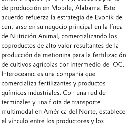
de producción en Mobile, Alabama. Este
acuerdo refuerza la estrategia de Evonik de
centrarse en su negocio principal en la línea
de Nutrición Animal, comercializando los
coproductos de alto valor resultantes de la
producción de metionina para la fertilización
de cultivos agrícolas por intermedio de IOC.
Interoceanic es una compañía que
comercializa fertilizantes y productos
químicos industriales. Con una red de
terminales y una flota de transporte
multimodal en América del Norte, establece
el vínculo entre los productores y los