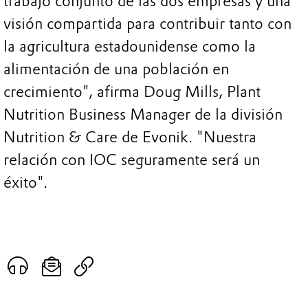
trabajo conjunto de las dos empresas y una
visión compartida para contribuir tanto con
la agricultura estadounidense como la
alimentación de una población en
crecimiento", afirma Doug Mills, Plant
Nutrition Business Manager de la división
Nutrition & Care de Evonik. "Nuestra
relación con IOC seguramente será un
éxito".