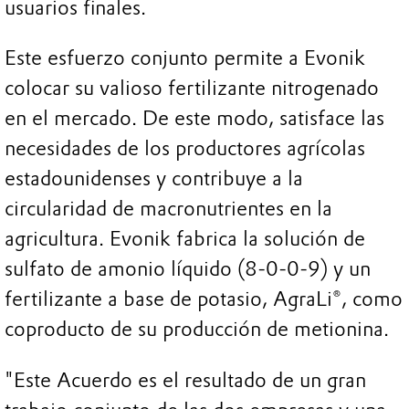
usuarios finales.
Este esfuerzo conjunto permite a Evonik
colocar su valioso fertilizante nitrogenado
en el mercado. De este modo, satisface las
necesidades de los productores agrícolas
estadounidenses y contribuye a la
circularidad de macronutrientes en la
agricultura. Evonik fabrica la solución de
sulfato de amonio líquido (8-0-0-9) y un
fertilizante a base de potasio, AgraLi®, como
coproducto de su producción de metionina.
"Este Acuerdo es el resultado de un gran