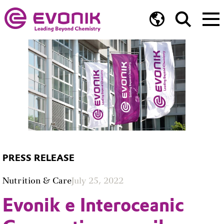
PRESS RELEASE
Nutrition & Care
July 25, 2022
Evonik e Interoceanic