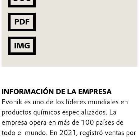
PDF
IMG
INFORMACIÓN DE LA EMPRESA
Evonik es uno de los líderes mundiales en
productos químicos especializados. La
empresa opera en más de 100 países de
todo el mundo. En 2021, registró ventas por