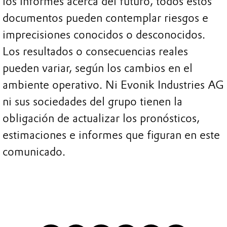
los informes acerca del futuro, todos estos
documentos pueden contemplar riesgos e
imprecisiones conocidos o desconocidos.
Los resultados o consecuencias reales
pueden variar, según los cambios en el
ambiente operativo. Ni Evonik Industries AG
ni sus sociedades del grupo tienen la
obligación de actualizar los pronósticos,
estimaciones e informes que figuran en este
comunicado.