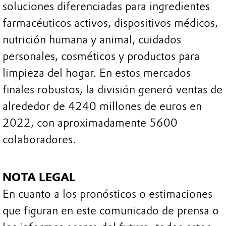
soluciones diferenciadas para ingredientes
farmacéuticos activos, dispositivos médicos,
nutrición humana y animal, cuidados
personales, cosméticos y productos para
limpieza del hogar. En estos mercados
finales robustos, la división generó ventas de
alrededor de 4240 millones de euros en
2022, con aproximadamente 5600
colaboradores.
NOTA LEGAL
En cuanto a los pronósticos o estimaciones
que figuran en este comunicado de prensa o