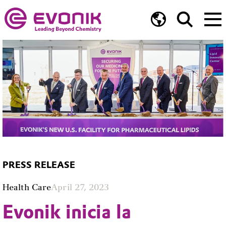
PRESS RELEASE
Health Care
April 27, 2023
Evonik inicia la