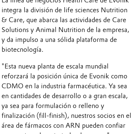
La línea de negocios Health Care de Evonik
integra la división de life sciences Nutrition
& Care, que abarca las actividades de Care
Solutions y Animal Nutrition de la empresa,
y da impulso a una sólida plataforma de
biotecnología.
"Esta nueva planta de escala mundial
reforzará la posición única de Evonik como
CDMO en la industria farmacéutica. Ya sea
en cantidades de desarrollo o a gran escala,
ya sea para formulación o relleno y
finalización (fill-finish), nuestros socios en el
área de fármacos con ARN pueden confiar