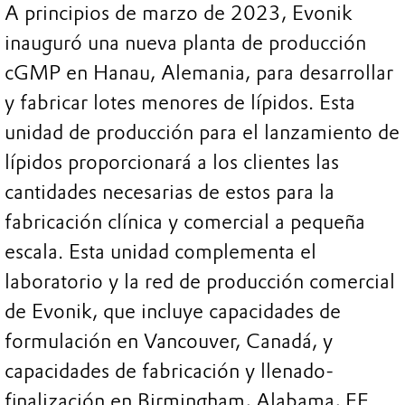
A principios de marzo de 2023, Evonik
inauguró una nueva planta de producción
cGMP en Hanau, Alemania, para desarrollar
y fabricar lotes menores de lípidos. Esta
unidad de producción para el lanzamiento de
lípidos proporcionará a los clientes las
cantidades necesarias de estos para la
fabricación clínica y comercial a pequeña
escala. Esta unidad complementa el
laboratorio y la red de producción comercial
de Evonik, que incluye capacidades de
formulación en Vancouver, Canadá, y
capacidades de fabricación y llenado-
finalización en Birmingham, Alabama, EE.