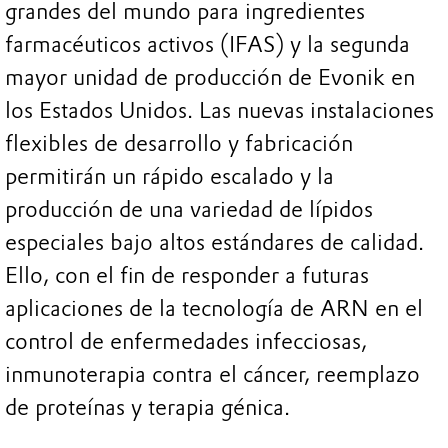
grandes del mundo para ingredientes
farmacéuticos activos (IFAS) y la segunda
mayor unidad de producción de Evonik en
los Estados Unidos. Las nuevas instalaciones
flexibles de desarrollo y fabricación
permitirán un rápido escalado y la
producción de una variedad de lípidos
especiales bajo altos estándares de calidad.
Ello, con el fin de responder a futuras
aplicaciones de la tecnología de ARN en el
control de enfermedades infecciosas,
inmunoterapia contra el cáncer, reemplazo
de proteínas y terapia génica.