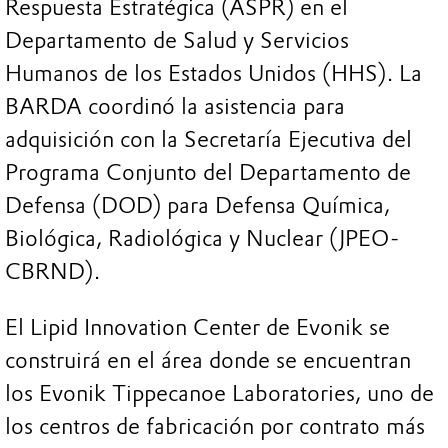
Respuesta Estratégica (ASPR) en el
Departamento de Salud y Servicios
Humanos de los Estados Unidos (HHS). La
BARDA coordinó la asistencia para
adquisición con la Secretaría Ejecutiva del
Programa Conjunto del Departamento de
Defensa (DOD) para Defensa Química,
Biológica, Radiológica y Nuclear (JPEO-
CBRND).
El Lipid Innovation Center de Evonik se
construirá en el área donde se encuentran
los Evonik Tippecanoe Laboratories, uno de
los centros de fabricación por contrato más