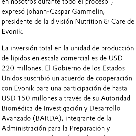
en nosotros durante todo el proceso",
expresó Johann-Caspar Gammelin,
presidente de la división Nutrition & Care de
Evonik.
La inversión total en la unidad de producción
de lípidos en escala comercial es de USD
220 millones. El Gobierno de los Estados
Unidos suscribió un acuerdo de cooperación
con Evonik para una participación de hasta
USD 150 millones a través de su Autoridad
Biomédica de Investigación y Desarrollo
Avanzado (BARDA), integrante de la
Administración para la Preparación y