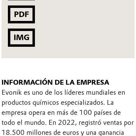
PDF
IMG
INFORMACIÓN DE LA EMPRESA
Evonik es uno de los líderes mundiales en
productos químicos especializados. La
empresa opera en más de 100 países de
todo el mundo. En 2022, registró ventas por
18.500 millones de euros y una ganancia