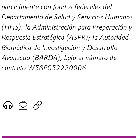
parcialmente con fondos federales del
Departamento de Salud y Servicios Humanos
(HHS); la Administración para Preparación y
Respuesta Estratégica (ASPR); la Autoridad
Biomédica de Investigación y Desarrollo
Avanzado (BARDA), bajo el número de
contrato W58P052220006.