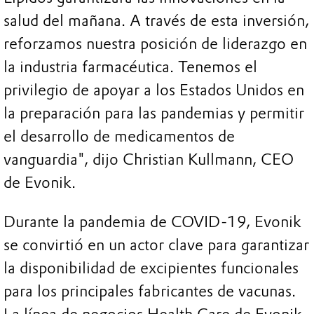
salud del mañana. A través de esta inversión,
reforzamos nuestra posición de liderazgo en
la industria farmacéutica. Tenemos el
privilegio de apoyar a los Estados Unidos en
la preparación para las pandemias y permitir
el desarrollo de medicamentos de
vanguardia", dijo Christian Kullmann, CEO
de Evonik.
Durante la pandemia de COVID-19, Evonik
se convirtió en un actor clave para garantizar
la disponibilidad de excipientes funcionales
para los principales fabricantes de vacunas.