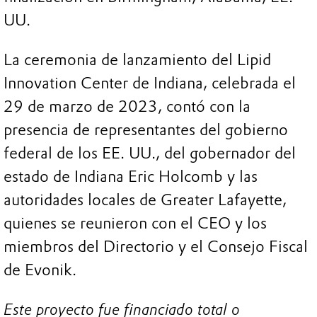
UU.
La ceremonia de lanzamiento del Lipid
Innovation Center de Indiana, celebrada el
29 de marzo de 2023, contó con la
presencia de representantes del gobierno
federal de los EE. UU., del gobernador del
estado de Indiana Eric Holcomb y las
autoridades locales de Greater Lafayette,
quienes se reunieron con el CEO y los
miembros del Directorio y el Consejo Fiscal
de Evonik.
Este proyecto fue financiado total o