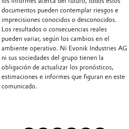
los informes acerca del futuro, todos estos
documentos pueden contemplar riesgos e
imprecisiones conocidos o desconocidos.
Los resultados o consecuencias reales
pueden variar, según los cambios en el
ambiente operativo. Ni Evonik Industries AG
ni sus sociedades del grupo tienen la
obligación de actualizar los pronósticos,
estimaciones e informes que figuran en este
comunicado.