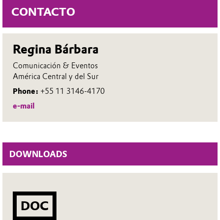
CONTACTO
Regina Bárbara
Comunicación & Eventos
América Central y del Sur
Phone:
+55 11 3146-4170
e-mail
DOWNLOADS
DOC