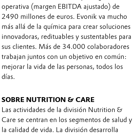
operativa (margen EBITDA ajustado) de
2490 millones de euros. Evonik va mucho
más allá de la química para crear soluciones
innovadoras, redituables y sustentables para
sus clientes. Más de 34.000 colaboradores
trabajan juntos con un objetivo en común:
mejorar la vida de las personas, todos los
días.
SOBRE NUTRITION & CARE
Las actividades de la división Nutrition &
Care se centran en los segmentos de salud y
la calidad de vida. La división desarrolla