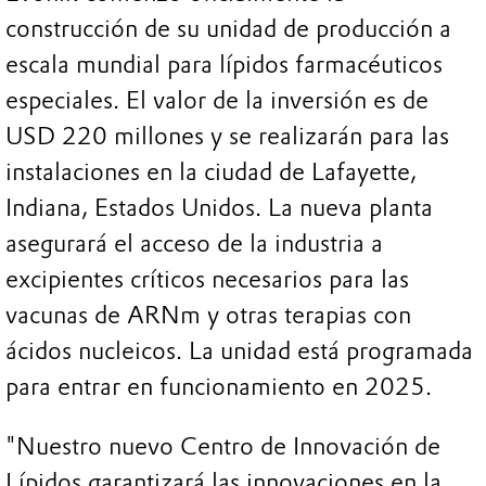
construcción de su unidad de producción a
escala mundial para lípidos farmacéuticos
especiales. El valor de la inversión es de
USD 220 millones y se realizarán para las
instalaciones en la ciudad de Lafayette,
Indiana, Estados Unidos. La nueva planta
asegurará el acceso de la industria a
excipientes críticos necesarios para las
vacunas de ARNm y otras terapias con
ácidos nucleicos. La unidad está programada
para entrar en funcionamiento en 2025.
"Nuestro nuevo Centro de Innovación de
Lípidos garantizará las innovaciones en la