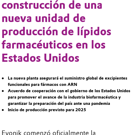
construcción de una
nueva unidad de
producción de lípidos
farmacéuticos en los
Estados Unidos
La nueva planta asegurará el suministro global de excipientes
funcionales para fármacos con ARN
Acuerdo de cooperación con el gobierno de los Estados Unidos
para promover el avance de la industria biofarmacéutica y
garantizar la preparación del país ante una pandemia
Inicio de producción previsto para 2025
Evonik comenzó oficialmente la