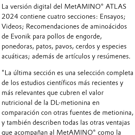
La versión digital del MetAMINO® ATLAS
2024 contiene cuatro secciones: Ensayos;
Videos; Recomendaciones de aminoácidos
de Evonik para pollos de engorde,
ponedoras, patos, pavos, cerdos y especies
acuáticas; además de artículos y resúmenes.
"La última sección es una selección completa
de los estudios científicos más recientes y
más relevantes que cubren el valor
nutricional de la DL-metionina en
comparación con otras fuentes de metionina,
y también describen todas las otras ventajas
que acompañan al MetAMINO® como la