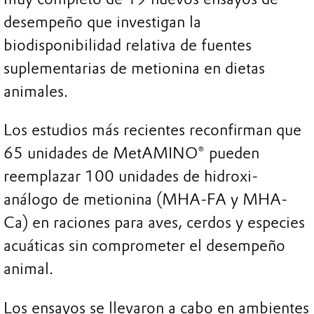
desempeño que investigan la
biodisponibilidad relativa de fuentes
suplementarias de metionina en dietas
animales.
Los estudios más recientes reconfirman que
65 unidades de MetAMINO® pueden
reemplazar 100 unidades de hidroxi-
análogo de metionina (MHA-FA y MHA-
Ca) en raciones para aves, cerdos y especies
acuáticas sin comprometer el desempeño
animal.
Los ensayos se llevaron a cabo en ambientes