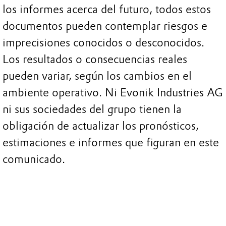
los informes acerca del futuro, todos estos
documentos pueden contemplar riesgos e
imprecisiones conocidos o desconocidos.
Los resultados o consecuencias reales
pueden variar, según los cambios en el
ambiente operativo. Ni Evonik Industries AG
ni sus sociedades del grupo tienen la
obligación de actualizar los pronósticos,
estimaciones e informes que figuran en este
comunicado.