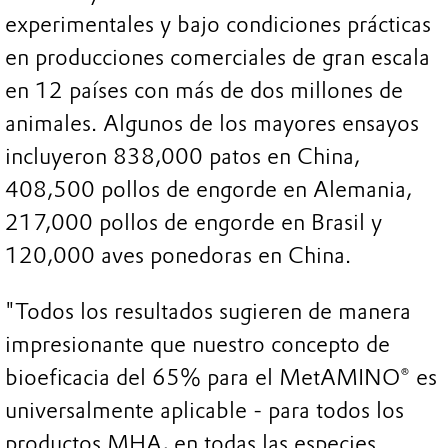
experimentales y bajo condiciones prácticas
en producciones comerciales de gran escala
en 12 países con más de dos millones de
animales. Algunos de los mayores ensayos
incluyeron 838,000 patos en China,
408,500 pollos de engorde en Alemania,
217,000 pollos de engorde en Brasil y
120,000 aves ponedoras en China.
"Todos los resultados sugieren de manera
impresionante que nuestro concepto de
bioeficacia del 65% para el MetAMINO® es
universalmente aplicable - para todos los
productos MHA, en todas las especies