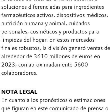
soluciones diferenciadas para ingredientes
farmacéuticos activos, dispositivos médicos,
nutrición humana y animal, cuidados
personales, cosméticos y productos para
limpieza del hogar. En estos mercados
finales robustos, la división generó ventas de
alrededor de 3610 millones de euros en
2023, con aproximadamente 5600
colaboradores.
NOTA LEGAL
En cuanto a los pronósticos o estimaciones
que figuran en este comunicado de prensa o