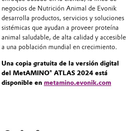
negocios de Nutrición Animal de Evonik
desarrolla productos, servicios y soluciones
sistémicas que ayudan a proveer proteína
animal saludable, de alta calidad y accesible
a una población mundial en crecimiento.
Una copia gratuita de la versión digital
del MetAMINO® ATLAS 2024 está
disponible en
metamino.evonik.com