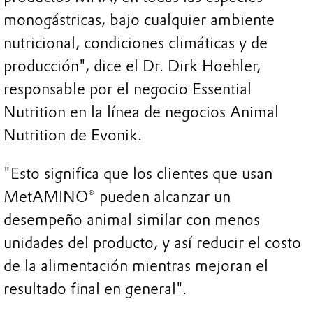
monogástricas, bajo cualquier ambiente
nutricional, condiciones climáticas y de
producción", dice el Dr. Dirk Hoehler,
responsable por el negocio Essential
Nutrition en la línea de negocios Animal
Nutrition de Evonik.
"Esto significa que los clientes que usan
MetAMINO® pueden alcanzar un
desempeño animal similar con menos
unidades del producto, y así reducir el costo
de la alimentación mientras mejoran el
resultado final en general".