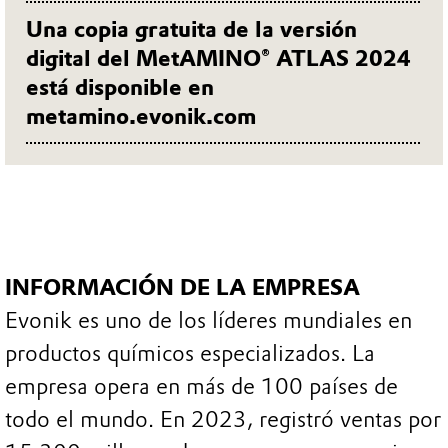
Una copia gratuita de la versión
digital del MetAMINO® ATLAS 2024
está disponible en
metamino.evonik.com
INFORMACIÓN DE LA EMPRESA
Evonik es uno de los líderes mundiales en
productos químicos especializados. La
empresa opera en más de 100 países de
todo el mundo. En 2023, registró ventas por