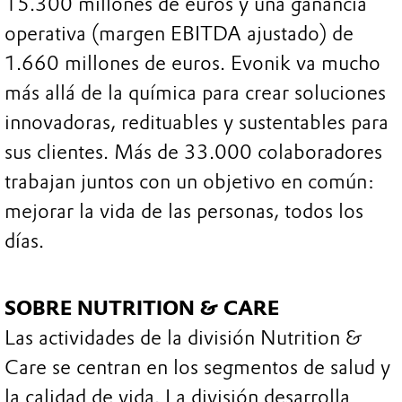
15.300 millones de euros y una ganancia
operativa (margen EBITDA ajustado) de
1.660 millones de euros. Evonik va mucho
más allá de la química para crear soluciones
innovadoras, redituables y sustentables para
sus clientes. Más de 33.000 colaboradores
trabajan juntos con un objetivo en común:
mejorar la vida de las personas, todos los
días.
SOBRE NUTRITION & CARE
Las actividades de la división Nutrition &
Care se centran en los segmentos de salud y
la calidad de vida. La división desarrolla