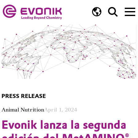
PRESS RELEASE
Animal Nutrition
April 1, 2024
Evonik lanza la segunda