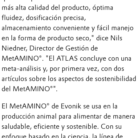
más alta calidad del producto, óptima
fluidez, dosificación precisa,
almacenamiento conveniente y fácil manejo
en la forma de producto seco," dice Nils
Niedner, Director de Gestión de
MetAMINO®. "El ATLAS concluye con una
meta-análisis y, por primera vez, con dos
artículos sobre los aspectos de sostenibilidad
del MetAMINO®".
El MetAMINO® de Evonik se usa en la
producción animal para alimentar de manera
saludable, eficiente y sostenible. Con su
enfoque basado en la ciencia, la línea de