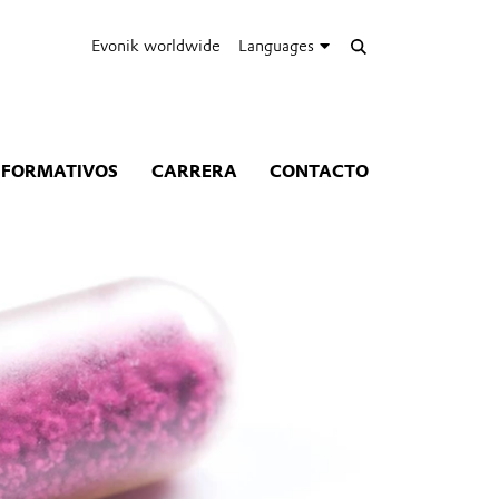
Evonik worldwide
Languages
NFORMATIVOS
CARRERA
CONTACTO