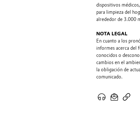
dispositivos médicos
para limpieza del hog
alrededor de 3.000 
NOTA LEGAL
En cuanto a los pron
informes acerca del 
conocidos o desconoc
cambios en el ambien
la obligación de actu
comunicado.