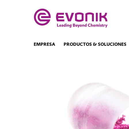
EMPRESA
PRODUCTOS & SOLUCIONES