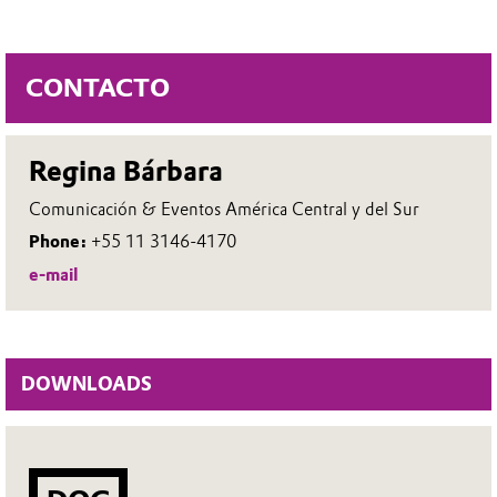
CONTACTO
Regina Bárbara
Comunicación & Eventos América Central y del Sur
Phone:
+55 11 3146-4170
e-mail
DOWNLOADS