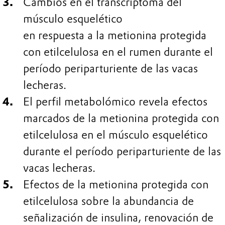
Cambios en el transcriptoma del
músculo esquelético
en respuesta a la metionina protegida
con etilcelulosa en el rumen durante el
período periparturiente de las vacas
lecheras.
El perfil metabolómico revela efectos
marcados de la metionina protegida con
etilcelulosa en el músculo esquelético
durante el período periparturiente de las
vacas lecheras.
Efectos de la metionina protegida con
etilcelulosa sobre la abundancia de
señalización de insulina, renovación de