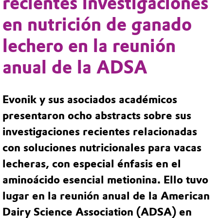
recientes investigaciones
en nutrición de ganado
lechero en la reunión
anual de la ADSA
Evonik y sus asociados académicos
presentaron ocho abstracts sobre sus
investigaciones recientes relacionadas
con soluciones nutricionales para vacas
lecheras, con especial énfasis en el
aminoácido esencial metionina. Ello tuvo
lugar en la reunión anual de la American
Dairy Science Association (ADSA) en