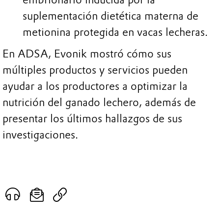
suplementación dietética materna de
metionina protegida en vacas lecheras.
En ADSA, Evonik mostró cómo sus
múltiples productos y servicios pueden
ayudar a los productores a optimizar la
nutrición del ganado lechero, además de
presentar los últimos hallazgos de sus
investigaciones.