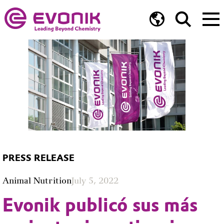
PRESS RELEASE
Animal Nutrition
July 5, 2022
Evonik publicó sus más