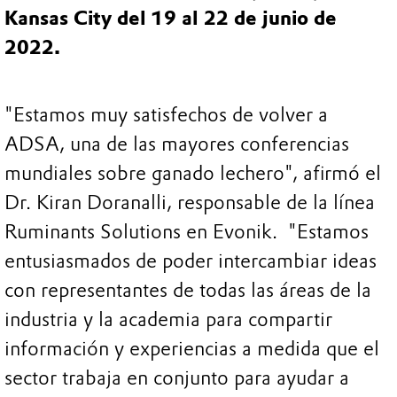
Kansas City del 19 al 22 de junio de
2022.
"Estamos muy satisfechos de volver a
ADSA, una de las mayores conferencias
mundiales sobre ganado lechero", afirmó el
Dr. Kiran Doranalli, responsable de la línea
Ruminants Solutions en Evonik. "Estamos
entusiasmados de poder intercambiar ideas
con representantes de todas las áreas de la
industria y la academia para compartir
información y experiencias a medida que el
sector trabaja en conjunto para ayudar a