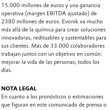
15.000 millones de euros y una ganancia
operativa (margen EBITDA ajustado) de
2380 millones de euros. Evonik va mucho
más allá de la química para crear soluciones
innovadoras, redituables y sustentables para
sus clientes. Más de 33.000 colaboradores
trabajan juntos con un objetivo en común:
mejorar la vida de las personas, todos los
días.
NOTA LEGAL
En cuanto a los pronósticos o estimaciones
que figuran en este comunicado de prensa o