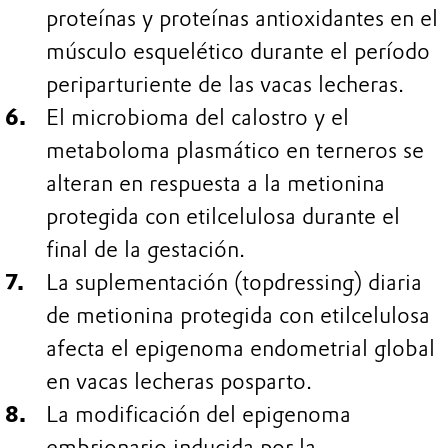
proteínas y proteínas antioxidantes en el
músculo esquelético durante el período
periparturiente de las vacas lecheras.
El microbioma del calostro y el
metaboloma plasmático en terneros se
alteran en respuesta a la metionina
protegida con etilcelulosa durante el
final de la gestación.
La suplementación (topdressing) diaria
de metionina protegida con etilcelulosa
afecta el epigenoma endometrial global
en vacas lecheras posparto.
La modificación del epigenoma
embrionario inducida por la