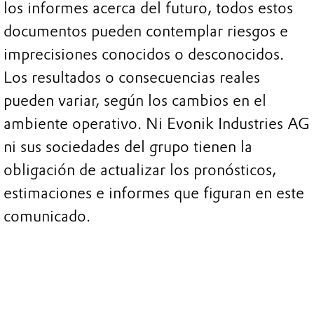
los informes acerca del futuro, todos estos
documentos pueden contemplar riesgos e
imprecisiones conocidos o desconocidos.
Los resultados o consecuencias reales
pueden variar, según los cambios en el
ambiente operativo. Ni Evonik Industries AG
ni sus sociedades del grupo tienen la
obligación de actualizar los pronósticos,
estimaciones e informes que figuran en este
comunicado.