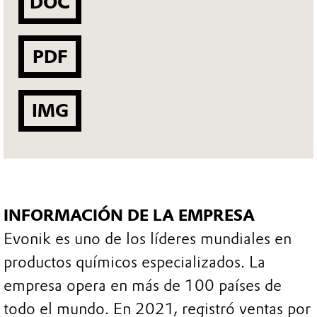
DOC
PDF
IMG
INFORMACIÓN DE LA EMPRESA
Evonik es uno de los líderes mundiales en
productos químicos especializados. La
empresa opera en más de 100 países de
todo el mundo. En 2021, registró ventas por