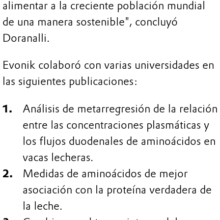
alimentar a la creciente población mundial
de una manera sostenible", concluyó
Doranalli.
Evonik colaboró con varias universidades en
las siguientes publicaciones:
Análisis de metarregresión de la relación
entre las concentraciones plasmáticas y
los flujos duodenales de aminoácidos en
vacas lecheras.
Medidas de aminoácidos de mejor
asociación con la proteína verdadera de
la leche.