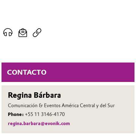
CONTACTO
Regina Bárbara
Comunicación & Eventos América Central y del Sur
Phone:
+55 11 3146-4170
regina.barbara@evonik.com