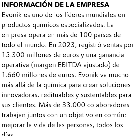
INFORMACIÓN DE LA EMPRESA
Evonik es uno de los líderes mundiales en
productos químicos especializados. La
empresa opera en más de 100 países de
todo el mundo. En 2023, registró ventas por
15.300 millones de euros y una ganancia
operativa (margen EBITDA ajustado) de
1.660 millones de euros. Evonik va mucho
más allá de la química para crear soluciones
innovadoras, redituables y sustentables para
sus clientes. Más de 33.000 colaboradores
trabajan juntos con un objetivo en común:
mejorar la vida de las personas, todos los
días.