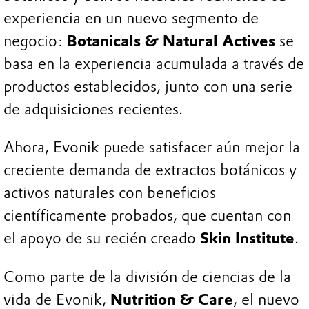
experiencia en un nuevo segmento de
negocio:
Botanicals & Natural Actives
se
basa en la experiencia acumulada a través de
productos establecidos, junto con una serie
de adquisiciones recientes.
Ahora, Evonik puede satisfacer aún mejor la
creciente demanda de extractos botánicos y
activos naturales con beneficios
científicamente probados, que cuentan con
el apoyo de su recién creado
Skin Institute
.
Como parte de la división de ciencias de la
vida de Evonik,
Nutrition & Care
, el nuevo