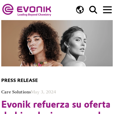
PRESS RELEASE
Care Solutions
May 3, 2024
Evonik refuerza su oferta