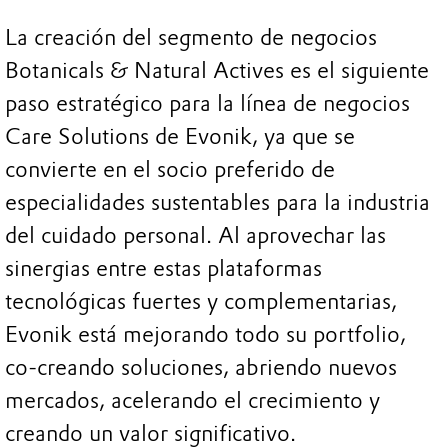
La creación del segmento de negocios
Botanicals & Natural Actives es el siguiente
paso estratégico para la línea de negocios
Care Solutions de Evonik, ya que se
convierte en el socio preferido de
especialidades sustentables para la industria
del cuidado personal. Al aprovechar las
sinergias entre estas plataformas
tecnológicas fuertes y complementarias,
Evonik está mejorando todo su portfolio,
co-creando soluciones, abriendo nuevos
mercados, acelerando el crecimiento y
creando un valor significativo.