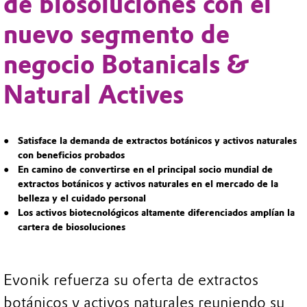
de biosoluciones con el
nuevo segmento de
negocio Botanicals &
Natural Actives
Satisface la demanda de extractos botánicos y activos naturales
con beneficios probados
En camino de convertirse en el principal socio mundial de
extractos botánicos y activos naturales en el mercado de la
belleza y el cuidado personal
Los activos biotecnológicos altamente diferenciados amplían la
cartera de biosoluciones
Evonik refuerza su oferta de extractos
botánicos y activos naturales reuniendo su