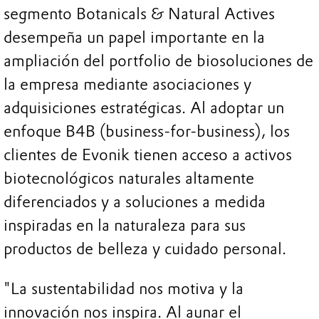
segmento Botanicals & Natural Actives
desempeña un papel importante en la
ampliación del portfolio de biosoluciones de
la empresa mediante asociaciones y
adquisiciones estratégicas. Al adoptar un
enfoque B4B (business-for-business), los
clientes de Evonik tienen acceso a activos
biotecnológicos naturales altamente
diferenciados y a soluciones a medida
inspiradas en la naturaleza para sus
productos de belleza y cuidado personal.
"La sustentabilidad nos motiva y la
innovación nos inspira. Al aunar el