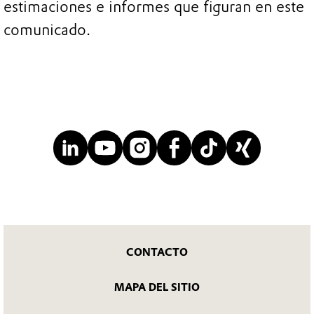
estimaciones e informes que figuran en este
comunicado.
CONTACTO
MAPA DEL SITIO