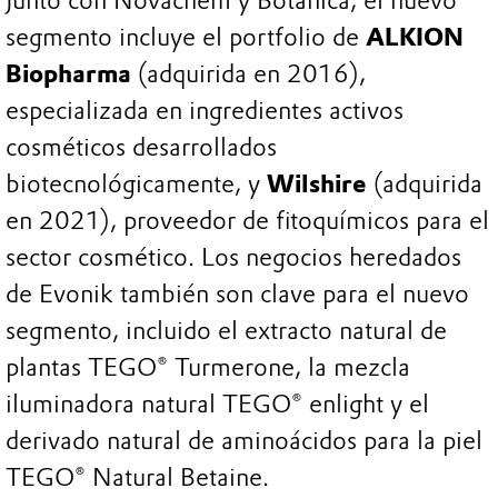
Junto con Novachem y Botánica, el nuevo
segmento incluye el portfolio de
ALKION
Biopharma
(adquirida en 2016),
especializada en ingredientes activos
cosméticos desarrollados
biotecnológicamente, y
Wilshire
(adquirida
en 2021), proveedor de fitoquímicos para el
sector cosmético. Los negocios heredados
de Evonik también son clave para el nuevo
segmento, incluido el extracto natural de
plantas TEGO® Turmerone, la mezcla
iluminadora natural TEGO® enlight y el
derivado natural de aminoácidos para la piel
TEGO® Natural Betaine.