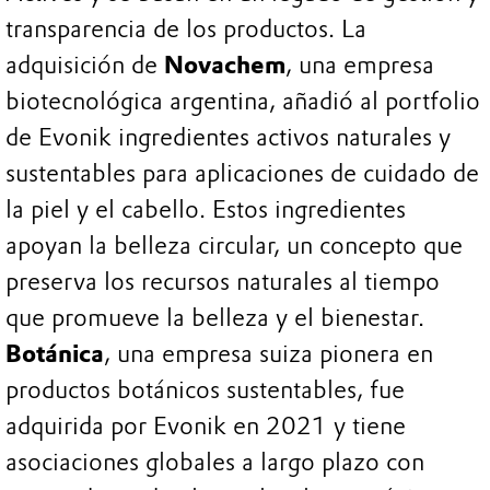
transparencia de los productos. La
adquisición de
Novachem
, una empresa
biotecnológica argentina, añadió al portfolio
de Evonik ingredientes activos naturales y
sustentables para aplicaciones de cuidado de
la piel y el cabello. Estos ingredientes
apoyan la belleza circular, un concepto que
preserva los recursos naturales al tiempo
que promueve la belleza y el bienestar.
Botánica
, una empresa suiza pionera en
productos botánicos sustentables, fue
adquirida por Evonik en 2021 y tiene
asociaciones globales a largo plazo con