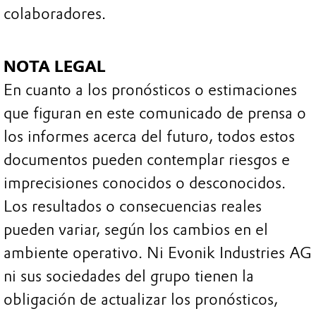
colaboradores.
NOTA LEGAL
En cuanto a los pronósticos o estimaciones
que figuran en este comunicado de prensa o
los informes acerca del futuro, todos estos
documentos pueden contemplar riesgos e
imprecisiones conocidos o desconocidos.
Los resultados o consecuencias reales
pueden variar, según los cambios en el
ambiente operativo. Ni Evonik Industries AG
ni sus sociedades del grupo tienen la
obligación de actualizar los pronósticos,