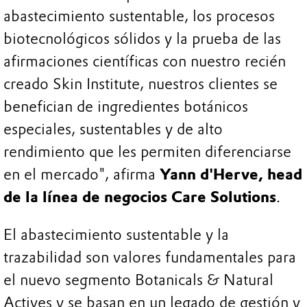
abastecimiento sustentable, los procesos
biotecnológicos sólidos y la prueba de las
afirmaciones científicas con nuestro recién
creado Skin Institute, nuestros clientes se
benefician de ingredientes botánicos
especiales, sustentables y de alto
rendimiento que les permiten diferenciarse
en el mercado", afirma
Yann d'Herve, head
de la línea de negocios Care Solutions
.
El abastecimiento sustentable y la
trazabilidad son valores fundamentales para
el nuevo segmento Botanicals & Natural
Actives y se basan en un legado de gestión y