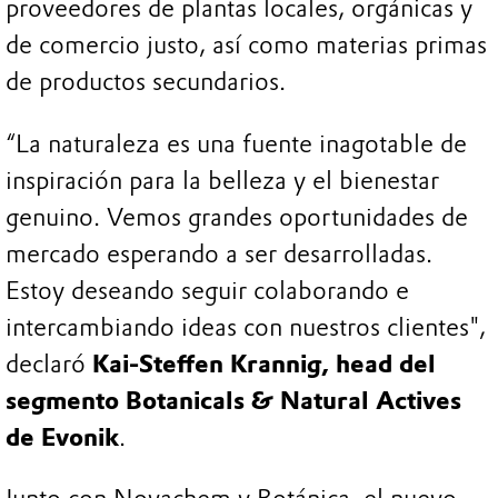
proveedores de plantas locales, orgánicas y
de comercio justo, así como materias primas
de productos secundarios.
“La naturaleza es una fuente inagotable de
inspiración para la belleza y el bienestar
genuino. Vemos grandes oportunidades de
mercado esperando a ser desarrolladas.
Estoy deseando seguir colaborando e
intercambiando ideas con nuestros clientes",
declaró
Kai-Steffen Krannig, head del
segmento Botanicals & Natural Actives
de Evonik
.