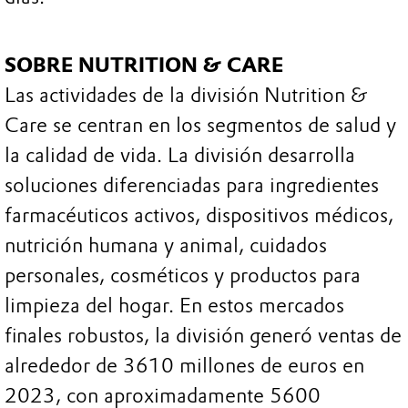
SOBRE NUTRITION & CARE
Las actividades de la división Nutrition &
Care se centran en los segmentos de salud y
la calidad de vida. La división desarrolla
soluciones diferenciadas para ingredientes
farmacéuticos activos, dispositivos médicos,
nutrición humana y animal, cuidados
personales, cosméticos y productos para
limpieza del hogar. En estos mercados
finales robustos, la división generó ventas de
alrededor de 3610 millones de euros en
2023, con aproximadamente 5600