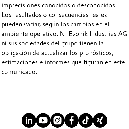
imprecisiones conocidos o desconocidos.
Los resultados o consecuencias reales
pueden variar, según los cambios en el
ambiente operativo. Ni Evonik Industries AG
ni sus sociedades del grupo tienen la
obligación de actualizar los pronósticos,
estimaciones e informes que figuran en este
comunicado.