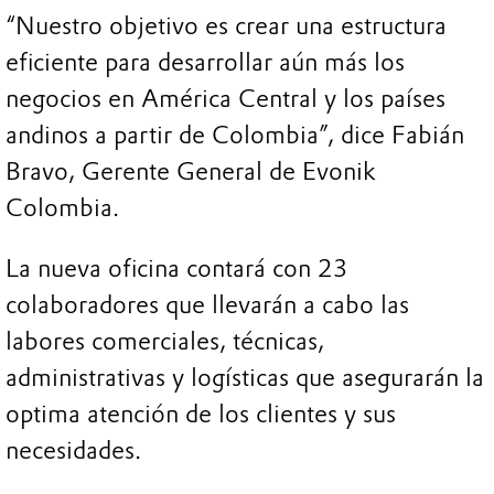
“Nuestro objetivo es crear una estructura
eficiente para desarrollar aún más los
negocios en América Central y los países
andinos a partir de Colombia”, dice Fabián
Bravo, Gerente General de Evonik
Colombia.
La nueva oficina contará con 23
colaboradores que llevarán a cabo las
labores comerciales, técnicas,
administrativas y logísticas que asegurarán la
optima atención de los clientes y sus
necesidades.