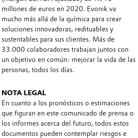
millones de euros en 2020. Evonik va
mucho más allá de la química para crear
soluciones innovadoras, redituables y
sustentables para sus clientes. Más de
33.000 colaboradores trabajan juntos con
un objetivo en común: mejorar la vida de las
personas, todos los días.
NOTA LEGAL
En cuanto a los pronósticos o estimaciones
que figuran en este comunicado de prensa o
los informes acerca del futuro, todos estos
documentos pueden contemplar riesgos e