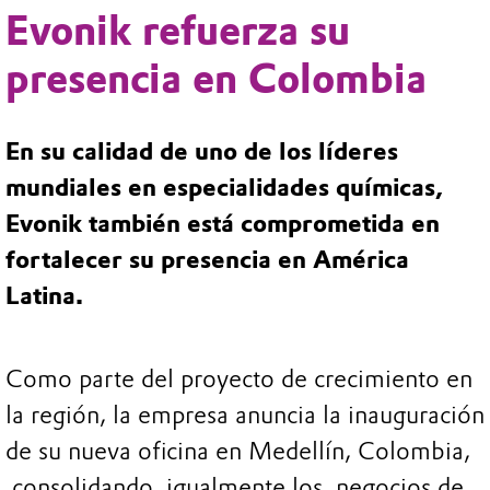
Evonik refuerza su
presencia en Colombia
En su calidad de uno de los líderes
mundiales en especialidades químicas,
Evonik también está comprometida en
fortalecer su presencia en América
Latina.
Como parte del proyecto de crecimiento en
la región, la empresa anuncia la inauguración
de su nueva oficina en Medellín, Colombia,
consolidando igualmente los negocios de