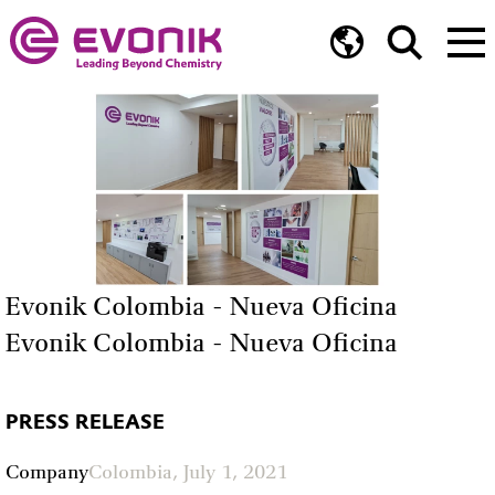
Evonik Colombia - Nueva Oficina
Evonik Colombia - Nueva Oficina
PRESS RELEASE
Company
Colombia, July 1, 2021