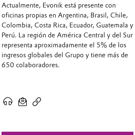
Actualmente, Evonik está presente con
oficinas propias en Argentina, Brasil, Chile,
Colombia, Costa Rica, Ecuador, Guatemala y
Perú. La región de América Central y del Sur
representa aproximadamente el 5% de los
ingresos globales del Grupo y tiene más de
650 colaboradores.