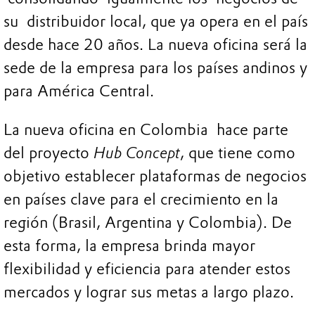
su distribuidor local, que ya opera en el país
desde hace 20 años. La nueva oficina será la
sede de la empresa para los países andinos y
para América Central.
La nueva oficina en Colombia hace parte
del proyecto
Hub Concept
, que tiene como
objetivo establecer plataformas de negocios
en países clave para el crecimiento en la
región (Brasil, Argentina y Colombia). De
esta forma, la empresa brinda mayor
flexibilidad y eficiencia para atender estos
mercados y lograr sus metas a largo plazo.