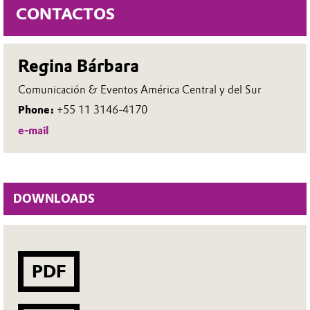
CONTACTOS
Regina Bárbara
Comunicación & Eventos América Central y del Sur
Phone:
+55 11 3146-4170
e-mail
DOWNLOADS
PDF