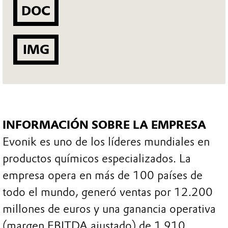
DOC
IMG
INFORMACIÓN SOBRE LA EMPRESA
Evonik es uno de los líderes mundiales en
productos químicos especializados. La
empresa opera en más de 100 países de
todo el mundo, generó ventas por 12.200
millones de euros y una ganancia operativa
(margen EBITDA ajustado) de 1.910