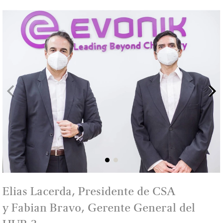
Elias Lacerda, Presidente de CSA
y Fabian Bravo, Gerente General del