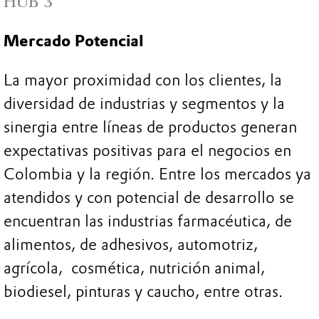
HUB 3
Mercado Potencial
La mayor proximidad con los clientes, la
diversidad de industrias y segmentos y la
sinergia entre líneas de productos generan
expectativas positivas para el negocios en
Colombia y la región. Entre los mercados ya
atendidos y con potencial de desarrollo se
encuentran las industrias farmacéutica, de
alimentos, de adhesivos, automotriz,
agrícola, cosmética, nutrición animal,
biodiesel, pinturas y caucho, entre otras.