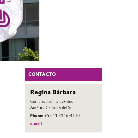
CONTACTO
Regina Bárbara
Comunicación & Eventos
América Central y del Sur
Phone:
+55 11 3146-4170
e-mail