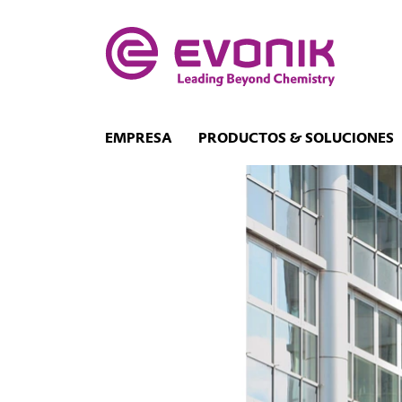
EMPRESA
PRODUCTOS & SOLUCIONES