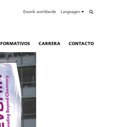
Evonik worldwide
Languages
NFORMATIVOS
CARRERA
CONTACTO