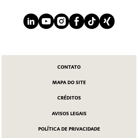
CONTATO
MAPA DO SITE
CRÉDITOS
AVISOS LEGAIS
POLÍTICA DE PRIVACIDADE