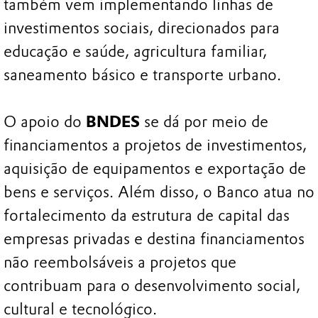
também vem implementando linhas de
investimentos sociais, direcionados para
educação e saúde, agricultura familiar,
saneamento básico e transporte urbano.
O apoio do
BNDES
se dá por meio de
financiamentos a projetos de investimentos,
aquisição de equipamentos e exportação de
bens e serviços. Além disso, o Banco atua no
fortalecimento da estrutura de capital das
empresas privadas e destina financiamentos
não reembolsáveis a projetos que
contribuam para o desenvolvimento social,
cultural e tecnológico.