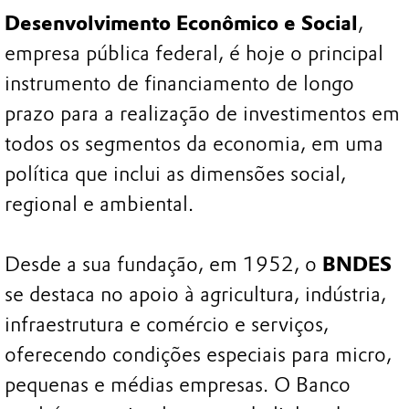
Desenvolvimento Econômico e Social
,
empresa pública federal, é hoje o principal
instrumento de financiamento de longo
prazo para a realização de investimentos em
todos os segmentos da economia, em uma
política que inclui as dimensões social,
regional e ambiental.
Desde a sua fundação, em 1952, o
BNDES
se destaca no apoio à agricultura, indústria,
infraestrutura e comércio e serviços,
oferecendo condições especiais para micro,
pequenas e médias empresas. O Banco