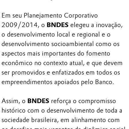
Em seu Planejamento Corporativo
2009/2014, o
BNDES
elegeu a inovação,
o desenvolvimento local e regional e o
desenvolvimento socioambiental como os
aspectos mais importantes do fomento
econômico no contexto atual, e que devem
ser promovidos e enfatizados em todos os
empreendimentos apoiados pelo Banco.
Assim, o
BNDES
reforça o compromisso
histórico com o desenvolvimento de toda a
sociedade brasileira, em alinhamento com