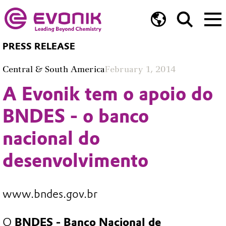
PRESS RELEASE
Central & South America
February 1, 2014
A Evonik tem o apoio do
BNDES - o banco
nacional do
desenvolvimento
www.bndes.gov.br
O
BNDES - Banco Nacional de