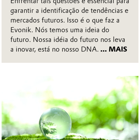
Enfrentar tais questões é essencial para
garantir a identificação de tendências e
mercados futuros. Isso é o que faz a
Evonik. Nós temos uma ideia do
futuro. Nossa idéia do futuro nos leva
a inovar, está no nosso DNA.
... MAIS