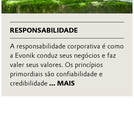
RESPONSABILIDADE
A responsabilidade corporativa é como
a Evonik conduz seus negócios e faz
valer seus valores. Os princípios
primordiais são confiabilidade e
credibilidade
... MAIS