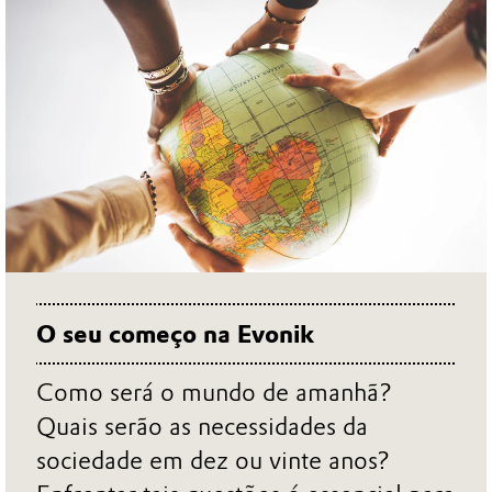
O seu começo na Evonik
Como será o mundo de amanhã?
Quais serão as necessidades da
sociedade em dez ou vinte anos?