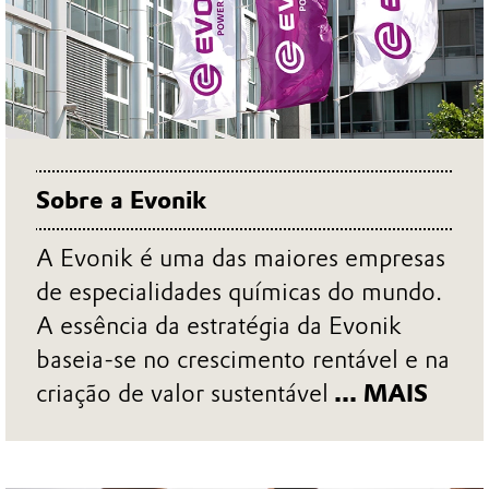
Sobre a Evonik
A Evonik é uma das maiores empresas
de especialidades químicas do mundo.
A essência da estratégia da Evonik
baseia-se no crescimento rentável e na
criação de valor sustentável
... MAIS