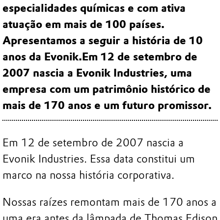
especialidades químicas e com ativa
atuação em mais de 100 países.
Apresentamos a seguir a história de 10
anos da Evonik.Em 12 de setembro de
2007 nascia a Evonik Industries, uma
empresa com um patrimônio histórico de
mais de 170 anos e um futuro promissor.
Em 12 de setembro de 2007 nascia a
Evonik Industries. Essa data constitui um
marco na nossa história corporativa.
Nossas raízes remontam mais de 170 anos a
uma era antes da lâmpada de Thomas Edison