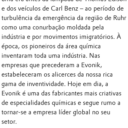
e dos veículos de Carl Benz – ao período de
turbulência da emergência da região de Ruhr
como uma conurbação moldada pela
indústria e por movimentos imigratórios. À
época, os pioneiros da área química
inventaram toda uma indústria. Nas
empresas que precederam a Evonik,
estabeleceram os alicerces da nossa rica
gama de inventividade. Hoje em dia, a
Evonik é uma das fabricantes mais criativas
de especialidades químicas e segue rumo a
tornar-se a empresa líder global no seu
setor.