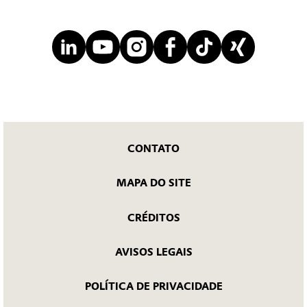
CONTATO
MAPA DO SITE
CRÉDITOS
AVISOS LEGAIS
POLÍTICA DE PRIVACIDADE