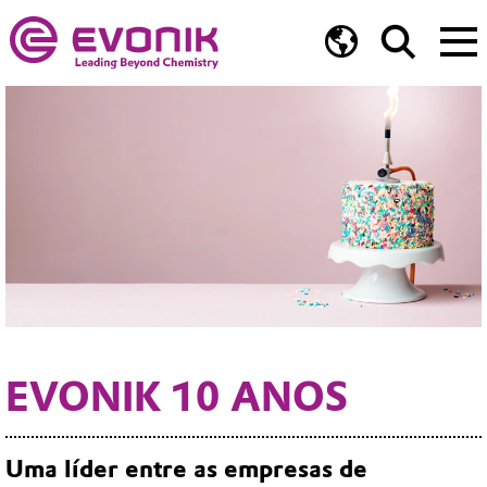
EVONIK 10 ANOS
Uma líder entre as empresas de