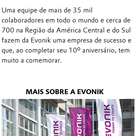
Uma equipe de mais de 35 mil
colaboradores em todo o mundo e cerca de
700 na Região da América Central e do Sul
fazem da Evonik uma empresa de sucesso e
que, ao completar seu 10º aniversário, tem
muito a comemorar.
MAIS SOBRE A EVONIK