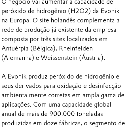
O negócio vai aumentar a capacidade de
peróxido de hidrogênio (H2O2) da Evonik
na Europa. O site holandês complementa a
rede de produção já existente da empresa
composta por três sites localizados em
Antuérpia (Bélgica), Rheinfelden
(Alemanha) e Weissenstein (Áustria).
A Evonik produz peróxido de hidrogênio e
seus derivados para oxidação e desinfecção
ambientalmente corretas em ampla gama de
aplicações. Com uma capacidade global
anual de mais de 900.000 toneladas
produzidas em doze fábricas, o segmento de