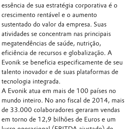
essência de sua estratégia corporativa é o
crescimento rentável e o aumento
sustentado do valor da empresa. Suas
atividades se concentram nas principais
megatendências de saúde, nutrição,
eficiência de recursos e globalização. A
Evonik se beneficia especificamente de seu
talento inovador e de suas plataformas de
tecnologia integrada.
A Evonik atua em mais de 100 países no
mundo inteiro. No ano fiscal de 2014, mais
de 33.000 colaboradores geraram vendas
em torno de 12,9 bilhões de Euros e um
lucro operacional (EBITDA ajustado) de