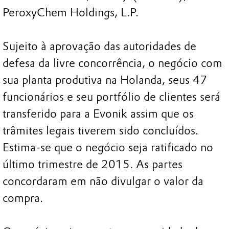
PeroxyChem Holdings, L.P.
Sujeito à aprovação das autoridades de
defesa da livre concorrência, o negócio com
sua planta produtiva na Holanda, seus 47
funcionários e seu portfólio de clientes será
transferido para a Evonik assim que os
trâmites legais tiverem sido concluídos.
Estima-se que o negócio seja ratificado no
último trimestre de 2015. As partes
concordaram em não divulgar o valor da
compra.