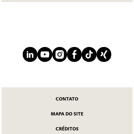
CONTATO
MAPA DO SITE
CRÉDITOS