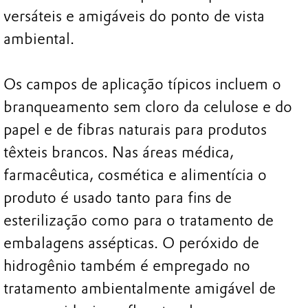
versáteis e amigáveis do ponto de vista
ambiental.
Os campos de aplicação típicos incluem o
branqueamento sem cloro da celulose e do
papel e de fibras naturais para produtos
têxteis brancos. Nas áreas médica,
farmacêutica, cosmética e alimentícia o
produto é usado tanto para fins de
esterilização como para o tratamento de
embalagens assépticas. O peróxido de
hidrogênio também é empregado no
tratamento ambientalmente amigável de