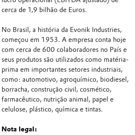
cerca de 1,9 bilhão de Euros.
No Brasil, a história da Evonik Industries,
começou em 1953. A empresa conta hoje
com cerca de 600 colaboradores no País e
seus produtos são utilizados como matéria-
prima em importantes setores industriais,
como: automotivo, agroquímico, biodiesel,
borracha, construção civil, cosmético,
farmacêutico, nutrição animal, papel e
celulose, plástico, química e tintas.
Nota legal: