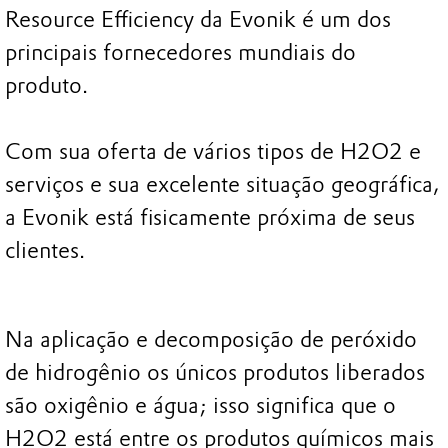
Resource Efficiency da Evonik é um dos
principais fornecedores mundiais do
produto.
Com sua oferta de vários tipos de H2O2 e
serviços e sua excelente situação geográfica,
a Evonik está fisicamente próxima de seus
clientes.
Na aplicação e decomposição de peróxido
de hidrogênio os únicos produtos liberados
são oxigênio e água; isso significa que o
H2O2 está entre os produtos químicos mais