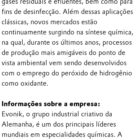
gases residuais e efluentes, bem como para
fins de desinfecção. Além dessas aplicações
clássicas, novos mercados estão
continuamente surgindo na síntese química,
na qual, durante os últimos anos, processos
de produção mais amigáveis do ponto de
vista ambiental vem sendo desenvolvidos
com o emprego do peróxido de hidrogênio
como oxidante.
Informações sobre a empresa:
Evonik, o grupo industrial criativo da
Alemanha, é um dos principais líderes
mundiais em especialidades químicas. A