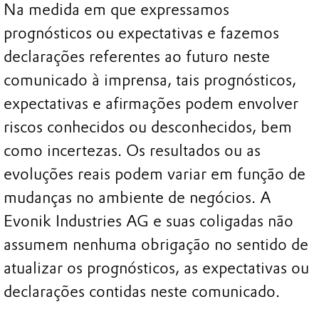
Na medida em que expressamos
prognósticos ou expectativas e fazemos
declarações referentes ao futuro neste
comunicado à imprensa, tais prognósticos,
expectativas e afirmações podem envolver
riscos conhecidos ou desconhecidos, bem
como incertezas. Os resultados ou as
evoluções reais podem variar em função de
mudanças no ambiente de negócios. A
Evonik Industries AG e suas coligadas não
assumem nenhuma obrigação no sentido de
atualizar os prognósticos, as expectativas ou
declarações contidas neste comunicado.