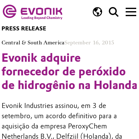
PRESS RELEASE
Central & South America
September 16, 2015
Evonik adquire
fornecedor de peróxido
de hidrogênio na Holanda
Evonik Industries assinou, em 3 de
setembro, um acordo definitivo para a
aquisição da empresa PeroxyChem
Netherlands B.V., Delfzijl (Holanda), da