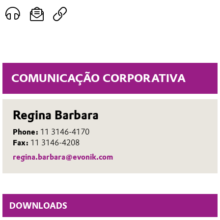
COMUNICAÇÃO CORPORATIVA
Regina Barbara
Phone:
11 3146-4170
Fax:
11 3146-4208
regina.barbara@evonik.com
DOWNLOADS