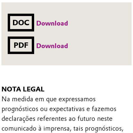
DOC
Download
PDF
Download
NOTA LEGAL
Na medida em que expressamos
prognósticos ou expectativas e fazemos
declarações referentes ao futuro neste
comunicado à imprensa, tais prognósticos,