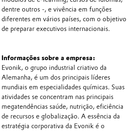
dentre outros -, e vivência em funções
diferentes em vários países, com o objetivo
de preparar executivos internacionais.
Informações sobre a empresa:
Evonik, o grupo industrial criativo da
Alemanha, é um dos principais líderes
mundiais em especialidades químicas. Suas
atividades se concentram nas principais
megatendências saúde, nutrição, eficiência
de recursos e globalização. A essência da
estratégia corporativa da Evonik é o