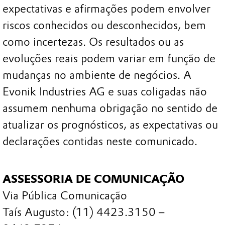
expectativas e afirmações podem envolver
riscos conhecidos ou desconhecidos, bem
como incertezas. Os resultados ou as
evoluções reais podem variar em função de
mudanças no ambiente de negócios. A
Evonik Industries AG e suas coligadas não
assumem nenhuma obrigação no sentido de
atualizar os prognósticos, as expectativas ou
declarações contidas neste comunicado.
ASSESSORIA DE COMUNICAÇÃO
Via Pública Comunicação
Taís Augusto: (11) 4423.3150 –