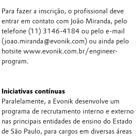
Para fazer a inscrição, o profissional deve
entrar em contato com João Miranda, pelo
telefone (11) 3146-4184 ou pelo e-mail
(joao.miranda@evonik.com) ou ainda pelo
hotsite www.evonik.com.br/engineer-
program.
Iniciativas contínuas
Paralelamente, a Evonik desenvolve um
programa de recrutamento interno e externo
nas principais entidades de ensino do Estado
de São Paulo, para cargos em diversas áreas