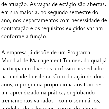
de atuação. As vagas de estágio são abertas,
em sua maioria, no segundo semestre do
ano, nos departamentos com necessidade de
contratação e os requisitos exigidos variam
conforme a função.
A empresa já dispõe de um Programa
Mundial de Management Trainee, do qual já
participaram diversos profissionais sediados
na unidade brasileira. Com duração de dois
anos, o programa proporciona aos trainees
um aprendizado na prática, englobando
treinamentos variados - como seminários,
módulos de e-learning, cursos de idiomas,