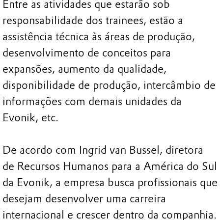
Entre as atividades que estarão sob
responsabilidade dos trainees, estão a
assistência técnica às áreas de produção,
desenvolvimento de conceitos para
expansões, aumento da qualidade,
disponibilidade de produção, intercâmbio de
informações com demais unidades da
Evonik, etc.
De acordo com Ingrid van Bussel, diretora
de Recursos Humanos para a América do Sul
da Evonik, a empresa busca profissionais que
desejam desenvolver uma carreira
internacional e crescer dentro da companhia.