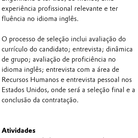
experiência profissional relevante e ter
fluência no idioma inglês.
O processo de seleção inclui avaliação do
currículo do candidato; entrevista; dinâmica
de grupo; avaliação de proficiência no
idioma inglês; entrevista com a área de
Recursos Humanos e entrevista pessoal nos
Estados Unidos, onde será a seleção final e a
conclusão da contratação.
Atividades