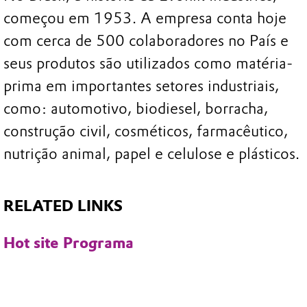
começou em 1953. A empresa conta hoje
com cerca de 500 colaboradores no País e
seus produtos são utilizados como matéria-
prima em importantes setores industriais,
como: automotivo, biodiesel, borracha,
construção civil, cosméticos, farmacêutico,
nutrição animal, papel e celulose e plásticos.
RELATED LINKS
Hot site Programa