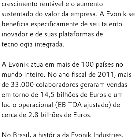
crescimento rentável e o aumento
sustentado do valor da empresa. A Evonik se
beneficia especificamente de seu talento
inovador e de suas plataformas de
tecnologia integrada.
A Evonik atua em mais de 100 países no
mundo inteiro. No ano fiscal de 2011, mais
de 33.000 colaboradores geraram vendas
em torno de 14,5 bilhões de Euros e um
lucro operacional (EBITDA ajustado) de
cerca de 2,8 bilhões de Euros.
No Brasil, a história da Evonik Industries,