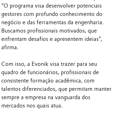
“O programa visa desenvolver potenciais
gestores com profundo conhecimento do
negócio e das ferramentas da engenharia.
Buscamos profissionais motivados, que
enfrentam desafios e apresentem ideias”,
afirma.
Com isso, a Evonik visa trazer para seu
quadro de funcionários, profissionais de
consistente formação acadêmica, com
talentos diferenciados, que permitam manter
sempre a empresa na vanguarda dos
mercados nos quais atua.