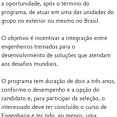
a oportunidade, após o término do
programa, de atuar em uma das unidades do
grupo no exterior ou mesmo no Brasil.
O objetivo é incentivar a integração entre
engenheiros treinados para o
desenvolvimento de soluções que atendam
aos desafios mundiais.
O programa tem duração de dois a três anos,
conforme o desempenho e a opção do
candidato e, para participar da seleção, o
interessado deve ter concluído o curso de
Engenharia e ter tido, ao menos, uma