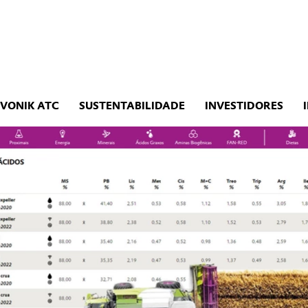
EVONIK ATC
SUSTENTABILIDADE
INVESTIDORES