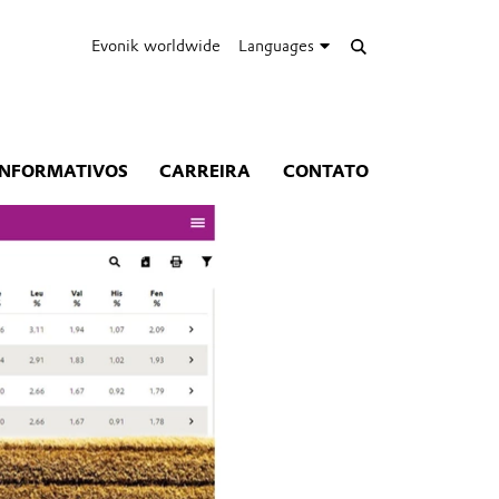
Evonik worldwide
Languages
INFORMATIVOS
CARREIRA
CONTATO