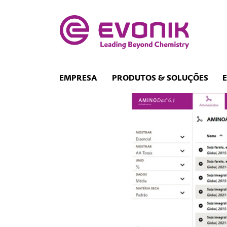
EMPRESA
PRODUTOS & SOLUÇÕES