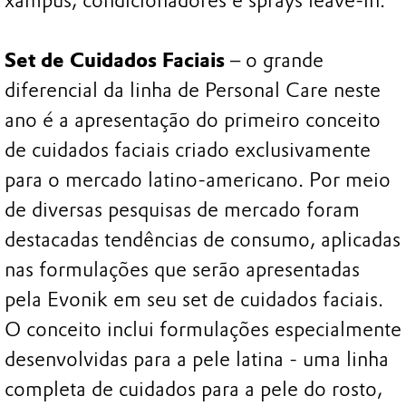
xampus, condicionadores e sprays leave-in.
Set de Cuidados Faciais
– o grande
diferencial da linha de Personal Care neste
ano é a apresentação do primeiro conceito
de cuidados faciais criado exclusivamente
para o mercado latino-americano. Por meio
de diversas pesquisas de mercado foram
destacadas tendências de consumo, aplicadas
nas formulações que serão apresentadas
pela Evonik em seu set de cuidados faciais.
O conceito inclui formulações especialmente
desenvolvidas para a pele latina - uma linha
completa de cuidados para a pele do rosto,