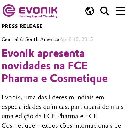
PRESS RELEASE
Central & South America
April 15, 2015
Evonik apresenta
novidades na FCE
Pharma e Cosmetique
Evonik, uma das líderes mundiais em
especialidades químicas, participará de mais
uma edição da FCE Pharma e FCE
Cosmetique – exposições internacionais de