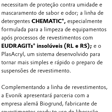
necessitam de proteção contra umidade e
mascaramento de sabor e odor; a linha de
detergentes
CHEMATIC®,
especialmente
formulada para a limpeza de equipamentos
após processos de revestimentos com
EUDRAGITs® insolúveis (RL e RS);
e o
PlasAcryl, um sistema desenvolvido para
tornar mais simples e rápido o preparo de
suspensões de revestimento.
Complementando a linha de revestimentos,
a Evonik apresentará parceria com a
empresa alemã Biogrund, fabricante de
revestimentos ready to use de liberação