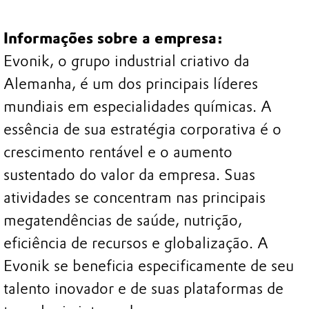
Informações sobre a empresa:
Evonik, o grupo industrial criativo da
Alemanha, é um dos principais líderes
mundiais em especialidades químicas. A
essência de sua estratégia corporativa é o
crescimento rentável e o aumento
sustentado do valor da empresa. Suas
atividades se concentram nas principais
megatendências de saúde, nutrição,
eficiência de recursos e globalização. A
Evonik se beneficia especificamente de seu
talento inovador e de suas plataformas de