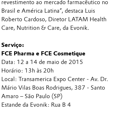
revestimento ao mercado farmacêutico no
Brasil e América Latina”, destaca Luis
Roberto Cardoso, Diretor LATAM Health
Care, Nutrition & Care, da Evonik.
Serviço:
FCE Pharma e FCE Cosmetique
Data: 12 a 14 de maio de 2015
Horário: 13h às 20h
Local: Transamerica Expo Center - Av. Dr.
Mário Vilas Boas Rodrigues, 387 - Santo
Amaro – São Paulo (SP)
Estande da Evonik: Rua B 4