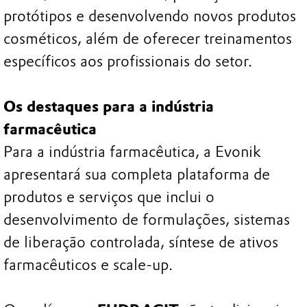
protótipos e desenvolvendo novos produtos
cosméticos, além de oferecer treinamentos
específicos aos profissionais do setor.
Os destaques para a indústria
farmacêutica
Para a indústria farmacêutica, a Evonik
apresentará sua completa plataforma de
produtos e serviços que inclui o
desenvolvimento de formulações, sistemas
de liberação controlada, síntese de ativos
farmacêuticos e scale-up.