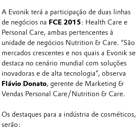
A Evonik terá a participação de duas linhas
de negócios na
FCE 2015
: Health Care e
Personal Care, ambas pertencentes à
unidade de negócios Nutrition & Care. “São
mercados crescentes e nos quais a Evonik se
destaca no cenário mundial com soluções
inovadoras e de alta tecnologia”, observa
Flávio Donato
, gerente de Marketing &
Vendas Personal Care/Nutrition & Care.
Os destaques para a indústria de cosméticos,
serão: