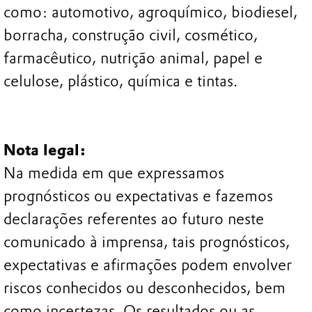
como: automotivo, agroquímico, biodiesel,
borracha, construção civil, cosmético,
farmacêutico, nutrição animal, papel e
celulose, plástico, química e tintas.
Nota legal:
Na medida em que expressamos
prognósticos ou expectativas e fazemos
declarações referentes ao futuro neste
comunicado à imprensa, tais prognósticos,
expectativas e afirmações podem envolver
riscos conhecidos ou desconhecidos, bem
como incertezas. Os resultados ou as