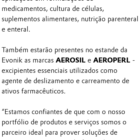
medicamentos, cultura de células,
suplementos alimentares, nutrição parenteral
e enteral.
Também estarão presentes no estande da
Evonik as marcas
AEROSIL
e
AEROPERL
-
excipientes essenciais utilizados como
agente de deslizamento e carreamento de
ativos farmacêuticos.
“Estamos confiantes de que com o nosso
portfólio de produtos e serviços somos o
parceiro ideal para prover soluções de