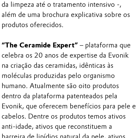
da limpeza até o tratamento intensivo -,
além de uma brochura explicativa sobre os
produtos oferecidos.
“The Ceramide Expert”
– plataforma que
celebra os 20 anos de expertise da Evonik
na criação das ceramidas, idênticas às
moléculas produzidas pelo organismo
humano. Atualmente são oito produtos
dentro da plataforma patenteados pela
Evonik, que oferecem benefícios para pele e
cabelos. Dentre os produtos temos ativos
anti-idade, ativos que reconstituem a
barreira de lipídios natural da pele, ativos