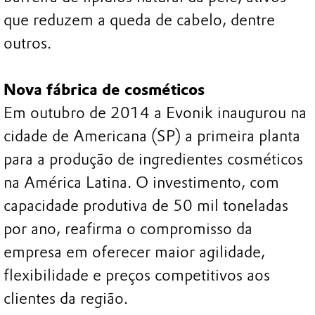
que reduzem a queda de cabelo, dentre
outros.
Nova fábrica de cosméticos
Em outubro de 2014 a Evonik inaugurou na
cidade de Americana (SP) a primeira planta
para a produção de ingredientes cosméticos
na América Latina. O investimento, com
capacidade produtiva de 50 mil toneladas
por ano, reafirma o compromisso da
empresa em oferecer maior agilidade,
flexibilidade e preços competitivos aos
clientes da região.