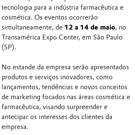
tecnologia para a indústria farmacêutica e
cosmética. Os eventos ocorrerão
simultaneamente, de
12 a 14 de maio
, no
Transamérica Expo Center, em São Paulo
(SP).
No estande da empresa serão apresentados
produtos e serviços inovadores, como
lançamentos, tendências e novos conceitos
de marketing focados nas áreas cosmética e
farmacêutica, visando surpreender e
antecipar os interesses dos clientes da
empresa.