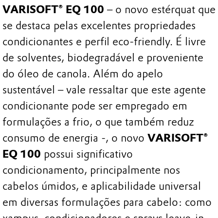
VARISOFT® EQ 100
– o novo estérquat que
se destaca pelas excelentes propriedades
condicionantes e perfil eco-friendly. É livre
de solventes, biodegradável e proveniente
do óleo de canola. Além do apelo
sustentável – vale ressaltar que este agente
condicionante pode ser empregado em
formulações a frio, o que também reduz
consumo de energia -, o novo
VARISOFT®
EQ 100
possui significativo
condicionamento, principalmente nos
cabelos úmidos, e aplicabilidade universal
em diversas formulações para cabelo: como