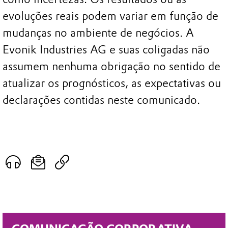
evoluções reais podem variar em função de
mudanças no ambiente de negócios. A
Evonik Industries AG e suas coligadas não
assumem nenhuma obrigação no sentido de
atualizar os prognósticos, as expectativas ou
declarações contidas neste comunicado.