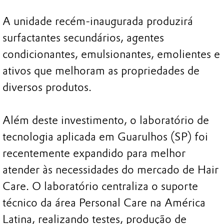
A unidade recém-inaugurada produzirá
surfactantes secundários, agentes
condicionantes, emulsionantes, emolientes e
ativos que melhoram as propriedades de
diversos produtos.
Além deste investimento, o laboratório de
tecnologia aplicada em Guarulhos (SP) foi
recentemente expandido para melhor
atender às necessidades do mercado de Hair
Care. O laboratório centraliza o suporte
técnico da área Personal Care na América
Latina, realizando testes, produção de