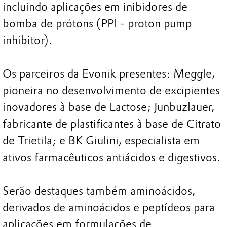
incluindo aplicações em inibidores de
bomba de prótons (PPI - proton pump
inhibitor).
Os parceiros da Evonik presentes: Meggle,
pioneira no desenvolvimento de excipientes
inovadores à base de Lactose; Junbuzlauer,
fabricante de plastificantes à base de Citrato
de Trietila; e BK Giulini, especialista em
ativos farmacêuticos antiácidos e digestivos.
Serão destaques também aminoácidos,
derivados de aminoácidos e peptídeos para
aplicações em formulações de