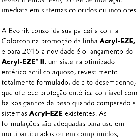
imediata em sistemas coloridos ou incolores.
A Evonik consolida sua parceira com a
Colorcon na promoção da linha
Acryl-EZE,
e para 2015 a novidade é o lançamento do
Acryl-EZE® II
, um sistema otimizado
entérico acrílico aquoso, revestimento
totalmente formulado, de alto desempenho,
que oferece proteção entérica confiável com
baixos ganhos de peso quando comparado a
sistemas
Acryl-EZE
existentes. As
formulações são adequadas para uso em
multiparticulados ou em comprimidos,