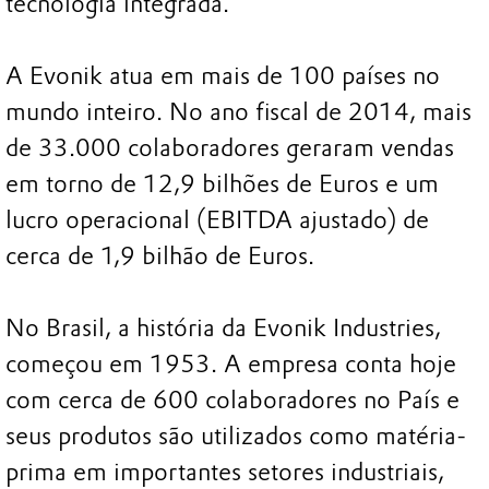
tecnologia integrada.
A Evonik atua em mais de 100 países no
mundo inteiro. No ano fiscal de 2014, mais
de 33.000 colaboradores geraram vendas
em torno de 12,9 bilhões de Euros e um
lucro operacional (EBITDA ajustado) de
cerca de 1,9 bilhão de Euros.
No Brasil, a história da Evonik Industries,
começou em 1953. A empresa conta hoje
com cerca de 600 colaboradores no País e
seus produtos são utilizados como matéria-
prima em importantes setores industriais,