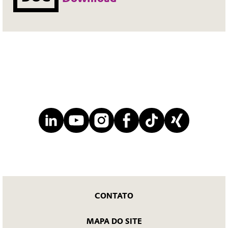
CONTATO
MAPA DO SITE