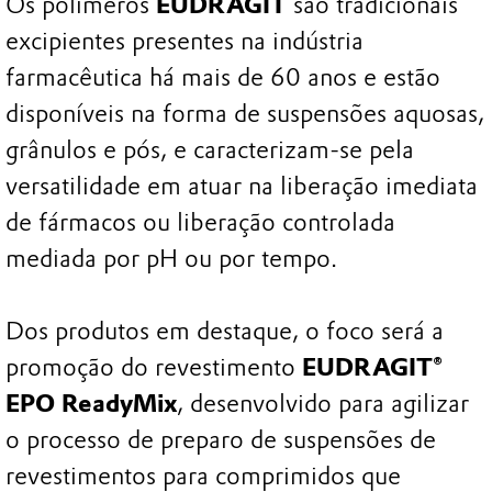
Os polímeros
EUDRAGIT
são tradicionais
excipientes presentes na indústria
farmacêutica há mais de 60 anos e estão
disponíveis na forma de suspensões aquosas,
grânulos e pós, e caracterizam-se pela
versatilidade em atuar na liberação imediata
de fármacos ou liberação controlada
mediada por pH ou por tempo.
Dos produtos em destaque, o foco será a
promoção do revestimento
EUDRAGIT®
EPO ReadyMix
, desenvolvido para agilizar
o processo de preparo de suspensões de
revestimentos para comprimidos que