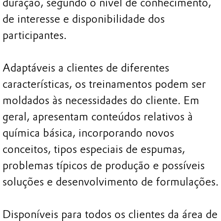
duração, segundo o nível de conhecimento,
de interesse e disponibilidade dos
participantes.
Adaptáveis a clientes de diferentes
características, os treinamentos podem ser
moldados às necessidades do cliente. Em
geral, apresentam conteúdos relativos à
química básica, incorporando novos
conceitos, tipos especiais de espumas,
problemas típicos de produção e possíveis
soluções e desenvolvimento de formulações.
Disponíveis para todos os clientes da área de