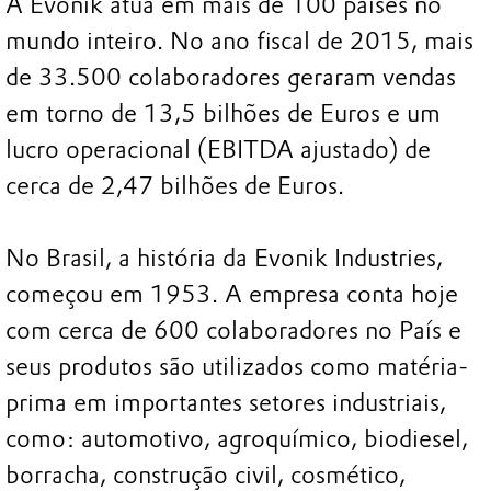
A Evonik atua em mais de 100 países no
mundo inteiro. No ano fiscal de 2015, mais
de 33.500 colaboradores geraram vendas
em torno de 13,5 bilhões de Euros e um
lucro operacional (EBITDA ajustado) de
cerca de 2,47 bilhões de Euros.
No Brasil, a história da Evonik Industries,
começou em 1953. A empresa conta hoje
com cerca de 600 colaboradores no País e
seus produtos são utilizados como matéria-
prima em importantes setores industriais,
como: automotivo, agroquímico, biodiesel,
borracha, construção civil, cosmético,