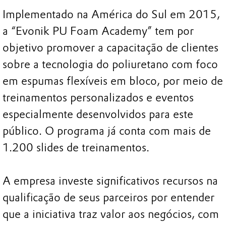
Implementado na América do Sul em 2015,
a “Evonik PU Foam Academy” tem por
objetivo promover a capacitação de clientes
sobre a tecnologia do poliuretano com foco
em espumas flexíveis em bloco, por meio de
treinamentos personalizados e eventos
especialmente desenvolvidos para este
público. O programa já conta com mais de
1.200 slides de treinamentos.
A empresa investe significativos recursos na
qualificação de seus parceiros por entender
que a iniciativa traz valor aos negócios, com