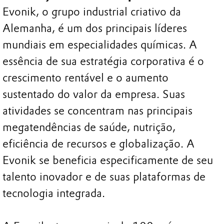
Evonik, o grupo industrial criativo da
Alemanha, é um dos principais líderes
mundiais em especialidades químicas. A
essência de sua estratégia corporativa é o
crescimento rentável e o aumento
sustentado do valor da empresa. Suas
atividades se concentram nas principais
megatendências de saúde, nutrição,
eficiência de recursos e globalização. A
Evonik se beneficia especificamente de seu
talento inovador e de suas plataformas de
tecnologia integrada.