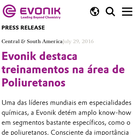
PRESS RELEASE
Central & South America
July 29, 2016
Evonik destaca
treinamentos na área de
Poliuretanos
Uma das líderes mundiais em especialidades
químicas, a Evonik detém amplo know-how
em segmentos bastante específicos, como o
de poliuretanos. Consciente da importância