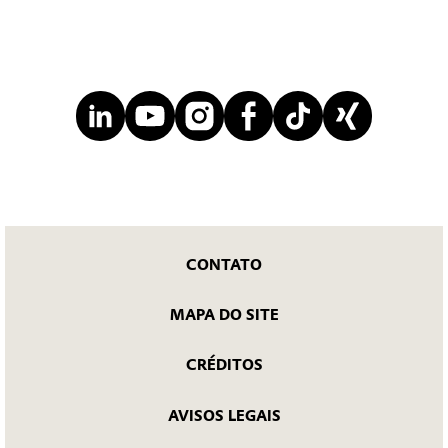
CONTATO
MAPA DO SITE
CRÉDITOS
AVISOS LEGAIS