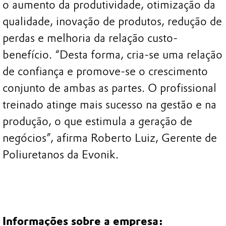
o aumento da produtividade, otimização da
qualidade, inovação de produtos, redução de
perdas e melhoria da relação custo-
benefício. “Desta forma, cria-se uma relação
de confiança e promove-se o crescimento
conjunto de ambas as partes. O profissional
treinado atinge mais sucesso na gestão e na
produção, o que estimula a geração de
negócios”, afirma Roberto Luiz, Gerente de
Poliuretanos da Evonik.
Informações sobre a empresa: