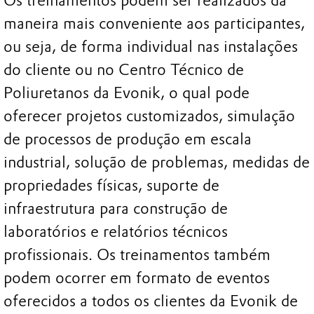
Os treinamentos podem ser realizados da
maneira mais conveniente aos participantes,
ou seja, de forma individual nas instalações
do cliente ou no Centro Técnico de
Poliuretanos da Evonik, o qual pode
oferecer projetos customizados, simulação
de processos de produção em escala
industrial, solução de problemas, medidas de
propriedades físicas, suporte de
infraestrutura para construção de
laboratórios e relatórios técnicos
profissionais. Os treinamentos também
podem ocorrer em formato de eventos
oferecidos a todos os clientes da Evonik de