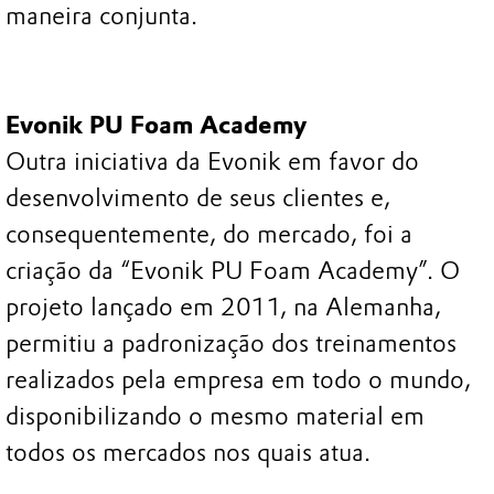
maneira conjunta.
Evonik PU Foam Academy
Outra iniciativa da Evonik em favor do
desenvolvimento de seus clientes e,
consequentemente, do mercado, foi a
criação da “Evonik PU Foam Academy”. O
projeto lançado em 2011, na Alemanha,
permitiu a padronização dos treinamentos
realizados pela empresa em todo o mundo,
disponibilizando o mesmo material em
todos os mercados nos quais atua.