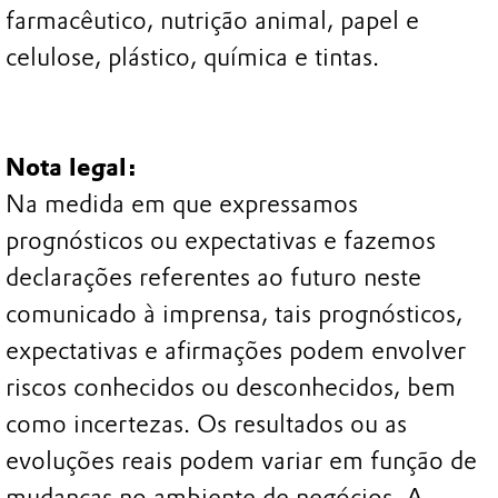
farmacêutico, nutrição animal, papel e
celulose, plástico, química e tintas.
Nota legal:
Na medida em que expressamos
prognósticos ou expectativas e fazemos
declarações referentes ao futuro neste
comunicado à imprensa, tais prognósticos,
expectativas e afirmações podem envolver
riscos conhecidos ou desconhecidos, bem
como incertezas. Os resultados ou as
evoluções reais podem variar em função de
mudanças no ambiente de negócios. A