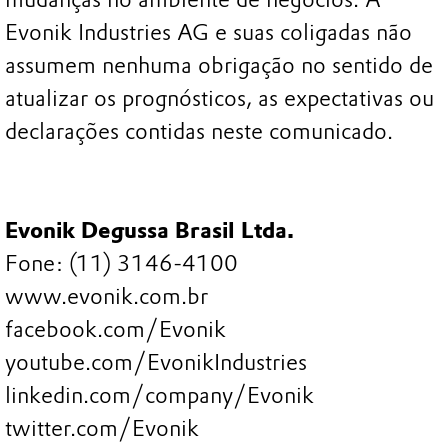
Evonik Industries AG e suas coligadas não
assumem nenhuma obrigação no sentido de
atualizar os prognósticos, as expectativas ou
declarações contidas neste comunicado.
Evonik Degussa Brasil Ltda.
Fone: (11) 3146-4100
www.evonik.com.br
facebook.com/Evonik
youtube.com/EvonikIndustries
linkedin.com/company/Evonik
twitter.com/Evonik