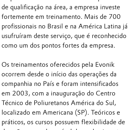
de qualificação na área, a empresa investe
fortemente em treinamento. Mais de 700
profissionais no Brasil e na América Latina já
usufruíram deste serviço, que é reconhecido
como um dos pontos fortes da empresa.
Os treinamentos oferecidos pela Evonik
ocorrem desde o início das operações da
companhia no País e foram intensificados
em 2003, com a inauguração do Centro
Técnico de Poliuretanos América do Sul,
localizado em Americana (SP). Teóricos e
práticos, os cursos possuem flexibilidade de