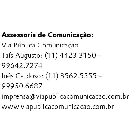
Assessoria de Comunicação:
Via Pública Comunicação
Taís Augusto: (11) 4423.3150 –
99642.7274
Inês Cardoso: (11) 3562.5555 –
99950.6687
imprensa@viapublicacomunicacao.com.br
www.viapublicacomunicacao.com.br