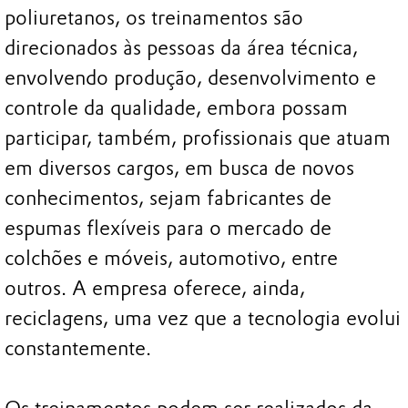
poliuretanos, os treinamentos são
direcionados às pessoas da área técnica,
envolvendo produção, desenvolvimento e
controle da qualidade, embora possam
participar, também, profissionais que atuam
em diversos cargos, em busca de novos
conhecimentos, sejam fabricantes de
espumas flexíveis para o mercado de
colchões e móveis, automotivo, entre
outros. A empresa oferece, ainda,
reciclagens, uma vez que a tecnologia evolui
constantemente.