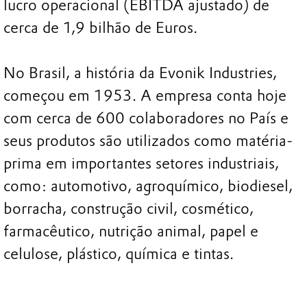
lucro operacional (EBITDA ajustado) de
cerca de 1,9 bilhão de Euros.
No Brasil, a história da Evonik Industries,
começou em 1953. A empresa conta hoje
com cerca de 600 colaboradores no País e
seus produtos são utilizados como matéria-
prima em importantes setores industriais,
como: automotivo, agroquímico, biodiesel,
borracha, construção civil, cosmético,
farmacêutico, nutrição animal, papel e
celulose, plástico, química e tintas.