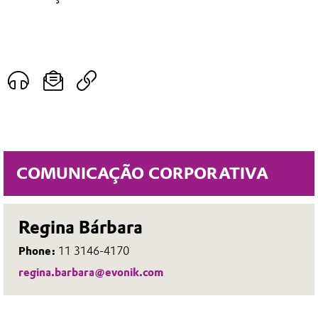
COMUNICAÇÃO CORPORATIVA
Regina Bárbara
Phone:
11 3146-4170
regina.barbara@evonik.com