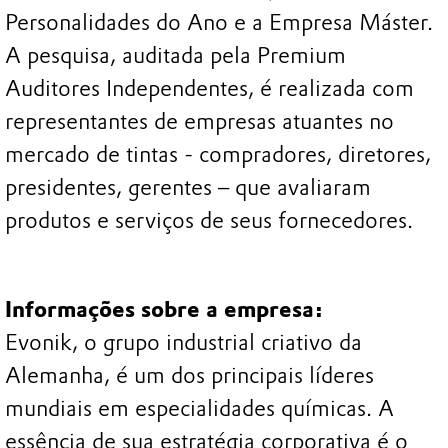
Personalidades do Ano e a Empresa Máster.
A pesquisa, auditada pela Premium
Auditores Independentes, é realizada com
representantes de empresas atuantes no
mercado de tintas - compradores, diretores,
presidentes, gerentes – que avaliaram
produtos e serviços de seus fornecedores.
Informações sobre a empresa:
Evonik, o grupo industrial criativo da
Alemanha, é um dos principais líderes
mundiais em especialidades químicas. A
essência de sua estratégia corporativa é o