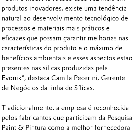
produtos inovadores, existe uma tendência
natural ao desenvolvimento tecnológico de
processos e materiais mais práticos e
eficazes que possam garantir melhorias nas
características do produto e o máximo de
benefícios ambientais e esses aspectos estão
presentes nas sílicas produzidas pela
Evonik”, destaca Camila Pecerini, Gerente
de Negócios da linha de Sílicas.
Tradicionalmente, a empresa é reconhecida
pelos fabricantes que participam da Pesquisa
Paint & Pintura como a melhor fornecedora