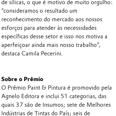
de sílicas, o que é motivo de muito orgulho:
“consideramos o resultado um
reconhecimento do mercado aos nossos
esforços para atender às necessidades
específicas desse setor e isso nos motiva a
aperfeiçoar ainda mais nosso trabalho”,
destaca Camila Pecerini.
Sobre o Prêmio
O Prêmio Paint & Pintura é promovido pela
Agnelo Editora e inclui 51 categorias, das
quais 37 são de Insumos; sete de Melhores
Indústrias de Tintas do País; seis de