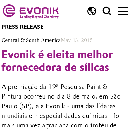
PRESS RELEASE
Central & South America
May 13, 2015
Evonik é eleita melhor
fornecedora de sílicas
A premiação da 19ª Pesquisa Paint &
Pintura ocorreu no dia 8 de maio, em São
Paulo (SP), e a Evonik - uma das líderes
mundiais em especialidades químicas - foi
mais uma vez agraciada com o troféu de