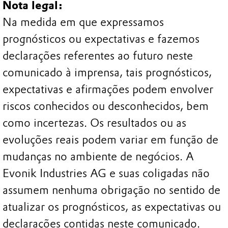
Nota legal:
Na medida em que expressamos
prognósticos ou expectativas e fazemos
declarações referentes ao futuro neste
comunicado à imprensa, tais prognósticos,
expectativas e afirmações podem envolver
riscos conhecidos ou desconhecidos, bem
como incertezas. Os resultados ou as
evoluções reais podem variar em função de
mudanças no ambiente de negócios. A
Evonik Industries AG e suas coligadas não
assumem nenhuma obrigação no sentido de
atualizar os prognósticos, as expectativas ou
declarações contidas neste comunicado.