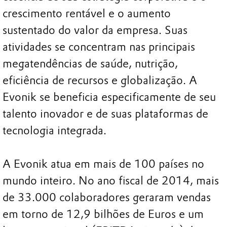
crescimento rentável e o aumento
sustentado do valor da empresa. Suas
atividades se concentram nas principais
megatendências de saúde, nutrição,
eficiência de recursos e globalização. A
Evonik se beneficia especificamente de seu
talento inovador e de suas plataformas de
tecnologia integrada.
A Evonik atua em mais de 100 países no
mundo inteiro. No ano fiscal de 2014, mais
de 33.000 colaboradores geraram vendas
em torno de 12,9 bilhões de Euros e um