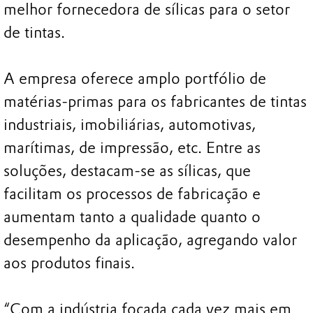
melhor fornecedora de sílicas para o setor
de tintas.
A empresa oferece amplo portfólio de
matérias-primas para os fabricantes de tintas
industriais, imobiliárias, automotivas,
marítimas, de impressão, etc. Entre as
soluções, destacam-se as sílicas, que
facilitam os processos de fabricação e
aumentam tanto a qualidade quanto o
desempenho da aplicação, agregando valor
aos produtos finais.
“Com a indústria focada cada vez mais em