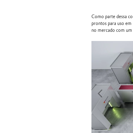
Como parte dessa col
prontos para uso em 
no mercado com um p