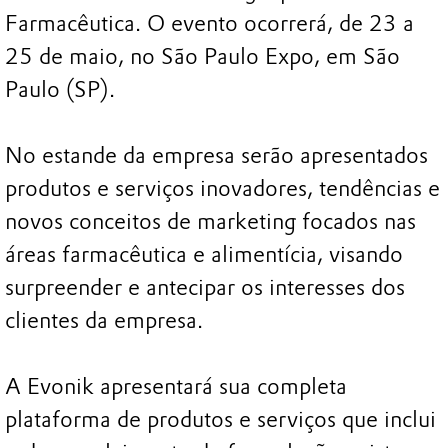
Farmacêutica. O evento ocorrerá, de 23 a
25 de maio, no São Paulo Expo, em São
Paulo (SP).
No estande da empresa serão apresentados
produtos e serviços inovadores, tendências e
novos conceitos de marketing focados nas
áreas farmacêutica e alimentícia, visando
surpreender e antecipar os interesses dos
clientes da empresa.
A Evonik apresentará sua completa
plataforma de produtos e serviços que inclui