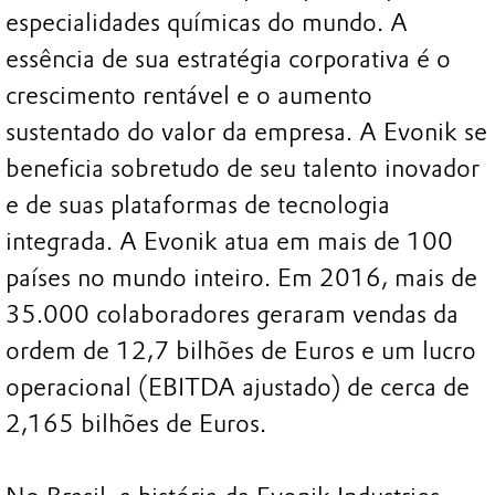
especialidades químicas do mundo. A
essência de sua estratégia corporativa é o
crescimento rentável e o aumento
sustentado do valor da empresa. A Evonik se
beneficia sobretudo de seu talento inovador
e de suas plataformas de tecnologia
integrada. A Evonik atua em mais de 100
países no mundo inteiro. Em 2016, mais de
35.000 colaboradores geraram vendas da
ordem de 12,7 bilhões de Euros e um lucro
operacional (EBITDA ajustado) de cerca de
2,165 bilhões de Euros.