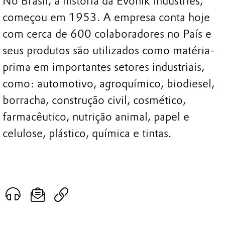
No Brasil, a história da Evonik Industries,
começou em 1953. A empresa conta hoje
com cerca de 600 colaboradores no País e
seus produtos são utilizados como matéria-
prima em importantes setores industriais,
como: automotivo, agroquímico, biodiesel,
borracha, construção civil, cosmético,
farmacêutico, nutrição animal, papel e
celulose, plástico, química e tintas.