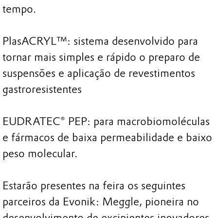
tempo.
PlasACRYL™: sistema desenvolvido para
tornar mais simples e rápido o preparo de
suspensões e aplicação de revestimentos
gastroresistentes
EUDRATEC® PEP: para macrobiomoléculas
e fármacos de baixa permeabilidade e baixo
peso molecular.
Estarão presentes na feira os seguintes
parceiros da Evonik: Meggle, pioneira no
desenvolvimento de excipientes inovadores