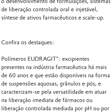
o desenvolvimento de formulações, sistemas
de liberação controlada oral e injetável,
síntese de ativos farmacêuticos e scale-up.
Confira os destaques:
Polímeros EUDRAGIT®: excipientes
presentes na indústria farmacêutica há mais
de 60 anos e que estão disponíveis na forma
de suspensões aquosas, grânulos e pós, e
caracterizam-se pela versatilidade em atuar
na liberação imediata de fármacos ou
liberação controlada mediada por pH ou por