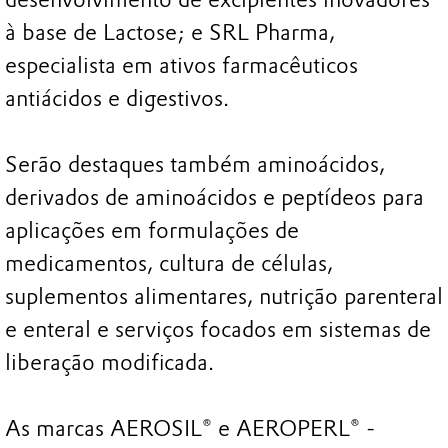
à base de Lactose; e SRL Pharma,
especialista em ativos farmacêuticos
antiácidos e digestivos.
Serão destaques também aminoácidos,
derivados de aminoácidos e peptídeos para
aplicações em formulações de
medicamentos, cultura de células,
suplementos alimentares, nutrição parenteral
e enteral e serviços focados em sistemas de
liberação modificada.
As marcas AEROSIL® e AEROPERL® -