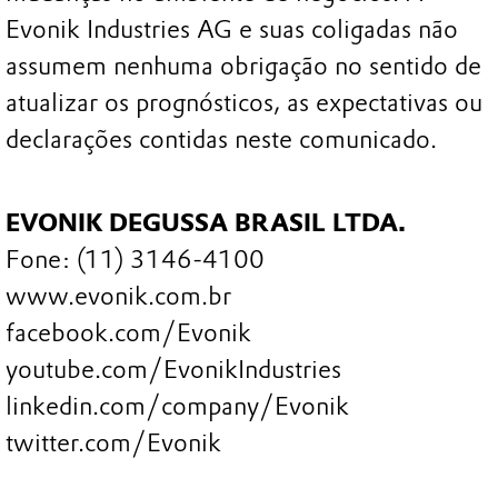
Evonik Industries AG e suas coligadas não
assumem nenhuma obrigação no sentido de
atualizar os prognósticos, as expectativas ou
declarações contidas neste comunicado.
EVONIK DEGUSSA BRASIL LTDA.
Fone: (11) 3146-4100
www.evonik.com.br
facebook.com/Evonik
youtube.com/EvonikIndustries
linkedin.com/company/Evonik
twitter.com/Evonik