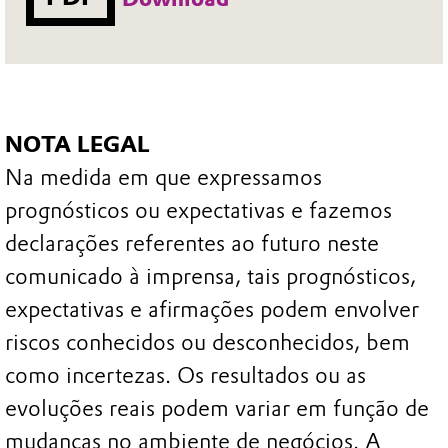
NOTA LEGAL
Na medida em que expressamos
prognósticos ou expectativas e fazemos
declarações referentes ao futuro neste
comunicado à imprensa, tais prognósticos,
expectativas e afirmações podem envolver
riscos conhecidos ou desconhecidos, bem
como incertezas. Os resultados ou as
evoluções reais podem variar em função de
mudanças no ambiente de negócios. A