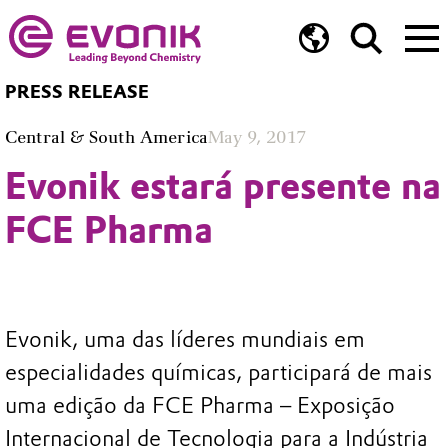
PRESS RELEASE
Central & South America
May 9, 2017
Evonik estará presente na
FCE Pharma
Evonik, uma das líderes mundiais em
especialidades químicas, participará de mais
uma edição da FCE Pharma – Exposição
Internacional de Tecnologia para a Indústria