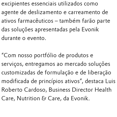
excipientes essenciais utilizados como
agente de deslizamento e carreamento de
ativos farmacêuticos – também farão parte
das soluções apresentadas pela Evonik
durante o evento.
“Com nosso portfólio de produtos e
serviços, entregamos ao mercado soluções
customizadas de formulação e de liberação
modificada de princípios ativos”, destaca Luis
Roberto Cardoso, Business Director Health
Care, Nutrition & Care, da Evonik.