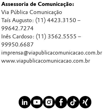
Assessoria de Comunicação:
Via Pública Comunicação
Taís Augusto: (11) 4423.3150 –
99642.7274
Inês Cardoso: (11) 3562.5555 –
99950.6687
imprensa@viapublicacomunicacao.com.br
www.viapublicacomunicacao.com.br