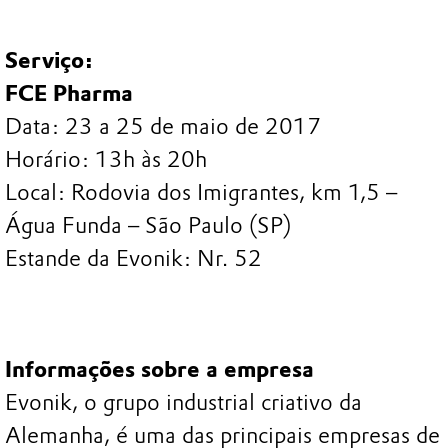
Serviço:
FCE Pharma
Data: 23 a 25 de maio de 2017
Horário: 13h às 20h
Local: Rodovia dos Imigrantes, km 1,5 –
Água Funda – São Paulo (SP)
Estande da Evonik: Nr. 52
Informações sobre a empresa
Evonik, o grupo industrial criativo da
Alemanha, é uma das principais empresas de