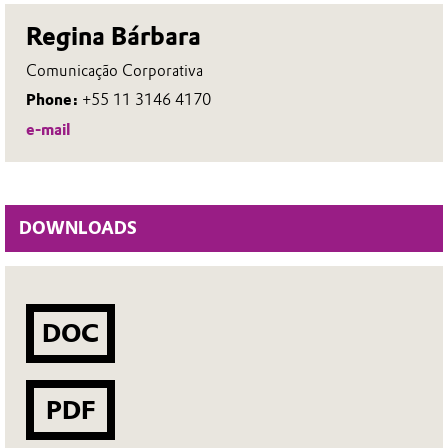
Regina Bárbara
Comunicação Corporativa
Phone:
+55 11 3146 4170
e-mail
DOWNLOADS
DOC
PDF