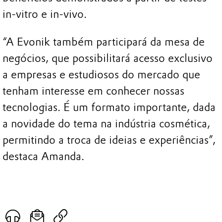
in-vitro e in-vivo.
“A Evonik também participará da mesa de
negócios, que possibilitará acesso exclusivo
a empresas e estudiosos do mercado que
tenham interesse em conhecer nossas
tecnologias. É um formato importante, dada
a novidade do tema na indústria cosmética,
permitindo a troca de ideias e experiências”,
destaca Amanda.