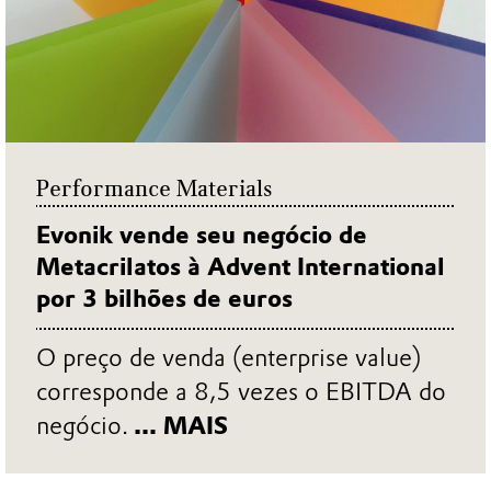
Performance Materials
Evonik vende seu negócio de
Metacrilatos à Advent International
por 3 bilhões de euros
O preço de venda (enterprise value)
corresponde a 8,5 vezes o EBITDA do
negócio.
... MAIS