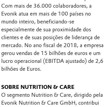
Com mais de 36.000 colaboradores, a
Evonik atua em mais de 100 países no
mundo inteiro, beneficiando-se
especialmente de sua proximidade dos
clientes e de suas posições de liderança de
mercado. No ano fiscal de 2018, a empresa
gerou vendas de 15 bilhões de euros e um
lucro operacional (EBITDA ajustado) de 2,6
bilhões de Euros.
SOBRE NUTRITION & CARE
O segmento Nutrition & Care, dirigido pela
Evonik Nutrition & Care GmbH, contribui