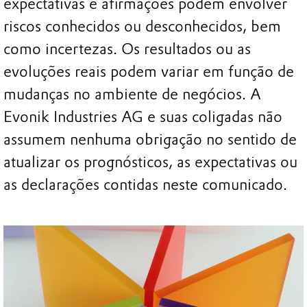
expectativas e afirmações podem envolver
riscos conhecidos ou desconhecidos, bem
como incertezas. Os resultados ou as
evoluções reais podem variar em função de
mudanças no ambiente de negócios. A
Evonik Industries AG e suas coligadas não
assumem nenhuma obrigação no sentido de
atualizar os prognósticos, as expectativas ou
as declarações contidas neste comunicado.