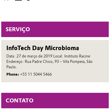
SERVIÇO
InfoTech Day Microbioma
Data: 27 de março de 2019 Local: Instituto Racine
Endereço: Rua Padre Chico, 93 – Vila Pompeia, São
Paulo.
Phone:
+55 11 5044 5466
CONTATO