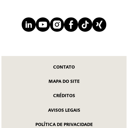
CONTATO
MAPA DO SITE
CRÉDITOS
AVISOS LEGAIS
POLÍTICA DE PRIVACIDADE