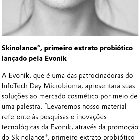
Skinolance®, primeiro extrato probiótico
lançado pela Evonik
A Evonik, que é uma das patrocinadoras do
InfoTech Day Microbioma, apresentará suas
soluções ao mercado cosmético por meio de
uma palestra. “Levaremos nosso material
referente às pesquisas e inovações
tecnológicas da Evonik, através da promoção
do Skinolance®, primeiro extrato probiótico