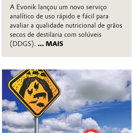
A Evonik lançou um novo serviço
analítico de uso rápido e fácil para
avaliar a qualidade nutricional de grãos
secos de destilaria com solúveis
(DDGS).
... MAIS