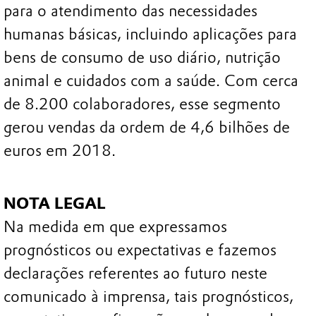
para o atendimento das necessidades
humanas básicas, incluindo aplicações para
bens de consumo de uso diário, nutrição
animal e cuidados com a saúde. Com cerca
de 8.200 colaboradores, esse segmento
gerou vendas da ordem de 4,6 bilhões de
euros em 2018.
NOTA LEGAL
Na medida em que expressamos
prognósticos ou expectativas e fazemos
declarações referentes ao futuro neste
comunicado à imprensa, tais prognósticos,