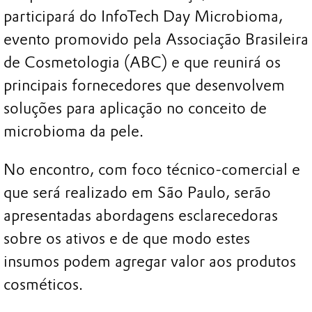
participará do InfoTech Day Microbioma,
evento promovido pela Associação Brasileira
de Cosmetologia (ABC) e que reunirá os
principais fornecedores que desenvolvem
soluções para aplicação no conceito de
microbioma da pele.
No encontro, com foco técnico-comercial e
que será realizado em São Paulo, serão
apresentadas abordagens esclarecedoras
sobre os ativos e de que modo estes
insumos podem agregar valor aos produtos
cosméticos.