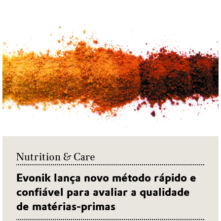
Nutrition & Care
Evonik lança novo método rápido e
confiável para avaliar a qualidade
de matérias-primas