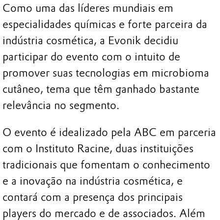
Como uma das líderes mundiais em
especialidades químicas e forte parceira da
indústria cosmética, a Evonik decidiu
participar do evento com o intuito de
promover suas tecnologias em microbioma
cutâneo, tema que têm ganhado bastante
relevância no segmento.
O evento é idealizado pela ABC em parceria
com o Instituto Racine, duas instituições
tradicionais que fomentam o conhecimento
e a inovação na indústria cosmética, e
contará com a presença dos principais
players do mercado e de associados. Além