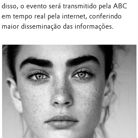
disso, o evento será transmitido pela ABC
em tempo real pela internet, conferindo
maior disseminação das informações.