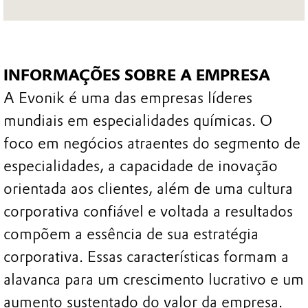
INFORMAÇÕES SOBRE A EMPRESA
A Evonik é uma das empresas líderes
mundiais em especialidades químicas. O
foco em negócios atraentes do segmento de
especialidades, a capacidade de inovação
orientada aos clientes, além de uma cultura
corporativa confiável e voltada a resultados
compõem a essência de sua estratégia
corporativa. Essas características formam a
alavanca para um crescimento lucrativo e um
aumento sustentado do valor da empresa.