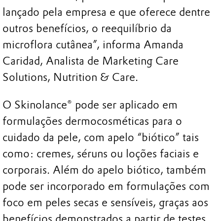
lançado pela empresa e que oferece dentre
outros benefícios, o reequilíbrio da
microflora cutânea”, informa Amanda
Caridad, Analista de Marketing Care
Solutions, Nutrition & Care.
O Skinolance® pode ser aplicado em
formulações dermocosméticas para o
cuidado da pele, com apelo “biótico” tais
como: cremes, séruns ou loções faciais e
corporais. Além do apelo biótico, também
pode ser incorporado em formulações com
foco em peles secas e sensíveis, graças aos
benefícios demonstrados a partir de testes