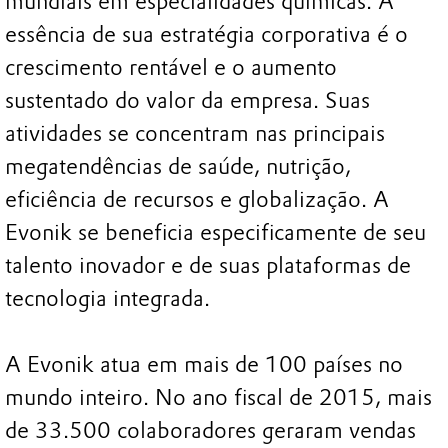
mundiais em especialidades químicas. A
essência de sua estratégia corporativa é o
crescimento rentável e o aumento
sustentado do valor da empresa. Suas
atividades se concentram nas principais
megatendências de saúde, nutrição,
eficiência de recursos e globalização. A
Evonik se beneficia especificamente de seu
talento inovador e de suas plataformas de
tecnologia integrada.
A Evonik atua em mais de 100 países no
mundo inteiro. No ano fiscal de 2015, mais
de 33.500 colaboradores geraram vendas