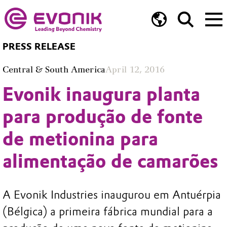
PRESS RELEASE
Central & South America
April 12, 2016
Evonik inaugura planta
para produção de fonte
de metionina para
alimentação de camarões
A Evonik Industries inaugurou em Antuérpia
(Bélgica) a primeira fábrica mundial para a