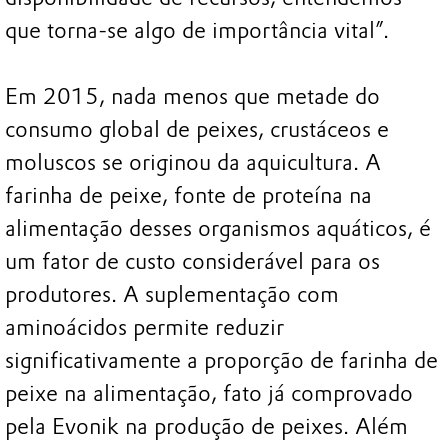
que torna-se algo de importância vital”.
Em 2015, nada menos que metade do
consumo global de peixes, crustáceos e
moluscos se originou da aquicultura. A
farinha de peixe, fonte de proteína na
alimentação desses organismos aquáticos, é
um fator de custo considerável para os
produtores. A suplementação com
aminoácidos permite reduzir
significativamente a proporção de farinha de
peixe na alimentação, fato já comprovado
pela Evonik na produção de peixes. Além