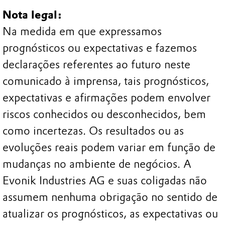
Nota legal:
Na medida em que expressamos
prognósticos ou expectativas e fazemos
declarações referentes ao futuro neste
comunicado à imprensa, tais prognósticos,
expectativas e afirmações podem envolver
riscos conhecidos ou desconhecidos, bem
como incertezas. Os resultados ou as
evoluções reais podem variar em função de
mudanças no ambiente de negócios. A
Evonik Industries AG e suas coligadas não
assumem nenhuma obrigação no sentido de
atualizar os prognósticos, as expectativas ou