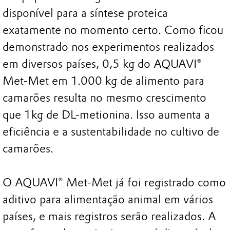
disponível para a síntese proteica
exatamente no momento certo. Como ficou
demonstrado nos experimentos realizados
em diversos países, 0,5 kg do AQUAVI®
Met-Met em 1.000 kg de alimento para
camarões resulta no mesmo crescimento
que 1kg de DL-metionina. Isso aumenta a
eficiência e a sustentabilidade no cultivo de
camarões.
O AQUAVI® Met-Met já foi registrado como
aditivo para alimentação animal em vários
países, e mais registros serão realizados. A