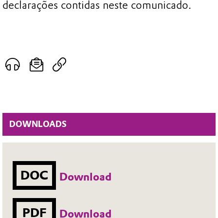
declarações contidas neste comunicado.
DOWNLOADS
DOC
Download
PDF
Download