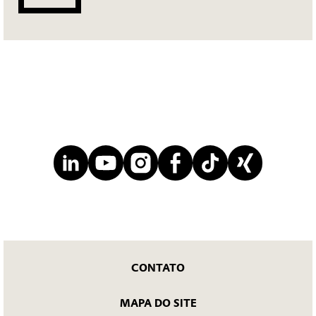
CONTATO
MAPA DO SITE