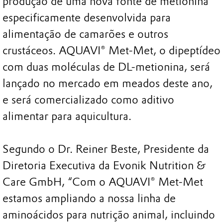
produção de uma nova fonte de metionina
especificamente desenvolvida para
alimentação de camarões e outros
crustáceos. AQUAVI® Met-Met, o dipeptídeo
com duas moléculas de DL-metionina, será
lançado no mercado em meados deste ano,
e será comercializado como aditivo
alimentar para aquicultura.
Segundo o Dr. Reiner Beste, Presidente da
Diretoria Executiva da Evonik Nutrition &
Care GmbH, “Com o AQUAVI® Met-Met
estamos ampliando a nossa linha de
aminoácidos para nutrição animal, incluindo