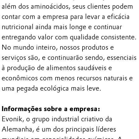
além dos aminoácidos, seus clientes podem
contar com a empresa para levar a eficácia
nutricional ainda mais longe e continuar
entregando valor com qualidade consistente.
No mundo inteiro, nossos produtos e
serviços são, e continuarão sendo, essenciais
à produção de alimentos saudáveis e
econômicos com menos recursos naturais e
uma pegada ecológica mais leve.
Informações sobre a empresa:
Evonik, o grupo industrial criativo da
Alemanha, é um dos principais líderes