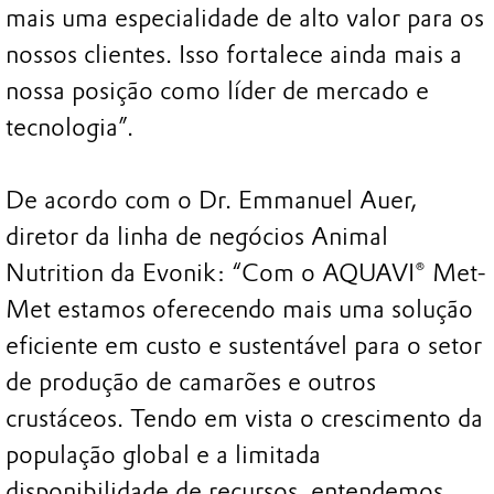
mais uma especialidade de alto valor para os
nossos clientes. Isso fortalece ainda mais a
nossa posição como líder de mercado e
tecnologia”.
De acordo com o Dr. Emmanuel Auer,
diretor da linha de negócios Animal
Nutrition da Evonik: “Com o AQUAVI® Met-
Met estamos oferecendo mais uma solução
eficiente em custo e sustentável para o setor
de produção de camarões e outros
crustáceos. Tendo em vista o crescimento da
população global e a limitada
disponibilidade de recursos, entendemos