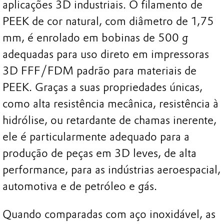
aplicações 3D industriais. O filamento de
PEEK de cor natural, com diâmetro de 1,75
mm, é enrolado em bobinas de 500 g
adequadas para uso direto em impressoras
3D FFF/FDM padrão para materiais de
PEEK. Graças a suas propriedades únicas,
como alta resistência mecânica, resistência à
hidrólise, ou retardante de chamas inerente,
ele é particularmente adequado para a
produção de peças em 3D leves, de alta
performance, para as indústrias aeroespacial,
automotiva e de petróleo e gás.
Quando comparadas com aço inoxidável, as