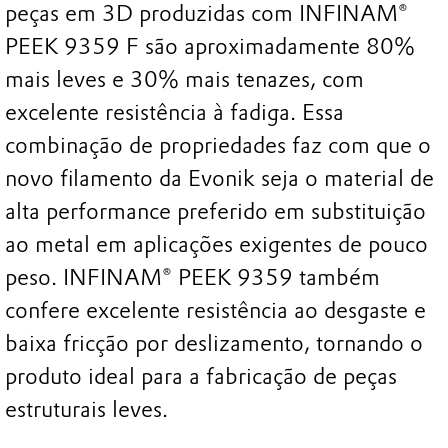
peças em 3D produzidas com INFINAM®
PEEK 9359 F são aproximadamente 80%
mais leves e 30% mais tenazes, com
excelente resistência à fadiga. Essa
combinação de propriedades faz com que o
novo filamento da Evonik seja o material de
alta performance preferido em substituição
ao metal em aplicações exigentes de pouco
peso. INFINAM® PEEK 9359 também
confere excelente resistência ao desgaste e
baixa fricção por deslizamento, tornando o
produto ideal para a fabricação de peças
estruturais leves.