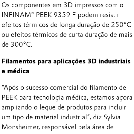
Os componentes em 3D impressos com o
INFINAM® PEEK 9359 F podem resistir
efeitos térmicos de longa duração de 250°C
ou efeitos térmicos de curta duração de mais
de 300°C.
Filamentos para aplicações 3D industriais
e médica
“Após o sucesso comercial do filamento de
PEEK para tecnologia médica, estamos agora
ampliando o leque de produtos para incluir
um tipo de material industrial”, diz Sylvia
Monsheimer, responsável pela área de