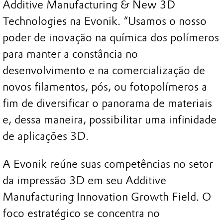
Additive Manufacturing & New 3D
Technologies na Evonik. “Usamos o nosso
poder de inovação na química dos polímeros
para manter a constância no
desenvolvimento e na comercialização de
novos filamentos, pós, ou fotopolímeros a
fim de diversificar o panorama de materiais
e, dessa maneira, possibilitar uma infinidade
de aplicações 3D.
A Evonik reúne suas competências no setor
da impressão 3D em seu Additive
Manufacturing Innovation Growth Field. O
foco estratégico se concentra no