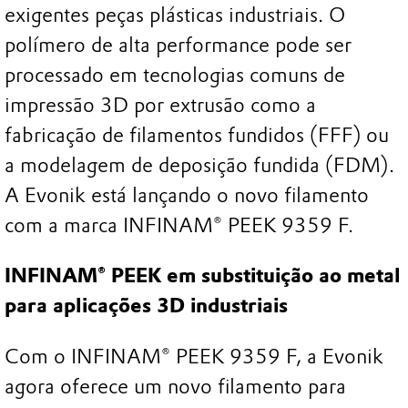
exigentes peças plásticas industriais. O
polímero de alta performance pode ser
processado em tecnologias comuns de
impressão 3D por extrusão como a
fabricação de filamentos fundidos (FFF) ou
a modelagem de deposição fundida (FDM).
A Evonik está lançando o novo filamento
com a marca INFINAM® PEEK 9359 F.
INFINAM® PEEK em substituição ao metal
para aplicações 3D industriais
Com o INFINAM® PEEK 9359 F, a Evonik
agora oferece um novo filamento para