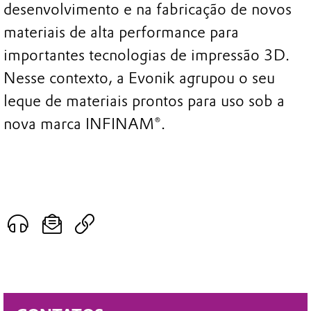
desenvolvimento e na fabricação de novos
materiais de alta performance para
importantes tecnologias de impressão 3D.
Nesse contexto, a Evonik agrupou o seu
leque de materiais prontos para uso sob a
nova marca INFINAM®.