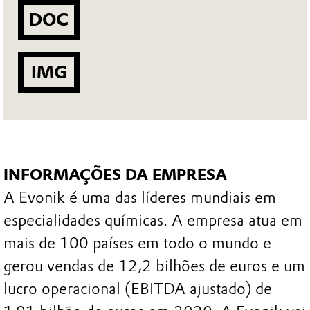
DOC
IMG
INFORMAÇÕES DA EMPRESA
A Evonik é uma das líderes mundiais em
especialidades químicas. A empresa atua em
mais de 100 países em todo o mundo e
gerou vendas de 12,2 bilhões de euros e um
lucro operacional (EBITDA ajustado) de