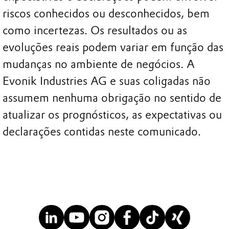
riscos conhecidos ou desconhecidos, bem
como incertezas. Os resultados ou as
evoluções reais podem variar em função das
mudanças no ambiente de negócios. A
Evonik Industries AG e suas coligadas não
assumem nenhuma obrigação no sentido de
atualizar os prognósticos, as expectativas ou
declarações contidas neste comunicado.