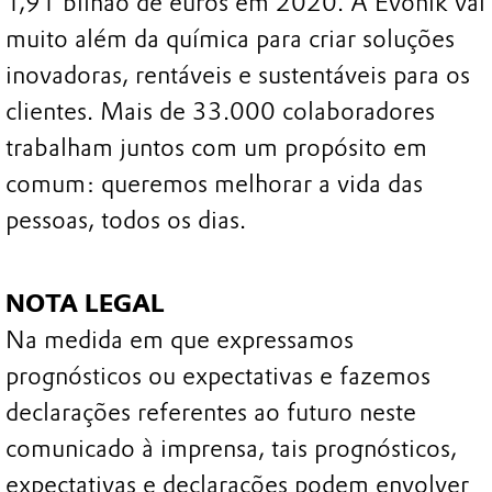
1,91 bilhão de euros em 2020. A Evonik vai
muito além da química para criar soluções
inovadoras, rentáveis e sustentáveis para os
clientes. Mais de 33.000 colaboradores
trabalham juntos com um propósito em
comum: queremos melhorar a vida das
pessoas, todos os dias.
NOTA LEGAL
Na medida em que expressamos
prognósticos ou expectativas e fazemos
declarações referentes ao futuro neste
comunicado à imprensa, tais prognósticos,
expectativas e declarações podem envolver