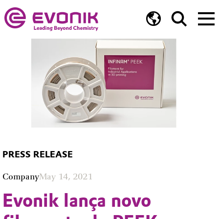
PRESS RELEASE
Company
May 14, 2021
Evonik lança novo