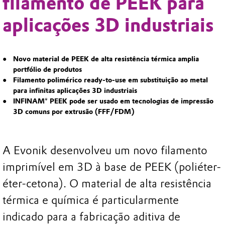
filamento de PEEK para
aplicações 3D industriais
Novo material de PEEK de alta resistência térmica amplia
portfólio de produtos
Filamento polimérico ready-to-use em substituição ao metal
para infinitas aplicações 3D industriais
INFINAM® PEEK pode ser usado em tecnologias de impressão
3D comuns por extrusão (FFF/FDM)
A Evonik desenvolveu um novo filamento
imprimível em 3D à base de PEEK (poliéter-
éter-cetona). O material de alta resistência
térmica e química é particularmente
indicado para a fabricação aditiva de