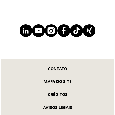
CONTATO
MAPA DO SITE
CRÉDITOS
AVISOS LEGAIS