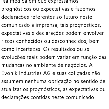
Na medida em que expressamos
prognósticos ou expectativas e fazemos
declarações referentes ao futuro neste
comunicado à imprensa, tais prognósticos,
expectativas e declarações podem envolver
riscos conhecidos ou desconhecidos, bem
como incertezas. Os resultados ou as
evoluções reais podem variar em função das
mudanças no ambiente de negócios. A
Evonik Industries AG e suas coligadas não
assumem nenhuma obrigação no sentido de
atualizar os prognósticos, as expectativas ou
declarações contidas neste comunicado.