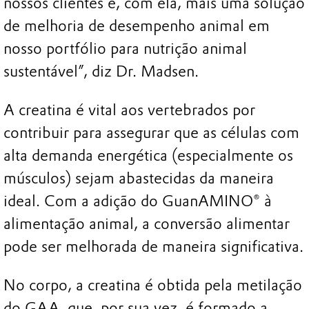
nossos clientes e, com ela, mais uma solução
de melhoria de desempenho animal em
nosso portfólio para nutrição animal
sustentável”, diz Dr. Madsen.
A creatina é vital aos vertebrados por
contribuir para assegurar que as células com
alta demanda energética (especialmente os
músculos) sejam abastecidas da maneira
ideal. Com a adição do GuanAMINO® à
alimentação animal, a conversão alimentar
pode ser melhorada de maneira significativa.
No corpo, a creatina é obtida pela metilação
do GAA, que, por sua vez, é formado a