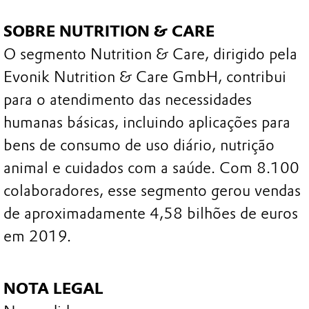
SOBRE NUTRITION & CARE
O segmento Nutrition & Care, dirigido pela
Evonik Nutrition & Care GmbH, contribui
para o atendimento das necessidades
humanas básicas, incluindo aplicações para
bens de consumo de uso diário, nutrição
animal e cuidados com a saúde. Com 8.100
colaboradores, esse segmento gerou vendas
de aproximadamente 4,58 bilhões de euros
em 2019.
NOTA LEGAL