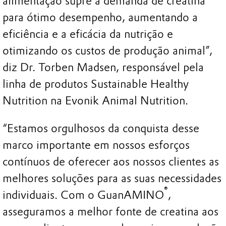
alimentação supre a demanda de creatina
para ótimo desempenho, aumentando a
eficiência e a eficácia da nutrição e
otimizando os custos de produção animal”,
diz Dr. Torben Madsen, responsável pela
linha de produtos Sustainable Healthy
Nutrition na Evonik Animal Nutrition.
“Estamos orgulhosos da conquista desse
marco importante em nossos esforços
contínuos de oferecer aos nossos clientes as
melhores soluções para as suas necessidades
®
individuais. Com o GuanAMINO
,
asseguramos a melhor fonte de creatina aos