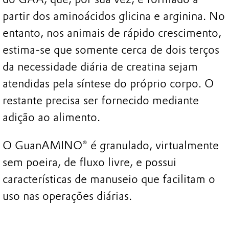
partir dos aminoácidos glicina e arginina. No
entanto, nos animais de rápido crescimento,
estima-se que somente cerca de dois terços
da necessidade diária de creatina sejam
atendidas pela síntese do próprio corpo. O
restante precisa ser fornecido mediante
adição ao alimento.
O GuanAMINO® é granulado, virtualmente
sem poeira, de fluxo livre, e possui
características de manuseio que facilitam o
uso nas operações diárias.