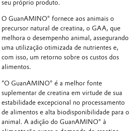
seu próprio produto.
O GuanAMINO® fornece aos animais o
precursor natural de creatina, o GAA, que
melhora o desempenho animal, assegurando
uma utilização otimizada de nutrientes e,
com isso, um retorno sobre os custos dos
alimentos.
“O GuanAMINO® é a melhor fonte
suplementar de creatina em virtude de sua
estabilidade excepcional no processamento
de alimentos e alta biodisponibilidade para o
animal. A adição do GuanAMINO® à