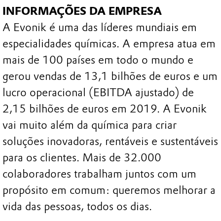
INFORMAÇÕES DA EMPRESA
A Evonik é uma das líderes mundiais em
especialidades químicas. A empresa atua em
mais de 100 países em todo o mundo e
gerou vendas de 13,1 bilhões de euros e um
lucro operacional (EBITDA ajustado) de
2,15 bilhões de euros em 2019. A Evonik
vai muito além da química para criar
soluções inovadoras, rentáveis e sustentáveis
para os clientes. Mais de 32.000
colaboradores trabalham juntos com um
propósito em comum: queremos melhorar a
vida das pessoas, todos os dias.