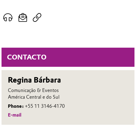
CONTACTO
Regina Bárbara
Comunicação & Eventos
América Central e do Sul
Phone:
+55 11 3146-4170
E-mail