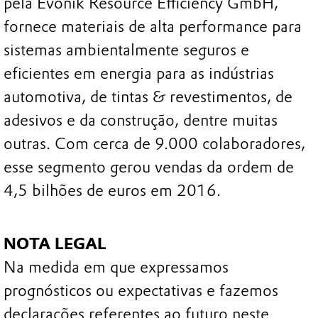
pela Evonik Resource Efficiency GmbH,
fornece materiais de alta performance para
sistemas ambientalmente seguros e
eficientes em energia para as indústrias
automotiva, de tintas & revestimentos, de
adesivos e da construção, dentre muitas
outras. Com cerca de 9.000 colaboradores,
esse segmento gerou vendas da ordem de
4,5 bilhões de euros em 2016.
NOTA LEGAL
Na medida em que expressamos
prognósticos ou expectativas e fazemos
declarações referentes ao futuro neste