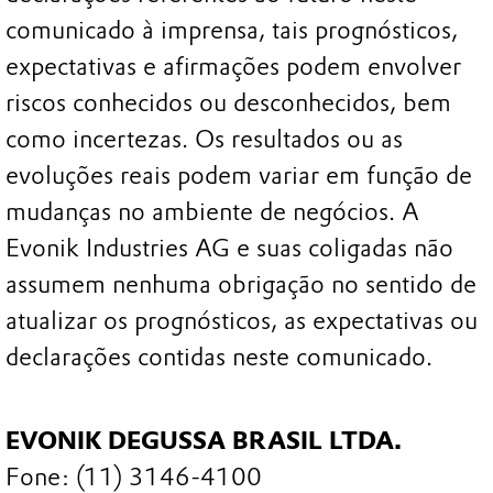
comunicado à imprensa, tais prognósticos,
expectativas e afirmações podem envolver
riscos conhecidos ou desconhecidos, bem
como incertezas. Os resultados ou as
evoluções reais podem variar em função de
mudanças no ambiente de negócios. A
Evonik Industries AG e suas coligadas não
assumem nenhuma obrigação no sentido de
atualizar os prognósticos, as expectativas ou
declarações contidas neste comunicado.
EVONIK DEGUSSA BRASIL LTDA.
Fone: (11) 3146-4100