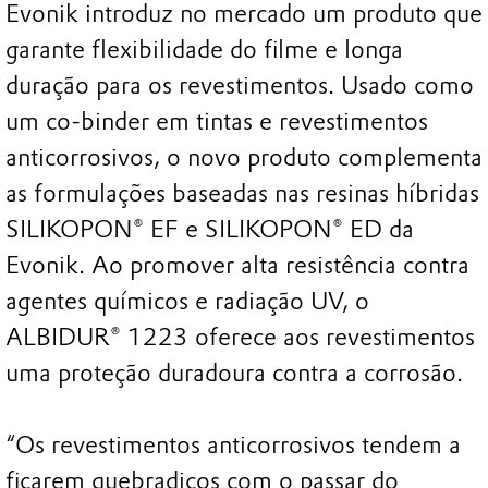
Evonik introduz no mercado um produto que
garante flexibilidade do filme e longa
duração para os revestimentos. Usado como
um co-binder em tintas e revestimentos
anticorrosivos, o novo produto complementa
as formulações baseadas nas resinas híbridas
SILIKOPON® EF e SILIKOPON® ED da
Evonik. Ao promover alta resistência contra
agentes químicos e radiação UV, o
ALBIDUR® 1223 oferece aos revestimentos
uma proteção duradoura contra a corrosão.
“Os revestimentos anticorrosivos tendem a
ficarem quebradiços com o passar do