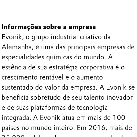
Informações sobre a empresa
Evonik, o grupo industrial criativo da
Alemanha, é uma das principais empresas de
especialidades químicas do mundo. A
essência de sua estratégia corporativa é o
crescimento rentável e o aumento
sustentado do valor da empresa. A Evonik se
beneficia sobretudo de seu talento inovador
e de suas plataformas de tecnologia
integrada. A Evonik atua em mais de 100
países no mundo inteiro. Em 2016, mais de