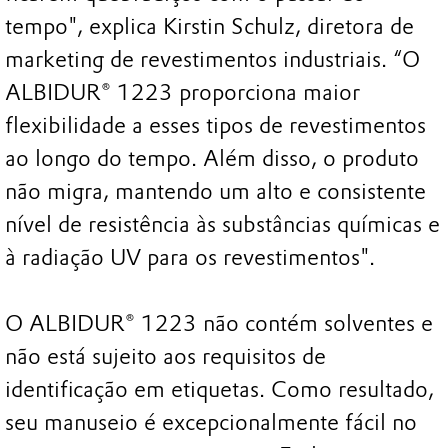
tempo", explica Kirstin Schulz, diretora de
marketing de revestimentos industriais. “O
ALBIDUR® 1223 proporciona maior
flexibilidade a esses tipos de revestimentos
ao longo do tempo. Além disso, o produto
não migra, mantendo um alto e consistente
nível de resistência às substâncias químicas e
à radiação UV para os revestimentos".
O ALBIDUR® 1223 não contém solventes e
não está sujeito aos requisitos de
identificação em etiquetas. Como resultado,
seu manuseio é excepcionalmente fácil no