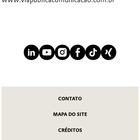
CONTATO
MAPA DO SITE
CRÉDITOS