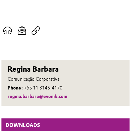
Regina Barbara
Comunicação Corporativa
Phone:
+55 11 3146-4170
regina.barbara@evonik.com
DOWNLOADS