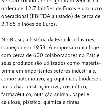
35.000 colaboradores geraram vendas da
ordem de 12,7 bilhões de Euros e um lucro
operacional (EBITDA ajustado) de cerca de
2,165 bilhões de Euros.
No Brasil, a história da Evonik Industries,
começou em 1953. A empresa conta hoje
com cerca de 600 colaboradores no País e
seus produtos são utilizados como matéria-
prima em importantes setores industriais,
como: automotivo, agroquímico, biodiesel,
borracha, construção civil, cosmético,
farmacêutico, nutrição animal, papel e
celulose, plástico, química e tintas.