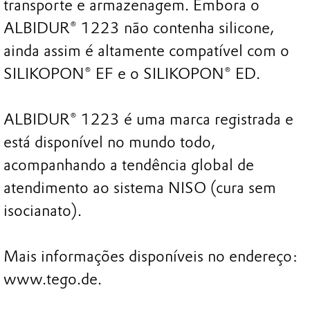
transporte e armazenagem. Embora o
ALBIDUR® 1223 não contenha silicone,
ainda assim é altamente compatível com o
SILIKOPON® EF e o SILIKOPON® ED.
ALBIDUR® 1223 é uma marca registrada e
está disponível no mundo todo,
acompanhando a tendência global de
atendimento ao sistema NISO (cura sem
isocianato).
Mais informações disponíveis no endereço:
www.tego.de.