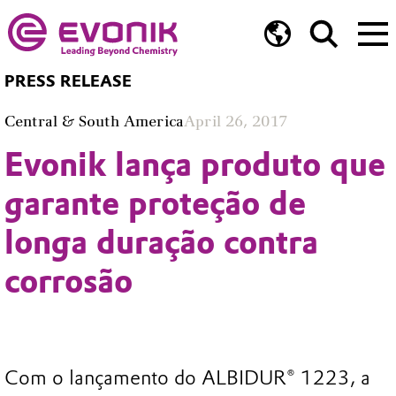
PRESS RELEASE
Central & South America
April 26, 2017
Evonik lança produto que
garante proteção de
longa duração contra
corrosão
Com o lançamento do ALBIDUR® 1223, a