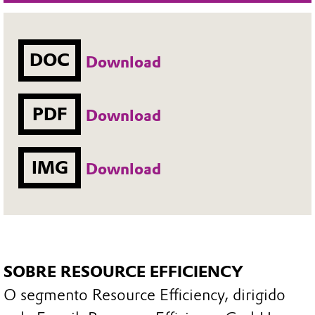
DOC
Download
PDF
Download
IMG
Download
SOBRE RESOURCE EFFICIENCY
O segmento Resource Efficiency, dirigido