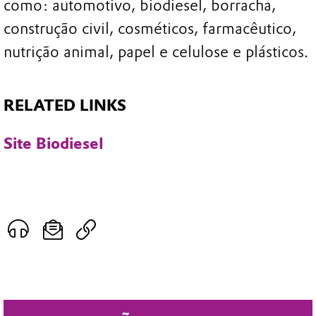
como: automotivo, biodiesel, borracha,
construção civil, cosméticos, farmacêutico,
nutrição animal, papel e celulose e plásticos.
RELATED LINKS
Site Biodiesel