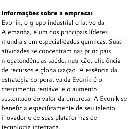
Informações sobre a empresa:
Evonik, o grupo industrial criativo da
Alemanha, é um dos principais líderes
mundiais em especialidades químicas. Suas
atividades se concentram nas principais
megatendências saúde, nutrição, eficiência
de recursos e globalização. A essência da
estratégia corporativa da Evonik é o
crescimento rentável e o aumento
sustentado do valor da empresa. A Evonik se
beneficia especificamente de seu talento
inovador e de suas plataformas de
tecnologia integrada.