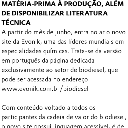
MATÉRIA-PRIMA À PRODUÇÃO, ALÉM
DE DISPONIBILIZAR LITERATURA
TÉCNICA
A partir do mês de junho, entra no ar o novo
site da Evonik, uma das líderes mundiais em
especialidades químicas. Trata-se da versão
em português da página dedicada
exclusivamente ao setor de biodiesel, que
pode ser acessada no endereço
www.evonik.com.br/biodiesel
Com conteúdo voltado a todos os
participantes da cadeia de valor do biodiesel,
o novo site possui linguagem acessível, é de