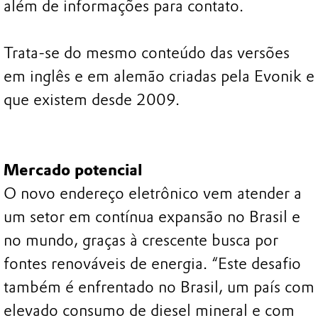
além de informações para contato.
Trata-se do mesmo conteúdo das versões
em inglês e em alemão criadas pela Evonik e
que existem desde 2009.
Mercado potencial
O novo endereço eletrônico vem atender a
um setor em contínua expansão no Brasil e
no mundo, graças à crescente busca por
fontes renováveis de energia. “Este desafio
também é enfrentado no Brasil, um país com
elevado consumo de diesel mineral e com