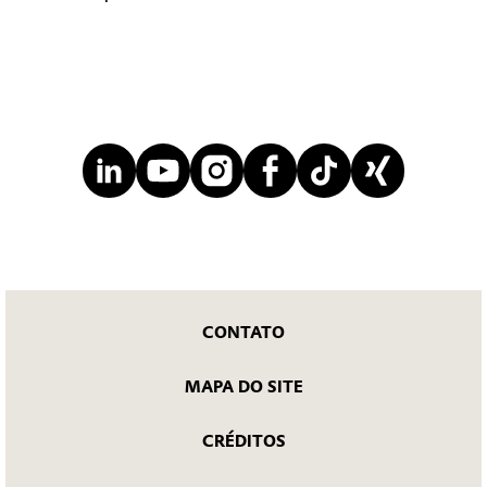
CONTATO
MAPA DO SITE
CRÉDITOS