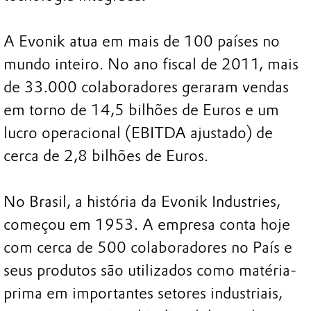
A Evonik atua em mais de 100 países no
mundo inteiro. No ano fiscal de 2011, mais
de 33.000 colaboradores geraram vendas
em torno de 14,5 bilhões de Euros e um
lucro operacional (EBITDA ajustado) de
cerca de 2,8 bilhões de Euros.
No Brasil, a história da Evonik Industries,
começou em 1953. A empresa conta hoje
com cerca de 500 colaboradores no País e
seus produtos são utilizados como matéria-
prima em importantes setores industriais,