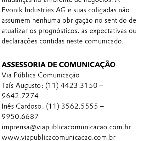
Evonik Industries AG e suas coligadas não
assumem nenhuma obrigação no sentido de
atualizar os prognósticos, as expectativas ou
declarações contidas neste comunicado.
ASSESSORIA DE COMUNICAÇÃO
Via Pública Comunicação
Taís Augusto: (11) 4423.3150 –
9642.7274
Inês Cardoso: (11) 3562.5555 –
9950.6687
imprensa@viapublicacomunicacao.com.br
www.viapublicacomunicacao.com.br