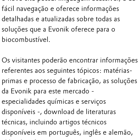
fácil navegação e oferece informações
detalhadas e atualizadas sobre todas as
soluções que a Evonik oferece para o
biocombustível.
Os visitantes poderão encontrar informações
referentes aos seguintes tópicos: matérias-
primas e processo de fabricação, as soluções
da Evonik para este mercado -
especialidades químicas e serviços
disponíveis -, download de literaturas
técnicas, incluindo artigos técnicos
disponíveis em português, inglês e alemão,