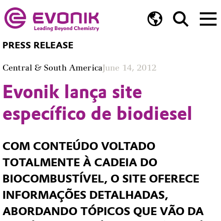
PRESS RELEASE
Central & South America
June 14, 2012
Evonik lança site
específico de biodiesel
COM CONTEÚDO VOLTADO
TOTALMENTE À CADEIA DO
BIOCOMBUSTÍVEL, O SITE OFERECE
INFORMAÇÕES DETALHADAS,
ABORDANDO TÓPICOS QUE VÃO DA