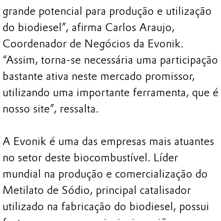
grande potencial para produção e utilização
do biodiesel”, afirma Carlos Araujo,
Coordenador de Negócios da Evonik.
“Assim, torna-se necessária uma participação
bastante ativa neste mercado promissor,
utilizando uma importante ferramenta, que é
nosso site”, ressalta.
A Evonik é uma das empresas mais atuantes
no setor deste biocombustível. Líder
mundial na produção e comercialização do
Metilato de Sódio, principal catalisador
utilizado na fabricação do biodiesel, possui