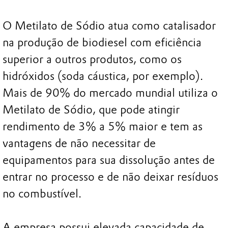
O Metilato de Sódio atua como catalisador
na produção de biodiesel com eficiência
superior a outros produtos, como os
hidróxidos (soda cáustica, por exemplo).
Mais de 90% do mercado mundial utiliza o
Metilato de Sódio, que pode atingir
rendimento de 3% a 5% maior e tem as
vantagens de não necessitar de
equipamentos para sua dissolução antes de
entrar no processo e de não deixar resíduos
no combustível.
A empresa possui elevada capacidade de