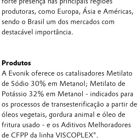
forte presença nas principais regiões
produtoras, como Europa, Ásia e Américas,
sendo o Brasil um dos mercados com
destacável importância.
Produtos
A Evonik oferece os catalisadores Metilato
de Sódio 30% em Metanol; Metilato de
Potássio 32% em Metanol - indicados para
os processos de transesterificação a partir de
óleos vegetais, gordura animal e óleo de
fritura usado - e os Aditivos Melhoradores
de CFPP da linha VISCOPLEX®.