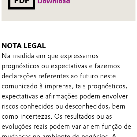
PDF
Download
NOTA LEGAL
Na medida em que expressamos
prognósticos ou expectativas e fazemos
declarações referentes ao futuro neste
comunicado à imprensa, tais prognósticos,
expectativas e afirmações podem envolver
riscos conhecidos ou desconhecidos, bem
como incertezas. Os resultados ou as
evoluções reais podem variar em função de
mudanças no ambiente de negócios. A