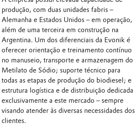
produção, com duas unidades fabris –
Alemanha e Estados Unidos – em operação,
além de uma terceira em construção na
Argentina. Um dos diferenciais da Evonik é
oferecer orientação e treinamento contínuo
no manuseio, transporte e armazenagem do
Metilato de Sódio; suporte técnico para
todas as etapas de produção do biodiesel; e
estrutura logística e de distribuição dedicada
exclusivamente a este mercado – sempre
visando atender às diversas necessidades dos
clientes.