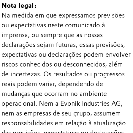
Nota legal:
Na medida em que expressamos previsões
ou expectativas neste comunicado à
imprensa, ou sempre que as nossas
declarações sejam futuras, essas previsões,
expectativas ou declarações podem envolver
riscos conhecidos ou desconhecidos, além
de incertezas. Os resultados ou progressos
reais podem variar, dependendo de
mudanças que ocorram no ambiente
operacional. Nem a Evonik Industries AG,
nem as empresas de seu grupo, assumem
responsabilidades em relação à atualização
das previsões, expectativas ou declarações