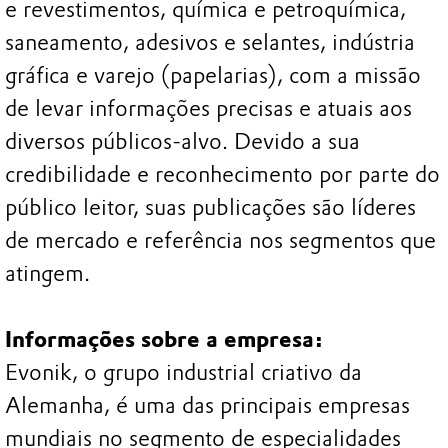
e revestimentos, química e petroquímica,
saneamento, adesivos e selantes, indústria
gráfica e varejo (papelarias), com a missão
de levar informações precisas e atuais aos
diversos públicos-alvo. Devido a sua
credibilidade e reconhecimento por parte do
público leitor, suas publicações são líderes
de mercado e referência nos segmentos que
atingem.
Informações sobre a empresa:
Evonik, o grupo industrial criativo da
Alemanha, é uma das principais empresas
mundiais no segmento de especialidades