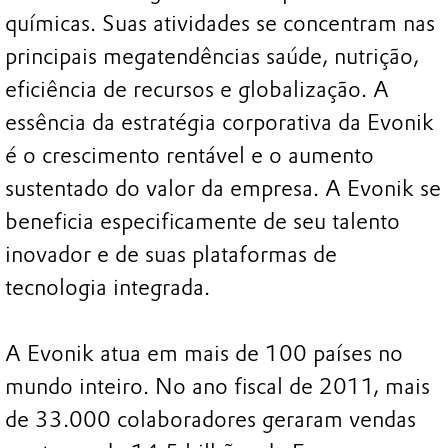
químicas. Suas atividades se concentram nas
principais megatendências saúde, nutrição,
eficiência de recursos e globalização. A
essência da estratégia corporativa da Evonik
é o crescimento rentável e o aumento
sustentado do valor da empresa. A Evonik se
beneficia especificamente de seu talento
inovador e de suas plataformas de
tecnologia integrada.
A Evonik atua em mais de 100 países no
mundo inteiro. No ano fiscal de 2011, mais
de 33.000 colaboradores geraram vendas