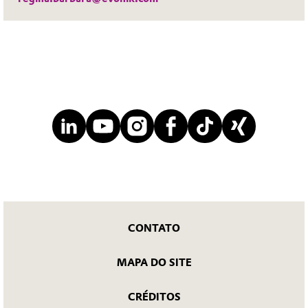
CONTATO
MAPA DO SITE
CRÉDITOS