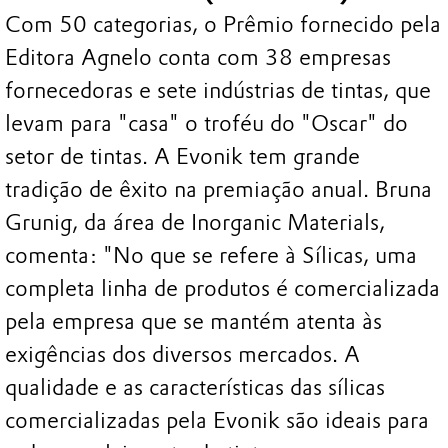
Com 50 categorias, o Prêmio fornecido pela
Editora Agnelo conta com 38 empresas
fornecedoras e sete indústrias de tintas, que
levam para "casa" o troféu do "Oscar" do
setor de tintas. A Evonik tem grande
tradição de êxito na premiação anual. Bruna
Grunig, da área de Inorganic Materials,
comenta: "No que se refere à Sílicas, uma
completa linha de produtos é comercializada
pela empresa que se mantém atenta às
exigências dos diversos mercados. A
qualidade e as características das sílicas
comercializadas pela Evonik são ideais para