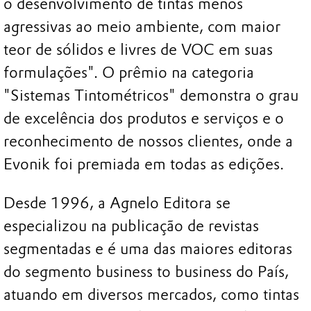
o desenvolvimento de tintas menos
agressivas ao meio ambiente, com maior
teor de sólidos e livres de VOC em suas
formulações". O prêmio na categoria
"Sistemas Tintométricos" demonstra o grau
de excelência dos produtos e serviços e o
reconhecimento de nossos clientes, onde a
Evonik foi premiada em todas as edições.
Desde 1996, a Agnelo Editora se
especializou na publicação de revistas
segmentadas e é uma das maiores editoras
do segmento business to business do País,
atuando em diversos mercados, como tintas