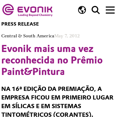
PRESS RELEASE
Central & South America
May 7, 2012
Evonik mais uma vez
reconhecida no Prêmio
Paint&Pintura
NA 16ª EDIÇÃO DA PREMIAÇÃO, A
EMPRESA FICOU EM PRIMEIRO LUGAR
EM SÍLICAS E EM SISTEMAS
TINTOMÉTRICOS (CORANTES).