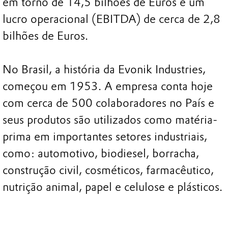
em torno de 14,5 bilhões de Euros e um
lucro operacional (EBITDA) de cerca de 2,8
bilhões de Euros.
No Brasil, a história da Evonik Industries,
começou em 1953. A empresa conta hoje
com cerca de 500 colaboradores no País e
seus produtos são utilizados como matéria-
prima em importantes setores industriais,
como: automotivo, biodiesel, borracha,
construção civil, cosméticos, farmacêutico,
nutrição animal, papel e celulose e plásticos.