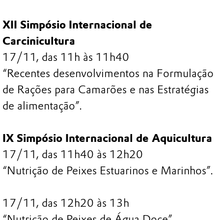
XII Simpósio Internacional de
Carcinicultura
17/11, das 11h às 11h40
“Recentes desenvolvimentos na Formulação
de Rações para Camarões e nas Estratégias
de alimentação”.
IX Simpósio Internacional de Aquicultura
17/11, das 11h40 às 12h20
“Nutrição de Peixes Estuarinos e Marinhos”.
17/11, das 12h20 às 13h
“Nutrição de Peixes de Água Doce”