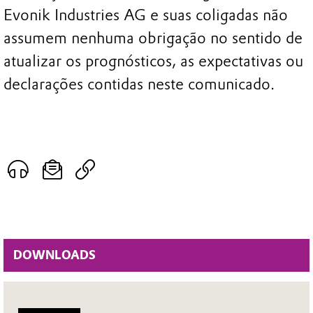
Evonik Industries AG e suas coligadas não
assumem nenhuma obrigação no sentido de
atualizar os prognósticos, as expectativas ou
declarações contidas neste comunicado.
DOWNLOADS