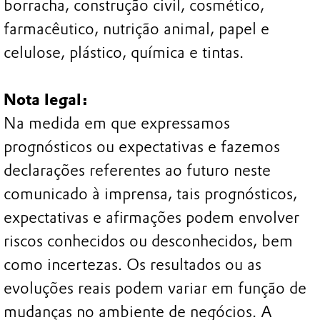
borracha, construção civil, cosmético,
farmacêutico, nutrição animal, papel e
celulose, plástico, química e tintas.
Nota legal:
Na medida em que expressamos
prognósticos ou expectativas e fazemos
declarações referentes ao futuro neste
comunicado à imprensa, tais prognósticos,
expectativas e afirmações podem envolver
riscos conhecidos ou desconhecidos, bem
como incertezas. Os resultados ou as
evoluções reais podem variar em função de
mudanças no ambiente de negócios. A