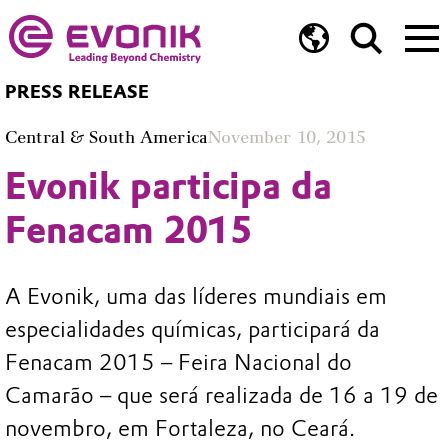
PRESS RELEASE
Central & South America
November 10, 2015
Evonik participa da
Fenacam 2015
A Evonik, uma das líderes mundiais em
especialidades químicas, participará da
Fenacam 2015 – Feira Nacional do
Camarão – que será realizada de 16 a 19 de
novembro, em Fortaleza, no Ceará.