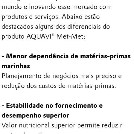
mundo e inovando esse mercado com
produtos e serviços. Abaixo estão
destacados alguns dos diferenciais do
produto AQUAVI® Met-Met:
- Menor dependência de matérias-primas
marinhas
Planejamento de negócios mais preciso e
redução dos custos de matérias-primas.
- Estabilidade no fornecimento e
desempenho superior
Valor nutricional superior permite reduzir