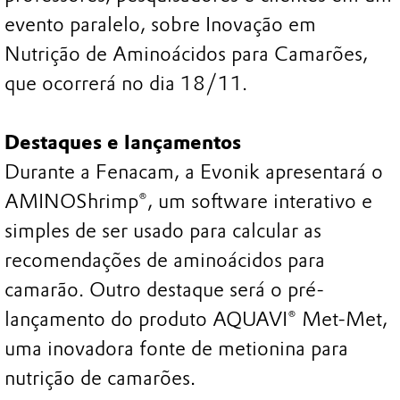
evento paralelo, sobre Inovação em
Nutrição de Aminoácidos para Camarões,
que ocorrerá no dia 18/11.
Destaques e lançamentos
Durante a Fenacam, a Evonik apresentará o
AMINOShrimp®, um software interativo e
simples de ser usado para calcular as
recomendações de aminoácidos para
camarão. Outro destaque será o pré-
lançamento do produto AQUAVI® Met-Met,
uma inovadora fonte de metionina para
nutrição de camarões.