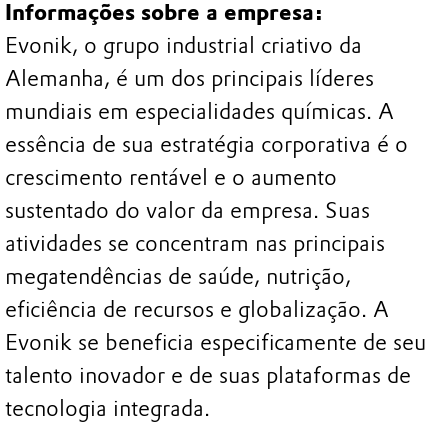
Informações sobre a empresa:
Evonik, o grupo industrial criativo da
Alemanha, é um dos principais líderes
mundiais em especialidades químicas. A
essência de sua estratégia corporativa é o
crescimento rentável e o aumento
sustentado do valor da empresa. Suas
atividades se concentram nas principais
megatendências de saúde, nutrição,
eficiência de recursos e globalização. A
Evonik se beneficia especificamente de seu
talento inovador e de suas plataformas de
tecnologia integrada.