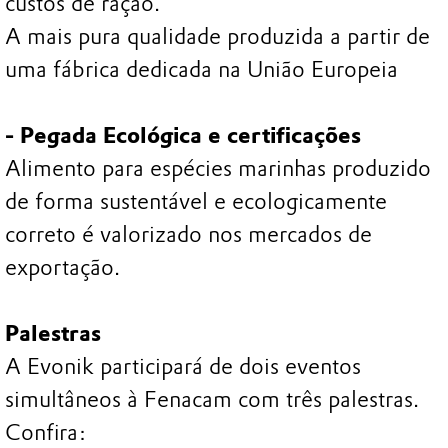
custos de ração.
A mais pura qualidade produzida a partir de
uma fábrica dedicada na União Europeia
- Pegada Ecológica e certificações
Alimento para espécies marinhas produzido
de forma sustentável e ecologicamente
correto é valorizado nos mercados de
exportação.
Palestras
A Evonik participará de dois eventos
simultâneos à Fenacam com três palestras.
Confira: