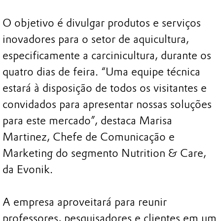
O objetivo é divulgar produtos e serviços
inovadores para o setor de aquicultura,
especificamente a carcinicultura, durante os
quatro dias de feira. “Uma equipe técnica
estará à disposição de todos os visitantes e
convidados para apresentar nossas soluções
para este mercado”, destaca Marisa
Martinez, Chefe de Comunicação e
Marketing do segmento Nutrition & Care,
da Evonik.
A empresa aproveitará para reunir
professores, pesquisadores e clientes em um