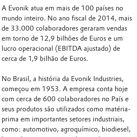
A Evonik atua em mais de 100 países no
mundo inteiro. No ano fiscal de 2014, mais
de 33.000 colaboradores geraram vendas
em torno de 12,9 bilhões de Euros e um
lucro operacional (EBITDA ajustado) de
cerca de 1,9 bilhão de Euros.
No Brasil, a história da Evonik Industries,
começou em 1953. A empresa conta hoje
com cerca de 600 colaboradores no País e
seus produtos são utilizados como matéria-
prima em importantes setores industriais,
como: automotivo, agroquímico, biodiesel,