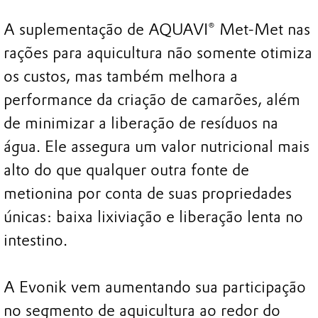
A suplementação de AQUAVI® Met-Met nas
rações para aquicultura não somente otimiza
os custos, mas também melhora a
performance da criação de camarões, além
de minimizar a liberação de resíduos na
água. Ele assegura um valor nutricional mais
alto do que qualquer outra fonte de
metionina por conta de suas propriedades
únicas: baixa lixiviação e liberação lenta no
intestino.
A Evonik vem aumentando sua participação
no segmento de aquicultura ao redor do