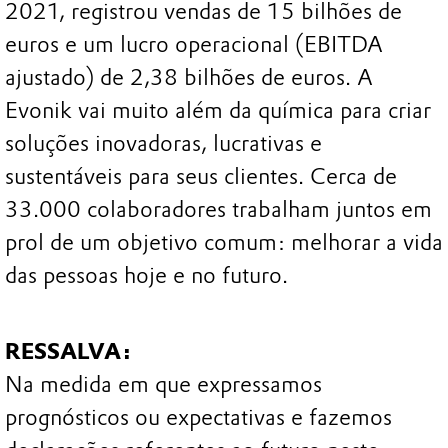
2021, registrou vendas de 15 bilhões de
euros e um lucro operacional (EBITDA
ajustado) de 2,38 bilhões de euros. A
Evonik vai muito além da química para criar
soluções inovadoras, lucrativas e
sustentáveis para seus clientes. Cerca de
33.000 colaboradores trabalham juntos em
prol de um objetivo comum: melhorar a vida
das pessoas hoje e no futuro.
RESSALVA:
Na medida em que expressamos
prognósticos ou expectativas e fazemos