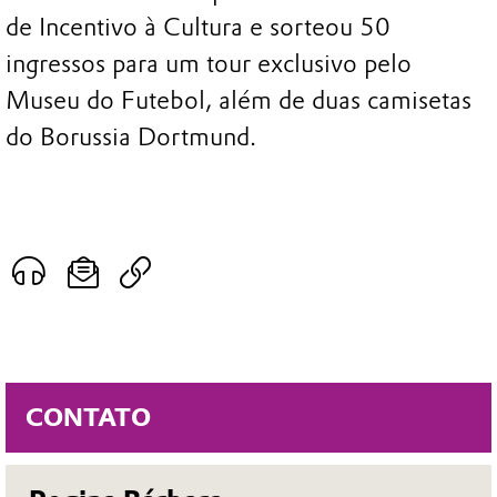
de Incentivo à Cultura e sorteou 50
ingressos para um tour exclusivo pelo
Museu do Futebol, além de duas camisetas
do Borussia Dortmund.
CONTATO