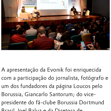
A apresentação da Evonik foi enriquecida
com a participação do jornalista, fotógrafo e
um dos fundadores da página Loucos pelo
Borussia, Giancarlo Santorum; do vice-
presidente do fã-clube Borussia Dortmund
Brasil, Joel Baluz e da Diretora de