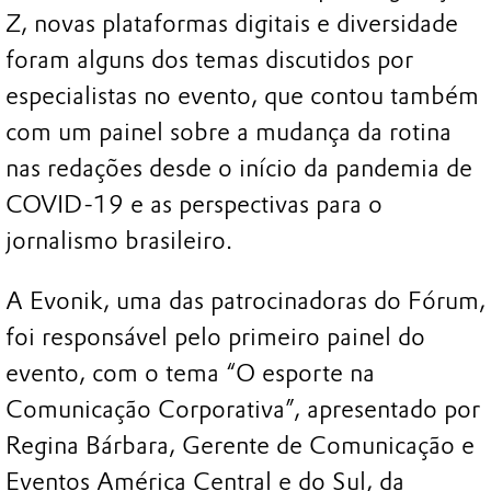
Z, novas plataformas digitais e diversidade
foram alguns dos temas discutidos por
especialistas no evento, que contou também
com um painel sobre a mudança da rotina
nas redações desde o início da pandemia de
COVID-19 e as perspectivas para o
jornalismo brasileiro.
A Evonik, uma das patrocinadoras do Fórum,
foi responsável pelo primeiro painel do
evento, com o tema “O esporte na
Comunicação Corporativa”, apresentado por
Regina Bárbara, Gerente de Comunicação e
Eventos América Central e do Sul, da