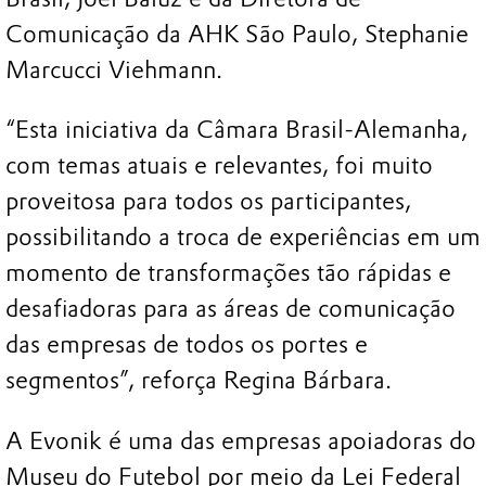
Comunicação da AHK São Paulo, Stephanie
Marcucci Viehmann.
“Esta iniciativa da Câmara Brasil-Alemanha,
com temas atuais e relevantes, foi muito
proveitosa para todos os participantes,
possibilitando a troca de experiências em um
momento de transformações tão rápidas e
desafiadoras para as áreas de comunicação
das empresas de todos os portes e
segmentos”, reforça Regina Bárbara.
A Evonik é uma das empresas apoiadoras do
Museu do Futebol por meio da Lei Federal