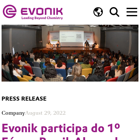
PRESS RELEASE
Company
August 29, 2022
Evonik participa do 1º