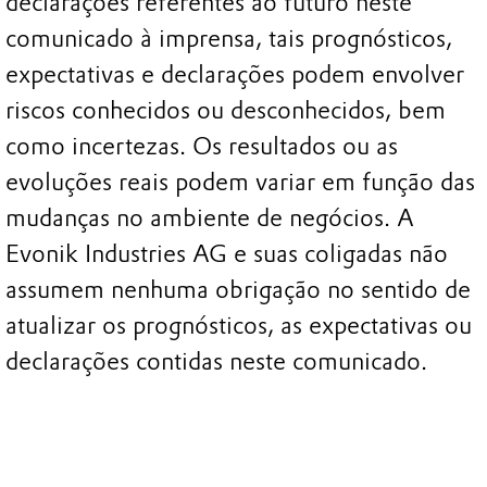
declarações referentes ao futuro neste
comunicado à imprensa, tais prognósticos,
expectativas e declarações podem envolver
riscos conhecidos ou desconhecidos, bem
como incertezas. Os resultados ou as
evoluções reais podem variar em função das
mudanças no ambiente de negócios. A
Evonik Industries AG e suas coligadas não
assumem nenhuma obrigação no sentido de
atualizar os prognósticos, as expectativas ou
declarações contidas neste comunicado.