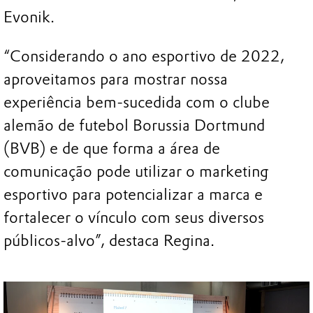
Evonik.
“Considerando o ano esportivo de 2022,
aproveitamos para mostrar nossa
experiência bem-sucedida com o clube
alemão de futebol Borussia Dortmund
(BVB) e de que forma a área de
comunicação pode utilizar o marketing
esportivo para potencializar a marca e
fortalecer o vínculo com seus diversos
públicos-alvo”, destaca Regina.