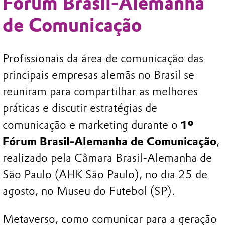
Fórum Brasil-Alemanha
de Comunicação
Profissionais da área de comunicação das
principais empresas alemãs no Brasil se
reuniram para compartilhar as melhores
práticas e discutir estratégias de
comunicação e marketing durante o
1º
Fórum Brasil-Alemanha de Comunicação
,
realizado pela Câmara Brasil-Alemanha de
São Paulo (AHK São Paulo), no dia 25 de
agosto, no Museu do Futebol (SP).
Metaverso, como comunicar para a geração