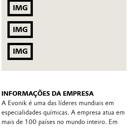
IMG
IMG
IMG
INFORMAÇÕES DA EMPRESA
A Evonik é uma das líderes mundiais em
especialidades químicas. A empresa atua em
mais de 100 países no mundo inteiro. Em