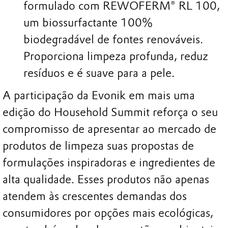
formulado com REWOFERM® RL 100,
um biossurfactante 100%
biodegradável de fontes renováveis.
Proporciona limpeza profunda, reduz
resíduos e é suave para a pele.
A participação da Evonik em mais uma
edição do Household Summit reforça o seu
compromisso de apresentar ao mercado de
produtos de limpeza suas propostas de
formulações inspiradoras e ingredientes de
alta qualidade. Esses produtos não apenas
atendem às crescentes demandas dos
consumidores por opções mais ecológicas,