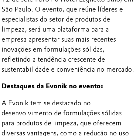
São Paulo. O evento, que reúne líderes e
especialistas do setor de produtos de
limpeza, será uma plataforma para a
empresa apresentar suas mais recentes
inovações em formulações sólidas,
refletindo a tendência crescente de
sustentabilidade e conveniência no mercado.
Destaques da Evonik no evento:
A Evonik tem se destacado no
desenvolvimento de formulações sólidas
para produtos de limpeza, que oferecem
diversas vantagens, como a redução no uso