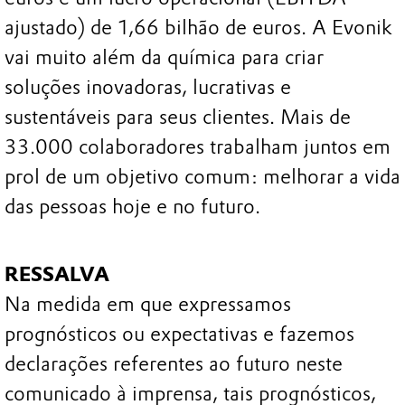
ajustado) de 1,66 bilhão de euros. A Evonik
vai muito além da química para criar
soluções inovadoras, lucrativas e
sustentáveis para seus clientes. Mais de
33.000 colaboradores trabalham juntos em
prol de um objetivo comum: melhorar a vida
das pessoas hoje e no futuro.
RESSALVA
Na medida em que expressamos
prognósticos ou expectativas e fazemos
declarações referentes ao futuro neste
comunicado à imprensa, tais prognósticos,