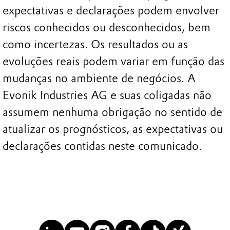
expectativas e declarações podem envolver
riscos conhecidos ou desconhecidos, bem
como incertezas. Os resultados ou as
evoluções reais podem variar em função das
mudanças no ambiente de negócios. A
Evonik Industries AG e suas coligadas não
assumem nenhuma obrigação no sentido de
atualizar os prognósticos, as expectativas ou
declarações contidas neste comunicado.