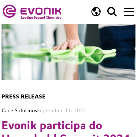
PRESS RELEASE
Care Solutions
September 11, 2024
Evonik participa do