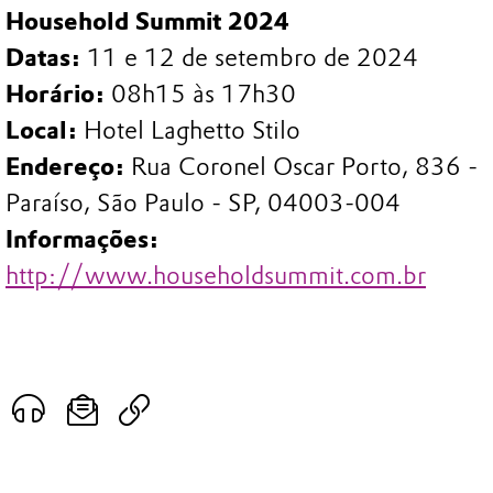
Household Summit 2024
Datas:
11 e 12 de setembro de 2024
Horário:
08h15 às 17h30
Local:
Hotel Laghetto Stilo
Endereço:
Rua Coronel Oscar Porto, 836 -
Paraíso, São Paulo - SP, 04003-004
Informações:
http://www.householdsummit.com.br