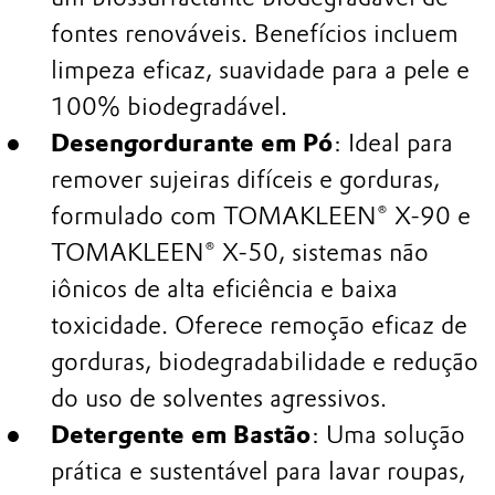
fontes renováveis. Benefícios incluem
limpeza eficaz, suavidade para a pele e
100% biodegradável.
Desengordurante em Pó
: Ideal para
remover sujeiras difíceis e gorduras,
formulado com TOMAKLEEN® X-90 e
TOMAKLEEN® X-50, sistemas não
iônicos de alta eficiência e baixa
toxicidade. Oferece remoção eficaz de
gorduras, biodegradabilidade e redução
do uso de solventes agressivos.
Detergente em Bastão
: Uma solução
prática e sustentável para lavar roupas,