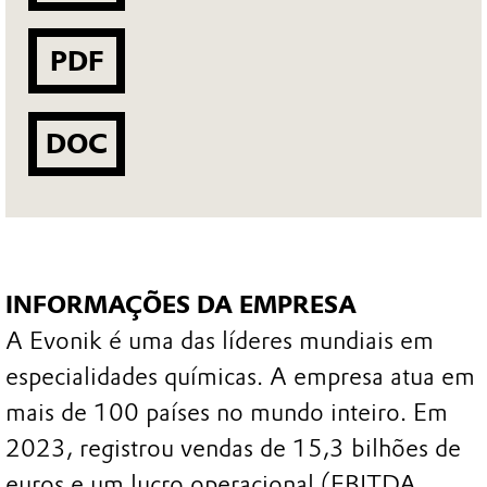
PDF
DOC
INFORMAÇÕES DA EMPRESA
A Evonik é uma das líderes mundiais em
especialidades químicas. A empresa atua em
mais de 100 países no mundo inteiro. Em
2023, registrou vendas de 15,3 bilhões de
euros e um lucro operacional (EBITDA