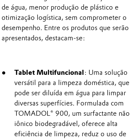
de água, menor produção de plástico e
otimização logística, sem comprometer o
desempenho. Entre os produtos que serão
apresentados, destacam-se:
Tablet Multifuncional
: Uma solução
versátil para a limpeza doméstica, que
pode ser diluída em água para limpar
diversas superfícies. Formulada com
TOMADOL® 900, um surfactante não
iônico biodegradável, oferece alta
eficiência de limpeza, reduz o uso de