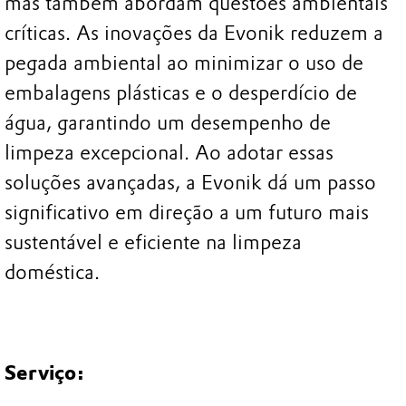
mas também abordam questões ambientais
críticas. As inovações da Evonik reduzem a
pegada ambiental ao minimizar o uso de
embalagens plásticas e o desperdício de
água, garantindo um desempenho de
limpeza excepcional. Ao adotar essas
soluções avançadas, a Evonik dá um passo
significativo em direção a um futuro mais
sustentável e eficiente na limpeza
doméstica.
Serviço: