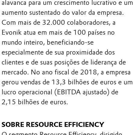
alavanca para um crescimento lucrativo e um
aumento sustentado do valor da empresa.
Com mais de 32.000 colaboradores, a
Evonik atua em mais de 100 países no
mundo inteiro, beneficiando-se
especialmente de sua proximidade dos
clientes e de suas posições de liderança de
mercado. No ano fiscal de 2018, a empresa
gerou vendas de 13,3 bilhões de euros e um
lucro operacional (EBITDA ajustado) de
2,15 bilhões de euros.
SOBRE RESOURCE EFFICIENCY
O segmento Resource Efficiency, dirigido