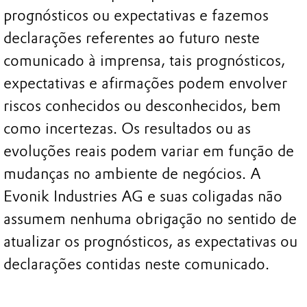
prognósticos ou expectativas e fazemos
declarações referentes ao futuro neste
comunicado à imprensa, tais prognósticos,
expectativas e afirmações podem envolver
riscos conhecidos ou desconhecidos, bem
como incertezas. Os resultados ou as
evoluções reais podem variar em função de
mudanças no ambiente de negócios. A
Evonik Industries AG e suas coligadas não
assumem nenhuma obrigação no sentido de
atualizar os prognósticos, as expectativas ou
declarações contidas neste comunicado.