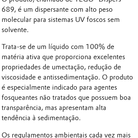
689, é um dispersante com alto peso
molecular para sistemas UV foscos sem
solvente.
Trata-se de um líquido com 100% de
matéria ativa que proporciona excelentes
propriedades de umectação, redução de
viscosidade e antissedimentação. O produto
é especialmente indicado para agentes
fosqueantes não tratados que possuem boa
transparência, mas apresentam alta
tendência à sedimentação.
Os regulamentos ambientais cada vez mais