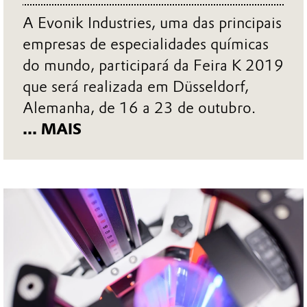
A Evonik Industries, uma das principais
empresas de especialidades químicas
do mundo, participará da Feira K 2019
que será realizada em Düsseldorf,
Alemanha, de 16 a 23 de outubro.
... MAIS