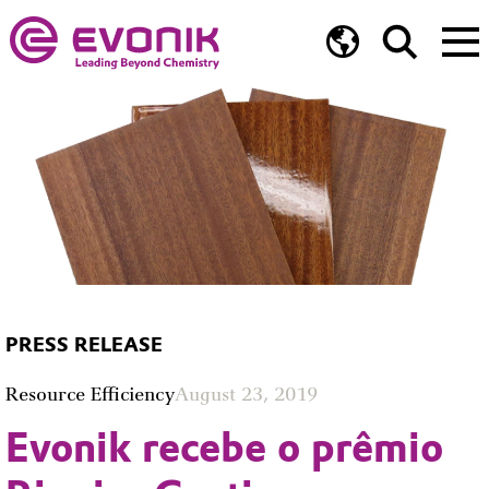
PRESS RELEASE
Resource Efficiency
August 23, 2019
Evonik recebe o prêmio