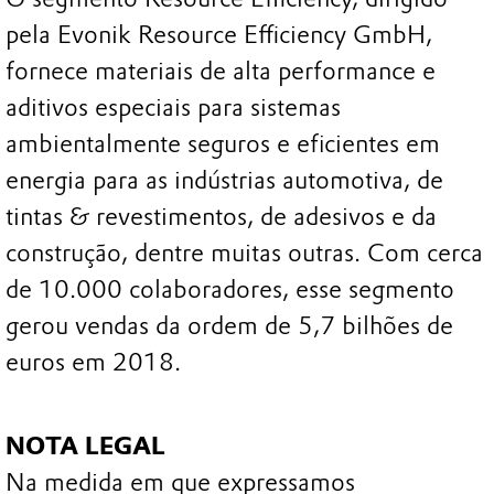
pela Evonik Resource Efficiency GmbH,
fornece materiais de alta performance e
aditivos especiais para sistemas
ambientalmente seguros e eficientes em
energia para as indústrias automotiva, de
tintas & revestimentos, de adesivos e da
construção, dentre muitas outras. Com cerca
de 10.000 colaboradores, esse segmento
gerou vendas da ordem de 5,7 bilhões de
euros em 2018.
NOTA LEGAL
Na medida em que expressamos