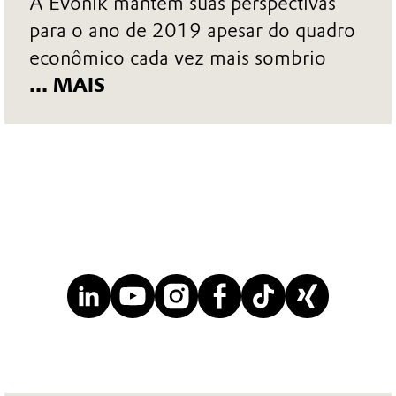
A Evonik mantém suas perspectivas
para o ano de 2019 apesar do quadro
econômico cada vez mais sombrio
... MAIS