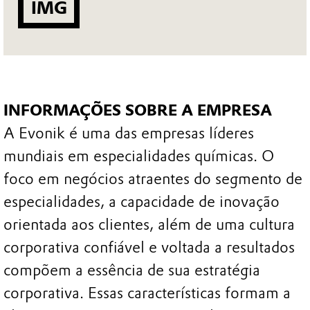
IMG
INFORMAÇÕES SOBRE A EMPRESA
A Evonik é uma das empresas líderes
mundiais em especialidades químicas. O
foco em negócios atraentes do segmento de
especialidades, a capacidade de inovação
orientada aos clientes, além de uma cultura
corporativa confiável e voltada a resultados
compõem a essência de sua estratégia
corporativa. Essas características formam a