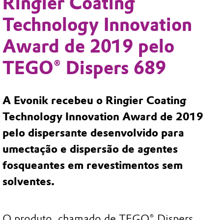
Ringier Coating
Technology Innovation
Award de 2019 pelo
TEGO® Dispers 689
A Evonik recebeu o Ringier Coating
Technology Innovation Award de 2019
pelo dispersante desenvolvido para
umectação e dispersão de agentes
fosqueantes em revestimentos sem
solventes.
O produto, chamado de TEGO® Dispers