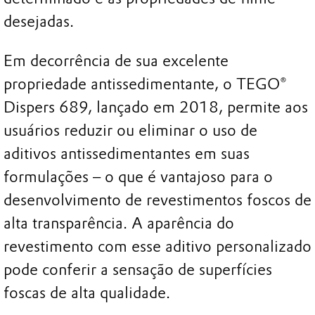
desejadas.
Em decorrência de sua excelente
propriedade antissedimentante, o TEGO®
Dispers 689, lançado em 2018, permite aos
usuários reduzir ou eliminar o uso de
aditivos antissedimentantes em suas
formulações – o que é vantajoso para o
desenvolvimento de revestimentos foscos de
alta transparência. A aparência do
revestimento com esse aditivo personalizado
pode conferir a sensação de superfícies
foscas de alta qualidade.