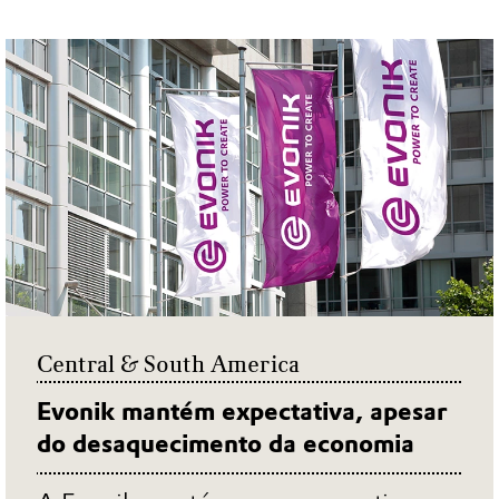
Central & South America
Evonik mantém expectativa, apesar
do desaquecimento da economia