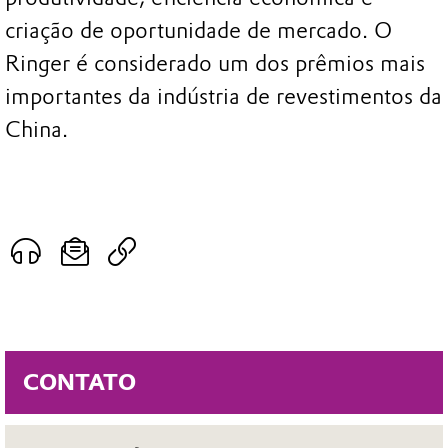
criação de oportunidade de mercado. O
Ringer é considerado um dos prêmios mais
importantes da indústria de revestimentos da
China.
CONTATO