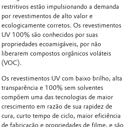
restritivos estão impulsionando a demanda
por revestimentos de alto valor e
ecologicamente corretos. Os revestimentos
UV 100% são conhecidos por suas
propriedades ecoamigáveis, por não
liberarem compostos orgânicos voláteis
(VOC).
Os revestimentos UV com baixo brilho, alta
transparência e 100% sem solventes
compõem uma das tecnologias de maior
crescimento em razão de sua rapidez de
cura, curto tempo de ciclo, maior eficiência
de fabricação e propriedades de filme, e são