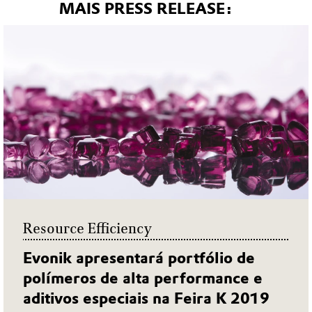
MAIS PRESS RELEASE:
Resource Efficiency
Evonik apresentará portfólio de
polímeros de alta performance e
aditivos especiais na Feira K 2019