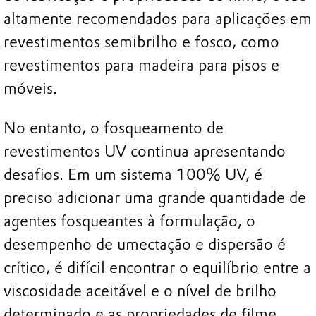
altamente recomendados para aplicações em
revestimentos semibrilho e fosco, como
revestimentos para madeira para pisos e
móveis.
No entanto, o fosqueamento de
revestimentos UV continua apresentando
desafios. Em um sistema 100% UV, é
preciso adicionar uma grande quantidade de
agentes fosqueantes à formulação, o
desempenho de umectação e dispersão é
crítico, é difícil encontrar o equilíbrio entre a
viscosidade aceitável e o nível de brilho
determinado e as propriedades de filme