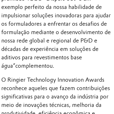
exemplo perfeito da nossa habilidade de
impulsionar soluções inovadoras para ajudar
os formuladores a enfrentar os desafios de
formulação mediante o desenvolvimento de
nossa rede global e regional de P&D e
décadas de experiência em soluções de
aditivos para revestimentos base
água”complementou.
O Ringier Technology Innovation Awards
reconhece aqueles que fazem contribuições
significativas para o avanço da indústria por
meio de inovações técnicas, melhoria da
produtividade, eficiência econômica e