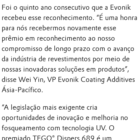
Foi o quinto ano consecutivo que a Evonik
recebeu esse reconhecimento. “É uma honra
para nós recebermos novamente esse
prêmio em reconhecimento ao nosso
compromisso de longo prazo com o avanço
da indústria de revestimentos por meio de
nossas inovadoras soluções em produtos”,
disse Wei Yin, VP Evonik Coating Additives
Ásia-Pacífico.
“A legislação mais exigente cria
oportunidades de inovação e melhoria no
fosqueamento com tecnologia UV. O
premiado TEGO® Dispers 689 é um