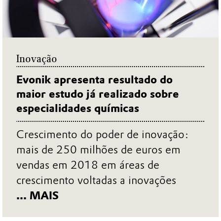
Inovação
Evonik apresenta resultado do
maior estudo já realizado sobre
especialidades químicas
Crescimento do poder de inovação:
mais de 250 milhões de euros em
vendas em 2018 em áreas de
crescimento voltadas a inovações
... MAIS