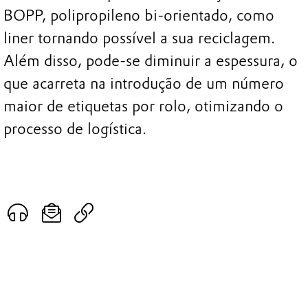
BOPP, polipropileno bi-orientado, como
liner tornando possível a sua reciclagem.
Além disso, pode-se diminuir a espessura, o
que acarreta na introdução de um número
maior de etiquetas por rolo, otimizando o
processo de logística.