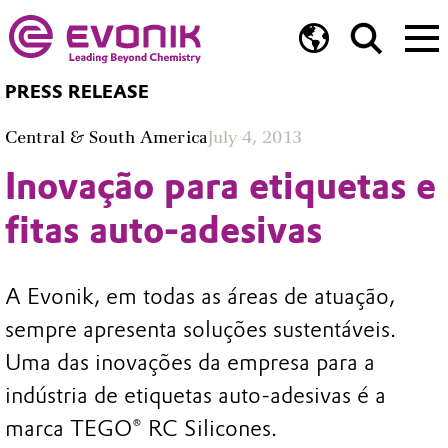
PRESS RELEASE
Central & South America
July 4, 2013
Inovação para etiquetas e
fitas auto-adesivas
A Evonik, em todas as áreas de atuação,
sempre apresenta soluções sustentáveis.
Uma das inovações da empresa para a
indústria de etiquetas auto-adesivas é a
marca TEGO® RC Silicones.