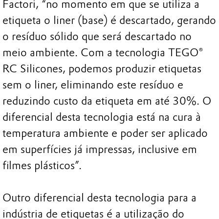
Factori, “no momento em que se utiliza a
etiqueta o liner (base) é descartado, gerando
o resíduo sólido que será descartado no
meio ambiente. Com a tecnologia TEGO®
RC Silicones, podemos produzir etiquetas
sem o liner, eliminando este resíduo e
reduzindo custo da etiqueta em até 30%. O
diferencial desta tecnologia está na cura à
temperatura ambiente e poder ser aplicado
em superfícies já impressas, inclusive em
filmes plásticos”.
Outro diferencial desta tecnologia para a
indústria de etiquetas é a utilização do