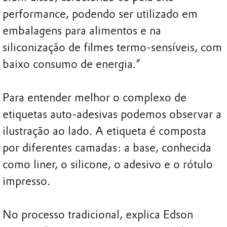
performance, podendo ser utilizado em
embalagens para alimentos e na
siliconização de filmes termo-sensíveis, com
baixo consumo de energia.”
Para entender melhor o complexo de
etiquetas auto-adesivas podemos observar a
ilustração ao lado. A etiqueta é composta
por diferentes camadas: a base, conhecida
como liner, o silicone, o adesivo e o rótulo
impresso.
No processo tradicional, explica Edson