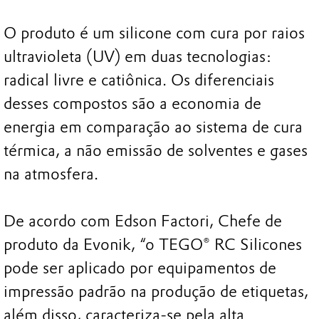
O produto é um silicone com cura por raios
ultravioleta (UV) em duas tecnologias:
radical livre e catiônica. Os diferenciais
desses compostos são a economia de
energia em comparação ao sistema de cura
térmica, a não emissão de solventes e gases
na atmosfera.
De acordo com Edson Factori, Chefe de
produto da Evonik, “o TEGO® RC Silicones
pode ser aplicado por equipamentos de
impressão padrão na produção de etiquetas,
além disso, caracteriza-se pela alta