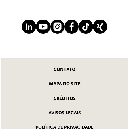
CONTATO
MAPA DO SITE
CRÉDITOS
AVISOS LEGAIS
POLÍTICA DE PRIVACIDADE