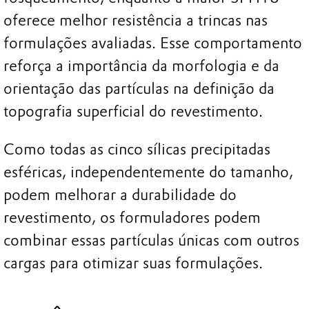
oferece melhor resistência a trincas nas
formulações avaliadas. Esse comportamento
reforça a importância da morfologia e da
orientação das partículas na definição da
topografia superficial do revestimento.
Como todas as cinco sílicas precipitadas
esféricas, independentemente do tamanho,
podem melhorar a durabilidade do
revestimento, os formuladores podem
combinar essas partículas únicas com outros
cargas para otimizar suas formulações.