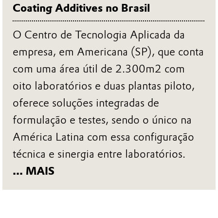
Coating Additives no Brasil
O Centro de Tecnologia Aplicada da
empresa, em Americana (SP), que conta
com uma área útil de 2.300m2 com
oito laboratórios e duas plantas piloto,
oferece soluções integradas de
formulação e testes, sendo o único na
América Latina com essa configuração
técnica e sinergia entre laboratórios.
... MAIS