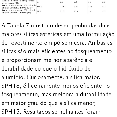
A Tabela 7 mostra o desempenho das duas
maiores sílicas esféricas em uma formulação
de revestimento em pó sem cera. Ambas as
sílicas são mais eficientes no fosqueamento
e proporcionam melhor aparência e
durabilidade do que o hidróxido de
alumínio. Curiosamente, a sílica maior,
SPH18, é ligeiramente menos eficiente no
fosqueamento, mas melhora a durabilidade
em maior grau do que a sílica menor,
SPH15. Resultados semelhantes foram