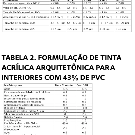
TABELA 2. FORMULAÇÃO DE TINTA
ACRÍLICA ARQUITETÔNICA PARA
INTERIORES COM 43% DE PVC