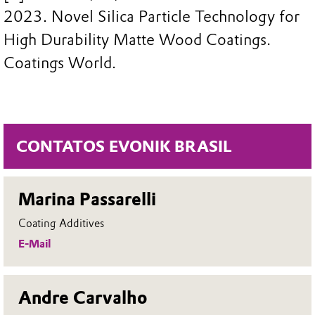
2023. Novel Silica Particle Technology for
High Durability Matte Wood Coatings.
Coatings World.
CONTATOS EVONIK BRASIL
Marina Passarelli
Coating Additives
E-Mail
Andre Carvalho