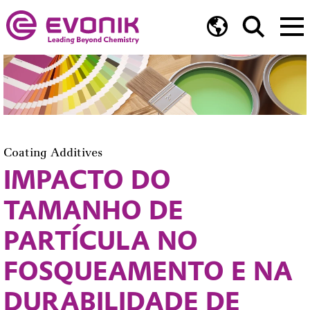
Coating Additives
IMPACTO DO
TAMANHO DE
PARTÍCULA NO
FOSQUEAMENTO E NA
DURABILIDADE DE