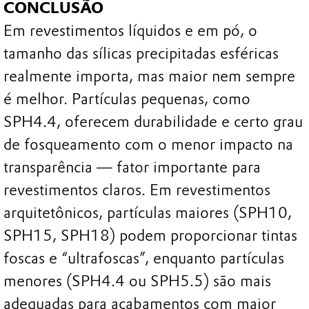
CONCLUSÃO
Em revestimentos líquidos e em pó, o
tamanho das sílicas precipitadas esféricas
realmente importa, mas maior nem sempre
é melhor. Partículas pequenas, como
SPH4.4, oferecem durabilidade e certo grau
de fosqueamento com o menor impacto na
transparência — fator importante para
revestimentos claros. Em revestimentos
arquitetônicos, partículas maiores (SPH10,
SPH15, SPH18) podem proporcionar tintas
foscas e “ultrafoscas”, enquanto partículas
menores (SPH4.4 ou SPH5.5) são mais
adequadas para acabamentos com maior