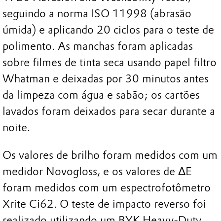
seguindo a norma ISO 11998 (abrasão
úmida) e aplicando 20 ciclos para o teste de
polimento. As manchas foram aplicadas
sobre filmes de tinta seca usando papel filtro
Whatman e deixadas por 30 minutos antes
da limpeza com água e sabão; os cartões
lavados foram deixados para secar durante a
noite.
Os valores de brilho foram medidos com um
medidor Novogloss, e os valores de ΔE
foram medidos com um espectrofotômetro
Xrite Ci62. O teste de impacto reverso foi
realizado utilizando um BYK Heavy-Duty