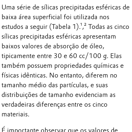
Uma série de sílicas precipitadas esféricas de
baixa área superficial foi utilizada nos
estudos a seguir (Tabela 1).¹,² Todas as cinco
sílicas precipitadas esféricas apresentam
baixos valores de absorção de óleo,
tipicamente entre 30 e 60 cc/100 g. Elas
também possuem propriedades químicas e
físicas idênticas. No entanto, diferem no
tamanho médio das partículas, e suas
distribuições de tamanho evidenciam as
verdadeiras diferenças entre os cinco
materiais.
É importante observar que os valores de