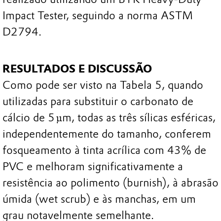
Impact Tester, seguindo a norma ASTM
D2794.
RESULTADOS E DISCUSSÃO
Como pode ser visto na Tabela 5, quando
utilizadas para substituir o carbonato de
cálcio de 5 µm, todas as três sílicas esféricas,
independentemente do tamanho, conferem
fosqueamento à tinta acrílica com 43% de
PVC e melhoram significativamente a
resistência ao polimento (burnish), à abrasão
úmida (wet scrub) e às manchas, em um
grau notavelmente semelhante.