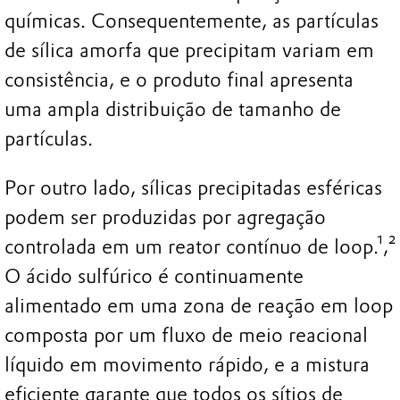
químicas. Consequentemente, as partículas
de sílica amorfa que precipitam variam em
consistência, e o produto final apresenta
uma ampla distribuição de tamanho de
partículas.
Por outro lado, sílicas precipitadas esféricas
podem ser produzidas por agregação
controlada em um reator contínuo de loop.¹,²
O ácido sulfúrico é continuamente
alimentado em uma zona de reação em loop
composta por um fluxo de meio reacional
líquido em movimento rápido, e a mistura
eficiente garante que todos os sítios de