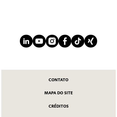
CONTATO
MAPA DO SITE
CRÉDITOS