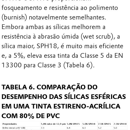
fosqueamento e resistência ao polimento
(burnish) notavelmente semelhantes.
Embora ambas as sílicas melhorem a
resistência à abrasão úmida (wet scrub), a
sílica maior, SPH18, é muito mais eficiente
e, a 5%, eleva essa tinta da Classe 5 da EN
13300 para Classe 3 (Tabela 6).
TABELA 6. COMPARAÇÃO DO
DESEMPENHO DAS SÍLICAS ESFÉRICAS
EM UMA TINTA ESTIRENO-ACRÍLICA
COM 80% DE PVC