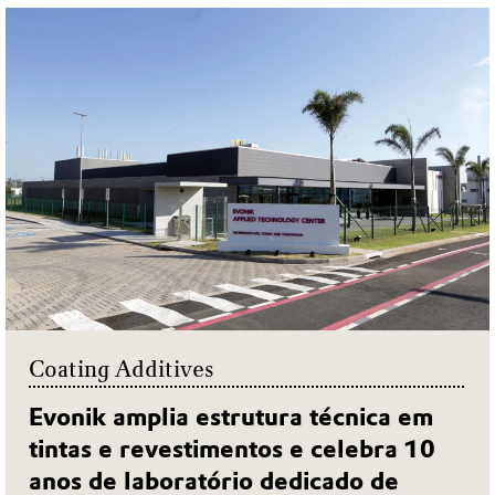
Coating Additives
Evonik amplia estrutura técnica em
tintas e revestimentos e celebra 10
anos de laboratório dedicado de