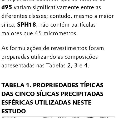
d95
variam significativamente entre as
diferentes classes; contudo, mesmo a maior
sílica,
SPH18
, não contém partículas
maiores que 45 micrômetros.
As formulações de revestimentos foram
preparadas utilizando as composições
apresentadas nas Tabelas 2, 3 e 4.
TABELA 1. PROPRIEDADES TÍPICAS
DAS CINCO SÍLICAS PRECIPITADAS
ESFÉRICAS UTILIZADAS NESTE
ESTUDO