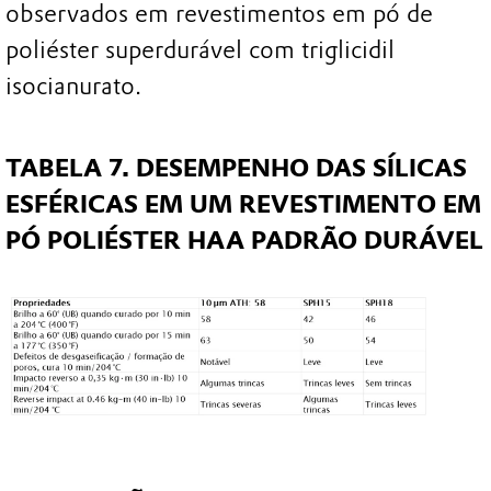
observados em revestimentos em pó de
poliéster superdurável com triglicidil
isocianurato.
TABELA 7. DESEMPENHO DAS SÍLICAS
ESFÉRICAS EM UM REVESTIMENTO EM
PÓ POLIÉSTER HAA PADRÃO DURÁVEL