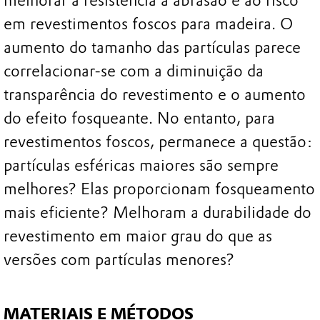
melhorar a resistência à abrasão e ao risco
em revestimentos foscos para madeira. O
aumento do tamanho das partículas parece
correlacionar-se com a diminuição da
transparência do revestimento e o aumento
do efeito fosqueante. No entanto, para
revestimentos foscos, permanece a questão:
partículas esféricas maiores são sempre
melhores? Elas proporcionam fosqueamento
mais eficiente? Melhoram a durabilidade do
revestimento em maior grau do que as
versões com partículas menores?
MATERIAIS E MÉTODOS