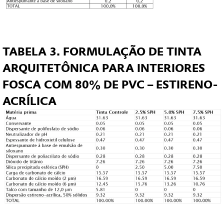
TABELA 3. FORMULAÇÃO DE TINTA
ARQUITETÔNICA PARA INTERIORES
FOSCA COM 80% DE PVC – ESTIRENO-
ACRÍLICA