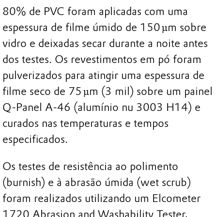
80% de PVC foram aplicadas com uma
espessura de filme úmido de 150 µm sobre
vidro e deixadas secar durante a noite antes
dos testes. Os revestimentos em pó foram
pulverizados para atingir uma espessura de
filme seco de 75 µm (3 mil) sobre um painel
Q-Panel A-46 (alumínio nu 3003 H14) e
curados nas temperaturas e tempos
especificados.
Os testes de resistência ao polimento
(burnish) e à abrasão úmida (wet scrub)
foram realizados utilizando um Elcometer
1720 Abrasion and Washability Tester,