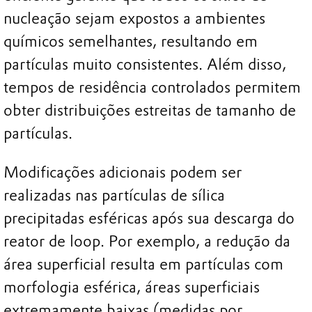
nucleação sejam expostos a ambientes
químicos semelhantes, resultando em
partículas muito consistentes. Além disso,
tempos de residência controlados permitem
obter distribuições estreitas de tamanho de
partículas.
Modificações adicionais podem ser
realizadas nas partículas de sílica
precipitadas esféricas após sua descarga do
reator de loop. Por exemplo, a redução da
área superficial resulta em partículas com
morfologia esférica, áreas superficiais
extremamente baixas (medidas por