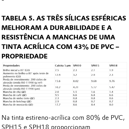
TABELA 5. AS TRÊS SÍLICAS ESFÉRICAS
MELHORAM A DURABILIDADE E A
RESISTÊNCIA A MANCHAS DE UMA
TINTA ACRÍLICA COM 43% DE PVC –
PROPRIEDADE
Na tinta estireno-acrílica com 80% de PVC,
SPH15 e SPH18 proporcionam