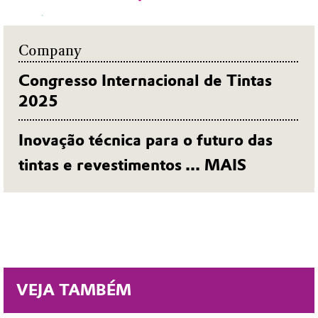
Company
Congresso Internacional de Tintas
2025
Inovação técnica para o futuro das
tintas e revestimentos
... MAIS
VEJA TAMBÉM