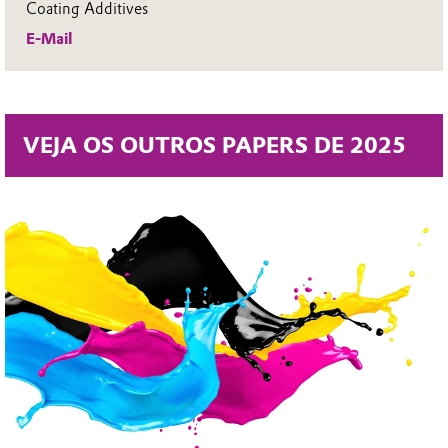
Coating Additives
E-Mail
VEJA OS OUTROS PAPERS DE 2025