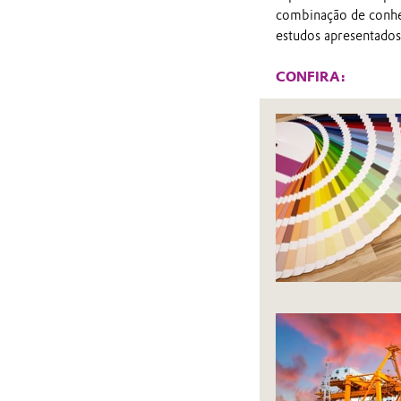
combinação de conheci
estudos apresentados
CONFIRA: