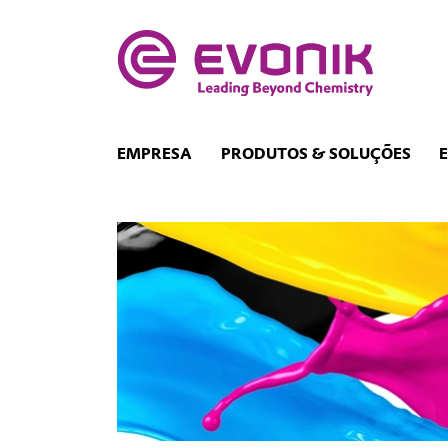
EMPRESA
PRODUTOS & SOLUÇÕES