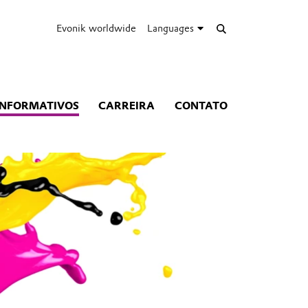
Evonik worldwide
Languages
INFORMATIVOS
CARREIRA
CONTATO